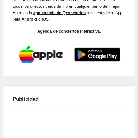
todos los directos cerca de ti o en cualquier punto del mapa.
Entra en la
app agenda de Qconciertos
o descárgate la App
para
Android
o
iOS
.
Agenda de conciertos interactiva.
Publicidad