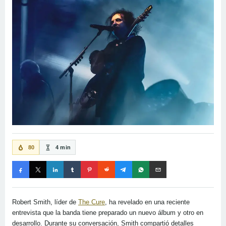
80
4 min
Robert Smith, líder de
The Cure
, ha revelado en una reciente
entrevista que la banda tiene preparado un nuevo álbum y otro en
desarrollo. Durante su conversación, Smith compartió detalles