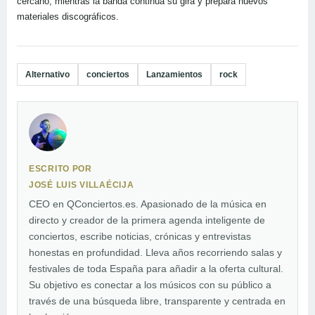
cercano, mientras la banda continúa su gira y prepara nuevos
materiales discográficos.
Alternativo
conciertos
Lanzamientos
rock
ESCRITO POR
JOSÉ LUIS VILLAÉCIJA
CEO en QConciertos.es. Apasionado de la música en
directo y creador de la primera agenda inteligente de
conciertos, escribe noticias, crónicas y entrevistas
honestas en profundidad. Lleva años recorriendo salas y
festivales de toda España para añadir a la oferta cultural.
Su objetivo es conectar a los músicos con su público a
través de una búsqueda libre, transparente y centrada en