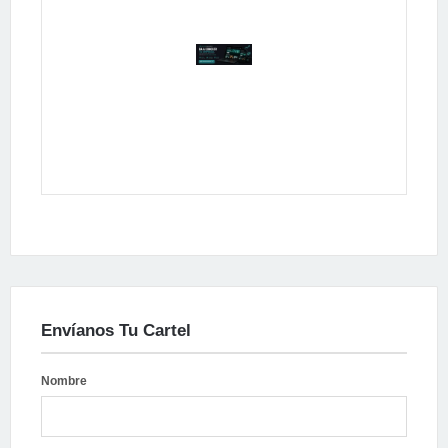
Publicidad
Envíanos Tu Cartel
Nombre