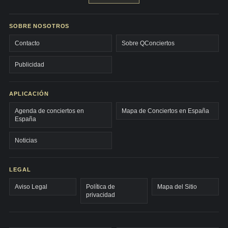
SOBRE NOSOTROS
Contacto
Sobre QConciertos
Publicidad
APLICACIÓN
Agenda de conciertos en
Mapa de Conciertos en España
España
Noticias
LEGAL
Aviso Legal
Política de
Mapa del Sitio
privacidad