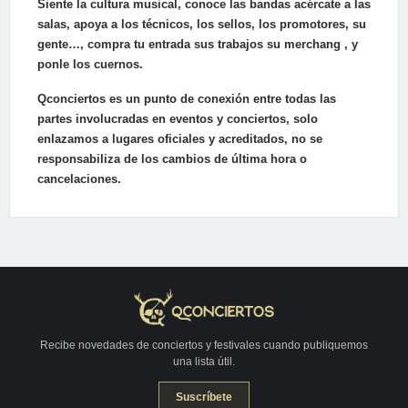
Siente la cultura musical, conoce las bandas acércate a las
salas, apoya a los técnicos, los sellos, los promotores, su
gente…, compra tu entrada sus trabajos su merchang , y
ponle los cuernos.
Qconciertos es un punto de conexión entre todas las
partes involucradas en eventos y conciertos, solo
enlazamos a lugares oficiales y acreditados, no se
responsabiliza de los cambios de última hora o
cancelaciones.
Recibe novedades de conciertos y festivales cuando publiquemos
una lista útil.
Suscríbete