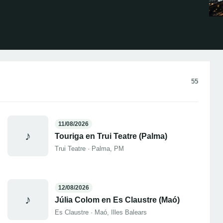
55
11/08/2026
♪
Touriga en Trui Teatre (Palma)
Trui Teatre · Palma, PM
12/08/2026
♪
Júlia Colom en Es Claustre (Maó)
Es Claustre · Maó, Illes Balears