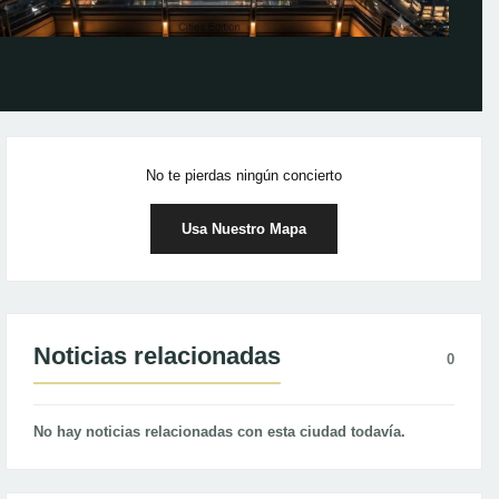
No te pierdas ningún concierto
Usa Nuestro Mapa
Noticias relacionadas
0
No hay noticias relacionadas con esta ciudad todavía.