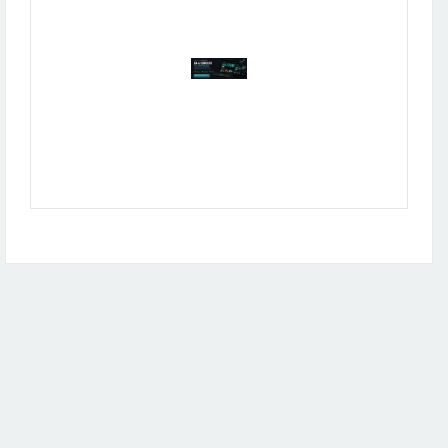
Publicidad