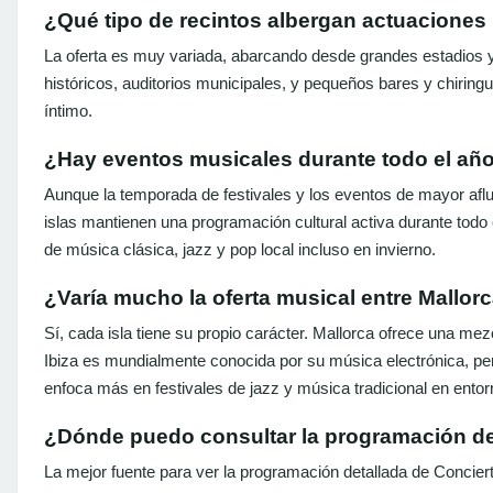
¿Qué tipo de recintos albergan actuaciones
La oferta es muy variada, abarcando desde grandes estadios y 
históricos, auditorios municipales, y pequeños bares y chirin
íntimo.
¿Hay eventos musicales durante todo el año
Aunque la temporada de festivales y los eventos de mayor afl
islas mantienen una programación cultural activa durante todo 
de música clásica, jazz y pop local incluso en invierno.
¿Varía mucho la oferta musical entre Mallorc
Sí, cada isla tiene su propio carácter. Mallorca ofrece una mez
Ibiza es mundialmente conocida por su música electrónica, pe
enfoca más en festivales de jazz y música tradicional en entor
¿Dónde puedo consultar la programación de
La mejor fuente para ver la programación detallada de Concierto