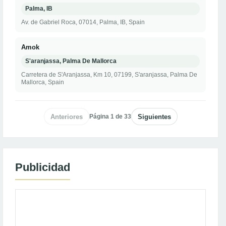
Palma, IB
Av. de Gabriel Roca, 07014, Palma, IB, Spain
Amok
S'aranjassa, Palma De Mallorca
Carretera de S'Aranjassa, Km 10, 07199, S'aranjassa, Palma De
Mallorca, Spain
Anteriores
Página 1 de 33
Siguientes
Publicidad