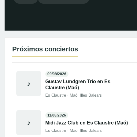
Próximos conciertos
09/08/2026
Gustav Lundgren Trio en Es
♪
Claustre (Maó)
Es Claustre · Maó, Illes Balears
11/08/2026
♪
Midi Jazz Club en Es Claustre (Maó)
Es Claustre · Maó, Illes Balears