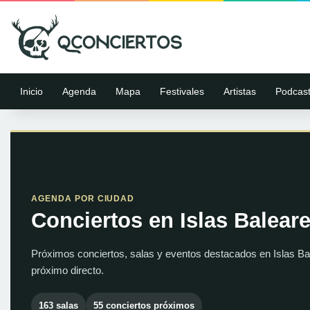
Inicio
Agenda
Mapa
Festivales
Artistas
Podcas
AGENDA POR CIUDAD
Conciertos en Islas Balear
Próximos conciertos, salas y eventos destacados en Islas Ba
próximo directo.
163 salas
55 conciertos próximos