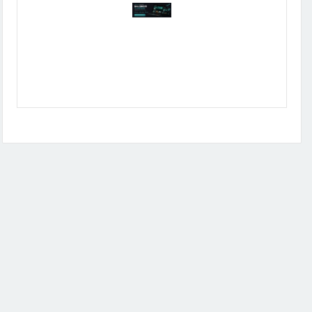
Publicidad