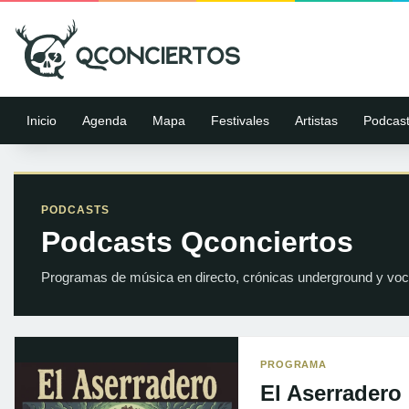
Inicio
Agenda
Mapa
Festivales
Artistas
Podcas
PODCASTS
Podcasts Qconciertos
Programas de música en directo, crónicas underground y voc
PROGRAMA
El Aserradero