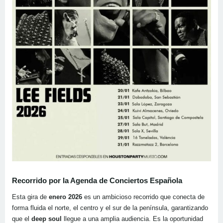
Recorrido por la Agenda de Conciertos Española
Esta gira de
enero 2026
es un ambicioso recorrido que conecta de
forma fluida el norte, el centro y el sur de la península, garantizando
que el
deep soul
llegue a una amplia audiencia. Es la oportunidad