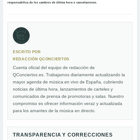
responsabiliza de los cambios de última hora o cancelaciones.
ESCRITO POR
REDACCIÓN QCONCIERTOS
Cuenta oficial del equipo de redacción de
QConciertos.es. Trabajamos diariamente actualizando la
mayor agenda de música en vivo de España, cubriendo
noticias de última hora, lanzamientos de carteles y
comunicados de prensa de promotoras y salas. Nuestro
compromiso es ofrecer información veraz y actualizada
para los amantes de la música en directo.
TRANSPARENCIA Y CORRECCIONES