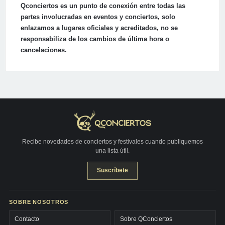
Qconciertos es un punto de conexión entre todas las
partes involucradas en eventos y conciertos, solo
enlazamos a lugares oficiales y acreditados, no se
responsabiliza de los cambios de última hora o
cancelaciones.
Recibe novedades de conciertos y festivales cuando publiquemos
una lista útil.
Suscríbete
SOBRE NOSOTROS
Contacto
Sobre QConciertos