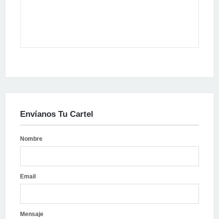
Envíanos Tu Cartel
Nombre
Email
Mensaje