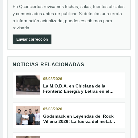
En Qconciertos revisamos fechas, salas, fuentes oficiales
y comunicados antes de publicar. Si detectas una errata
o información actualizada, puedes escribirnos para
revisarla.
Enviar corrección
NOTICIAS RELACIONADAS
05/08/2026
La M.O.D.A. en Chiclana de la
Frontera: Energía y Letras en el
Concert Music Festival
05/08/2026
Godsmack en Leyendas del Rock
Villena 2026: La fuerza del metal
moderno