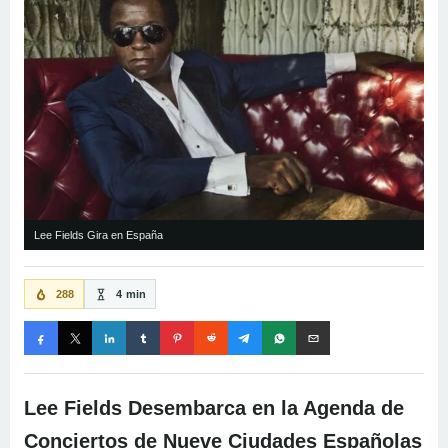
Lee Fields Gira en España
288
4 min
Lee Fields Desembarca en la Agenda de
Conciertos de Nueve Ciudades Españolas