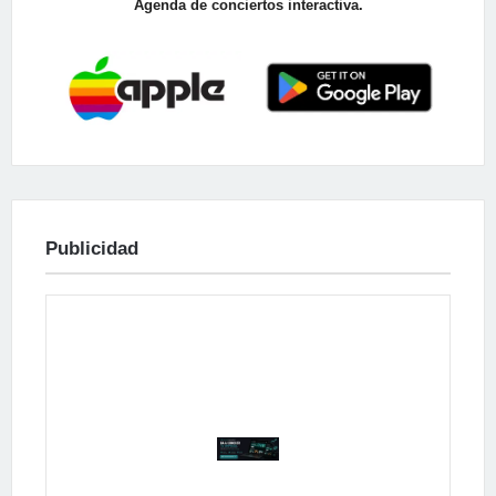
Agenda de conciertos interactiva.
Publicidad
Publicidad