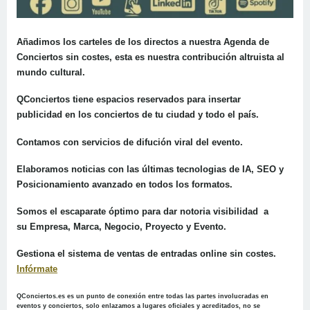
Añadimos los carteles de los directos a nuestra
Agenda de
Conciertos
sin costes, esta es nuestra contribución altruista al
mundo cultural.
QConciertos tiene espacios reservados para insertar
publicidad
en los conciertos de tu ciudad y todo el país.
Contamos con
servicios de difución viral del evento.
Elaboramos noticias
con las últimas tecnologias de IA, SEO y
Posicionamiento avanzado en todos los formatos.
Somos el escaparate óptimo para dar notoria visibilidad a
su
Empresa
,
Marca, Negocio, Proyecto y Evento
.
Gestiona el sistema de ventas de entradas online sin costes.
Infórmate
QConciertos.es
es un punto de conexión entre todas las partes involucradas en
eventos y conciertos, solo enlazamos a lugares oficiales y acreditados, no se