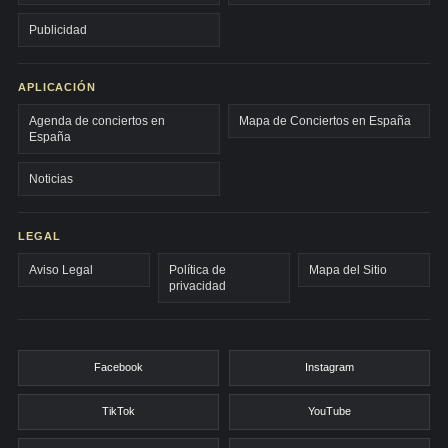
Publicidad
APLICACIÓN
Agenda de conciertos en
Mapa de Conciertos en España
España
Noticias
LEGAL
Aviso Legal
Política de
Mapa del Sitio
privacidad
Facebook
Instagram
TikTok
YouTube