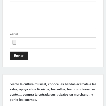
Cartel
Enviar
Siente la cultura musical, conoce las bandas acércate a las
salas, apoya a los técnicos, los sellos, los promotores, su
gente…, compra tu entrada sus trabajos su merchang , y
ponle los cuernos.