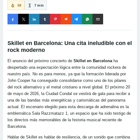
58
7 min
Skillet en Barcelona: Una cita ineludible con el
rock moderno
El anuncio del próximo concierto de
Skillet en Barcelona
ha
despertado una expectación lógica entre la comunidad rockera de
nuestro país. No es para menos, ya que la formación liderada por
John Cooper ha conseguido consolidarse como uno de los pilares
del rock alternativo y el metal cristiano a nivel global. El próximo 20
de mayo de 2026, la Ciudad Condal se vestirá de gala para recibir a
una de las bandas más energéticas y carismáticas del panorama
actual. El escenario elegido para esta descarga de adrenalina es la
emblemática Sala Razzmatazz 1, un espacio que ha sido testigo de
los directos más memorables de la historia musical reciente de
Barcelona.
Hablar de Skillet es hablar de resiliencia, de un sonido que combina