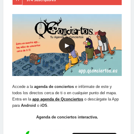
▶
Accede a la
agenda de conciertos
e infórmate de este y
todos los directos cerca de ti o en cualquier punto del mapa.
Entra en la
app agenda de Qconciertos
o descárgate la App
para
Android
o
iOS
.
Agenda de conciertos interactiva.