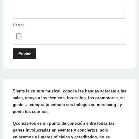
Cartel
Enviar
Siente la cultura musical, conoce las bandas acércate a las
salas, apoya a los técnicos, los sellos, los promotores, su
gente…, compra tu entrada sus trabajos su merchang , y
ponle los cuernos.
Qconciertos es un punto de conexión entre todas las
partes involucradas en eventos y conciertos, solo
enlazamos a lugares oficiales y acreditados, no se