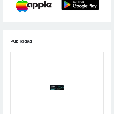
Publicidad
Publicidad