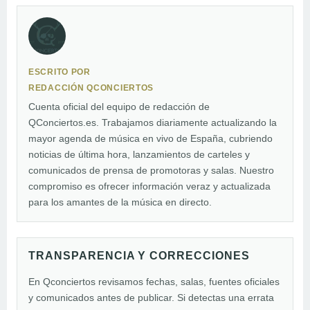
ESCRITO POR
REDACCIÓN QCONCIERTOS
Cuenta oficial del equipo de redacción de
QConciertos.es. Trabajamos diariamente actualizando la
mayor agenda de música en vivo de España, cubriendo
noticias de última hora, lanzamientos de carteles y
comunicados de prensa de promotoras y salas. Nuestro
compromiso es ofrecer información veraz y actualizada
para los amantes de la música en directo.
TRANSPARENCIA Y CORRECCIONES
En Qconciertos revisamos fechas, salas, fuentes oficiales
y comunicados antes de publicar. Si detectas una errata