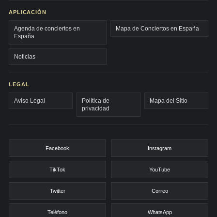
APLICACIÓN
Agenda de conciertos en
Mapa de Conciertos en España
España
Noticias
LEGAL
Aviso Legal
Política de
Mapa del Sitio
privacidad
Facebook
Instagram
TikTok
YouTube
Twitter
Correo
Teléfono
WhatsApp