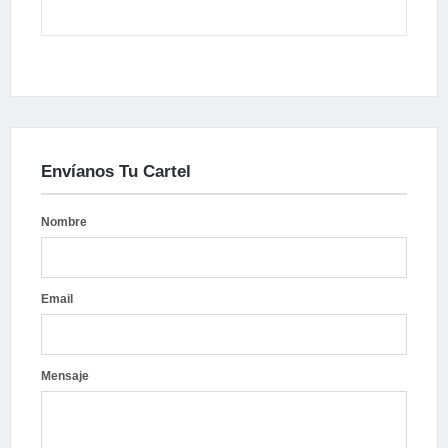
Envíanos Tu Cartel
Nombre
Email
Mensaje