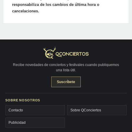
responsabiliza de los cambios de última hora o
cancelaciones.
Recibe novedades de conciertos y festivales cuando publiquemos
una lista útil.
Suscríbete
SOBRE NOSOTROS
Contacto
Sobre QConciertos
Publicidad