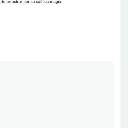
rte arrastrar por su caótica magia.