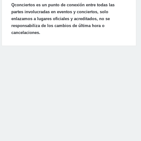
Qconciertos es un punto de conexión entre todas las
partes involucradas en eventos y conciertos, solo
enlazamos a lugares oficiales y acreditados, no se
responsabiliza de los cambios de última hora o
cancelaciones.