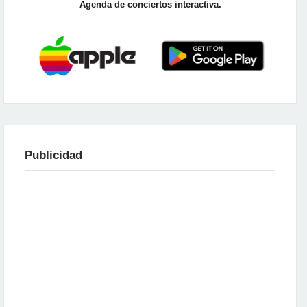
Agenda de conciertos interactiva.
Publicidad