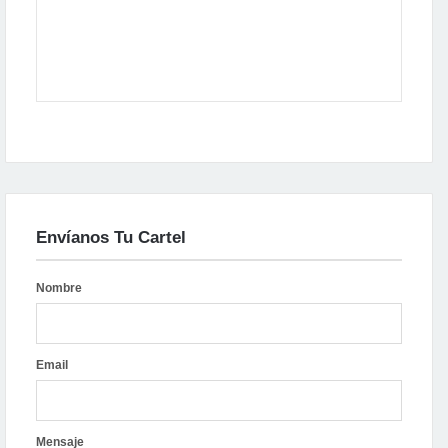
Envíanos Tu Cartel
Nombre
Email
Mensaje