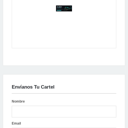
Publicidad
Envíanos Tu Cartel
Nombre
Email