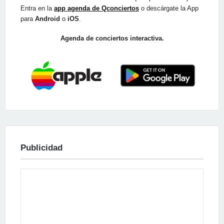
Entra en la
app agenda de Qconciertos
o descárgate la App
para
Android
o
iOS
.
Agenda de conciertos interactiva.
Publicidad