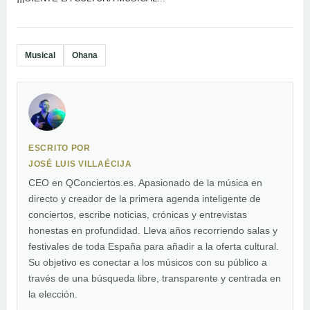
Musical
Ohana
ESCRITO POR
JOSÉ LUIS VILLAÉCIJA
CEO en QConciertos.es. Apasionado de la música en
directo y creador de la primera agenda inteligente de
conciertos, escribe noticias, crónicas y entrevistas
honestas en profundidad. Lleva años recorriendo salas y
festivales de toda España para añadir a la oferta cultural.
Su objetivo es conectar a los músicos con su público a
través de una búsqueda libre, transparente y centrada en
la elección.