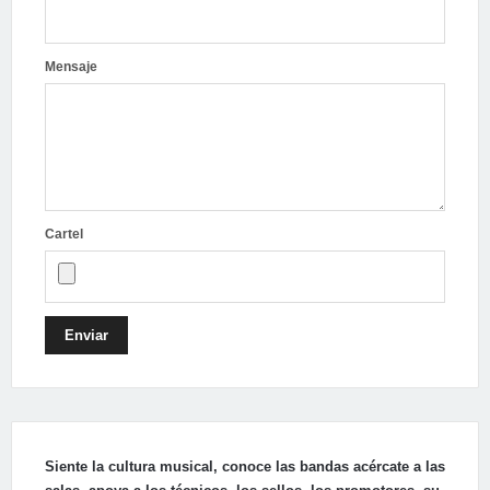
Mensaje
Cartel
Enviar
Siente la cultura musical, conoce las bandas acércate a las