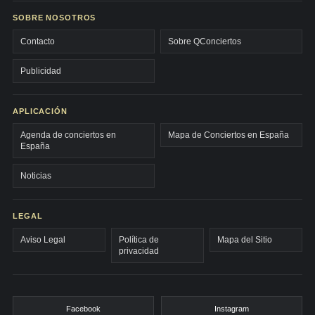
SOBRE NOSOTROS
Contacto
Sobre QConciertos
Publicidad
APLICACIÓN
Agenda de conciertos en
Mapa de Conciertos en España
España
Noticias
LEGAL
Aviso Legal
Política de
Mapa del Sitio
privacidad
Facebook
Instagram