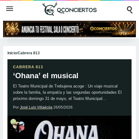
Inicio
/
Cabrera 813
CABRERA 813
‘Ohana’ el musical
El Teatro Municipal de Trebujena acoge : Un viaje musical
sobre la familia, la empatía y las segundas oportunidades El
próximo domingo 31 de mayo, el Teatro Municipal...
Por
José Luis Villaécija
26/05/2026