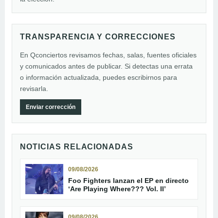
TRANSPARENCIA Y CORRECCIONES
En Qconciertos revisamos fechas, salas, fuentes oficiales
y comunicados antes de publicar. Si detectas una errata
o información actualizada, puedes escribirnos para
revisarla.
Enviar corrección
NOTICIAS RELACIONADAS
09/08/2026
Foo Fighters lanzan el EP en directo
‘Are Playing Where??? Vol. II’
09/08/2026