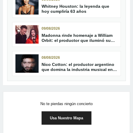
Whitney Houston: la leyenda que
hoy cumpliría 63 años
09/08/2026
Madonna rinde homenaje a William
Orbit: el productor que iluminó su
carrera
08/08/2026
Nico Cotton: el productor argentino
que domina la industria musical en
2026
No te pierdas ningún concierto
Usa Nuestro Mapa