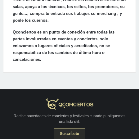
salas, apoya a los técnicos, los sellos, los promotores, su
gente…, compra tu entrada sus trabajos su merchang , y
ponle los cuernos.
Qconciertos es un punto de conexión entre todas las
partes involucradas en eventos y conciertos, solo
enlazamos a lugares oficiales y acreditados, no se
responsabiliza de los cambios de última hora o
cancelaciones.
Recibe novedades de conciertos y festivales cuando publiquemos
una lista útil.
Suscríbete