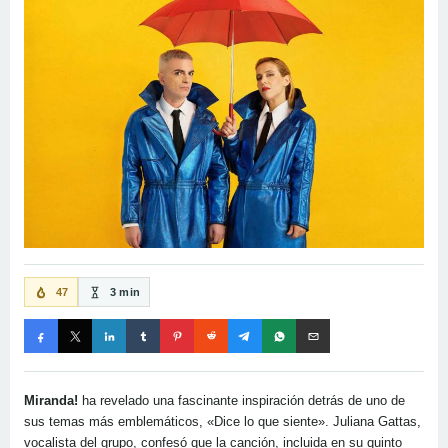
47
3 min
Miranda!
ha revelado una fascinante inspiración detrás de uno de
sus temas más emblemáticos, «Dice lo que siente». Juliana Gattas,
vocalista del grupo, confesó que la canción, incluida en su quinto