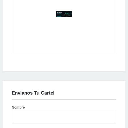
Publicidad
Envíanos Tu Cartel
Nombre