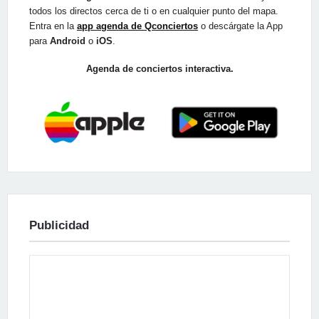
todos los directos cerca de ti o en cualquier punto del mapa.
Entra en la
app agenda de Qconciertos
o descárgate la App
para
Android
o
iOS
.
Agenda de conciertos interactiva.
Publicidad