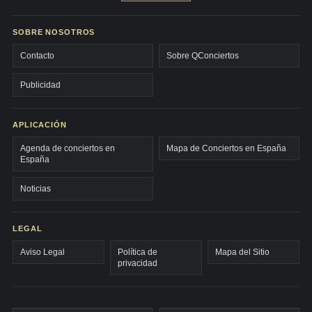
SOBRE NOSOTROS
Contacto
Sobre QConciertos
Publicidad
APLICACIÓN
Agenda de conciertos en
Mapa de Conciertos en España
España
Noticias
LEGAL
Aviso Legal
Política de
Mapa del Sitio
privacidad