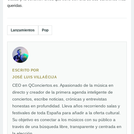
queridas.
Lanzamientos
Pop
ESCRITO POR
JOSÉ LUIS VILLAÉCIJA
CEO en QConciertos.es. Apasionado de la música en
directo y creador de la primera agenda inteligente de
conciertos, escribe noticias, crónicas y entrevistas
honestas en profundidad. Lleva años recorriendo salas y
festivales de toda España para añadir a la oferta cultural.
Su objetivo es conectar a los músicos con su público a
través de una búsqueda libre, transparente y centrada en
la elección.