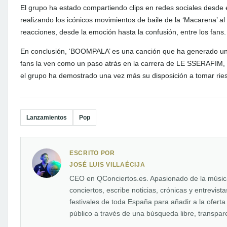
El grupo ha estado compartiendo clips en redes sociales desde 
realizando los icónicos movimientos de baile de la ‘Macarena’
reacciones, desde la emoción hasta la confusión, entre los fans.
En conclusión, ‘BOOMPALA’ es una canción que ha generado una 
fans la ven como un paso atrás en la carrera de LE SSERAFIM,
el grupo ha demostrado una vez más su disposición a tomar rie
Lanzamientos
Pop
ESCRITO POR
JOSÉ LUIS VILLAÉCIJA
CEO en QConciertos.es. Apasionado de la música 
conciertos, escribe noticias, crónicas y entrevis
festivales de toda España para añadir a la oferta
público a través de una búsqueda libre, transpare