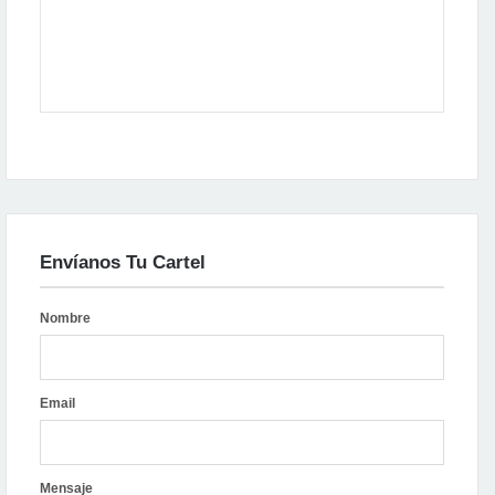
Envíanos Tu Cartel
Nombre
Email
Mensaje