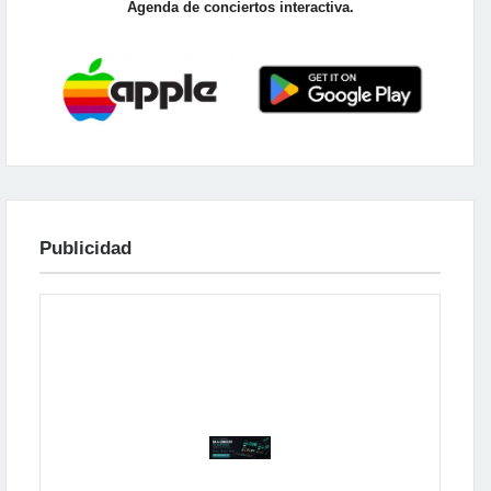
Agenda de conciertos interactiva.
Publicidad
Publicidad