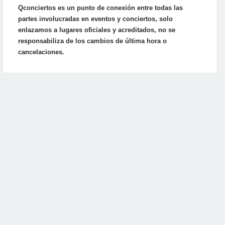
Qconciertos es un punto de conexión entre todas las
partes involucradas en eventos y conciertos, solo
enlazamos a lugares oficiales y acreditados, no se
responsabiliza de los cambios de última hora o
cancelaciones.