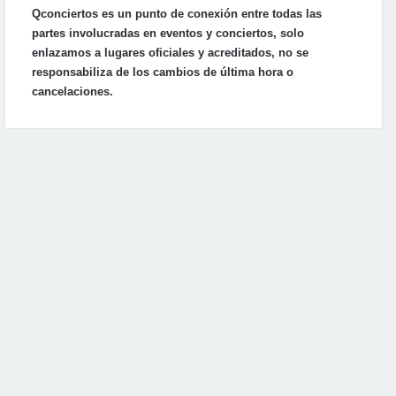
Qconciertos es un punto de conexión entre todas las
partes involucradas en eventos y conciertos, solo
enlazamos a lugares oficiales y acreditados, no se
responsabiliza de los cambios de última hora o
cancelaciones.