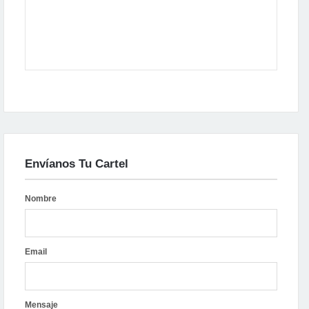
Envíanos Tu Cartel
Nombre
Email
Mensaje