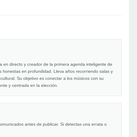
en directo y creador de la primera agenda inteligente de
tas honestas en profundidad. Lleva años recorriendo salas y
 cultural. Su objetivo es conectar a los músicos con su
nte y centrada en la elección.
comunicados antes de publicar. Si detectas una errata o