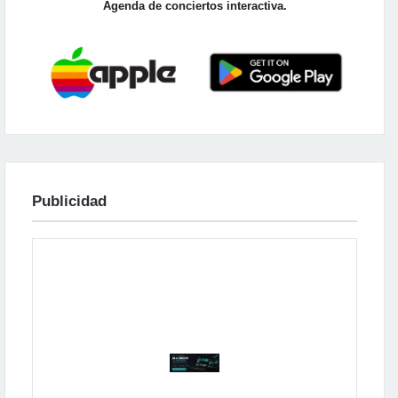
Agenda de conciertos interactiva.
Publicidad
Publicidad