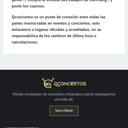
ponle los cuernos.
Qconciertos es un punto de conexión entre todas las
partes involucradas en eventos y conciertos, solo
enlazamos a lugares oficiales y acreditados, no se
responsabiliza de los cambios de última hora o
cancelaciones.
Recibe novedades de conciertos y festivales cuando publiquemos
una lista útil.
Suscríbete