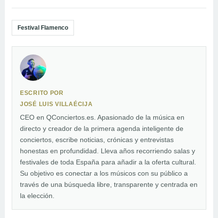
Festival Flamenco
ESCRITO POR
JOSÉ LUIS VILLAÉCIJA
CEO en QConciertos.es. Apasionado de la música en
directo y creador de la primera agenda inteligente de
conciertos, escribe noticias, crónicas y entrevistas
honestas en profundidad. Lleva años recorriendo salas y
festivales de toda España para añadir a la oferta cultural.
Su objetivo es conectar a los músicos con su público a
través de una búsqueda libre, transparente y centrada en
la elección.