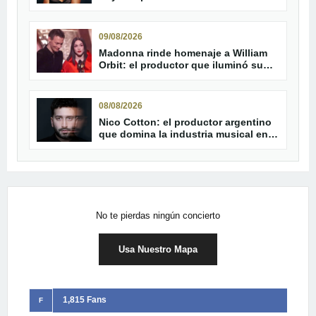
09/08/2026
Madonna rinde homenaje a William
Orbit: el productor que iluminó su
carrera
08/08/2026
Nico Cotton: el productor argentino
que domina la industria musical en
2026
No te pierdas ningún concierto
Usa Nuestro Mapa
1,815 Fans
F