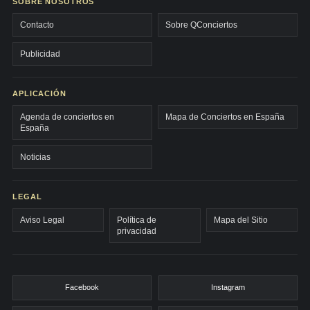
SOBRE NOSOTROS
Contacto
Sobre QConciertos
Publicidad
APLICACIÓN
Agenda de conciertos en
Mapa de Conciertos en España
España
Noticias
LEGAL
Aviso Legal
Política de
Mapa del Sitio
privacidad
Facebook
Instagram