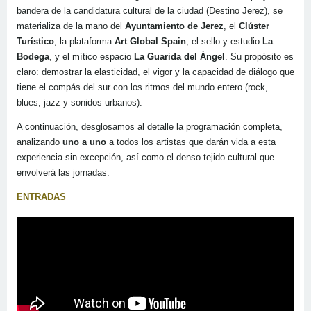
bandera de la candidatura cultural de la ciudad (Destino Jerez), se
materializa de la mano del
Ayuntamiento de Jerez
, el
Clúster
Turístico
, la plataforma
Art Global Spain
, el sello y estudio
La
Bodega
, y el mítico espacio
La Guarida del Ángel
. Su propósito es
claro: demostrar la elasticidad, el vigor y la capacidad de diálogo que
tiene el compás del sur con los ritmos del mundo entero (rock,
blues, jazz y sonidos urbanos).
A continuación, desglosamos al detalle la programación completa,
analizando
uno a uno
a todos los artistas que darán vida a esta
experiencia sin excepción, así como el denso tejido cultural que
envolverá las jornadas.
ENTRADAS