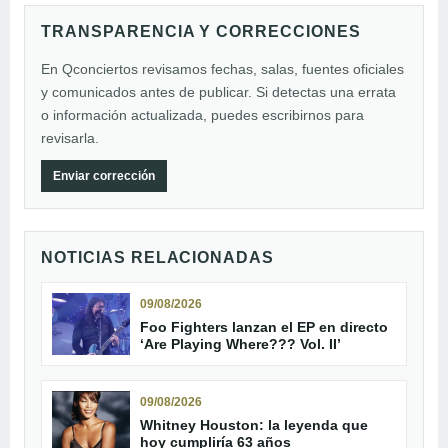
TRANSPARENCIA Y CORRECCIONES
En Qconciertos revisamos fechas, salas, fuentes oficiales
y comunicados antes de publicar. Si detectas una errata
o información actualizada, puedes escribirnos para
revisarla.
Enviar corrección
NOTICIAS RELACIONADAS
09/08/2026
Foo Fighters lanzan el EP en directo
‘Are Playing Where??? Vol. II’
09/08/2026
Whitney Houston: la leyenda que
hoy cumpliría 63 años