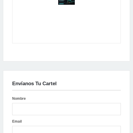
Publicidad
Envíanos Tu Cartel
Nombre
Email