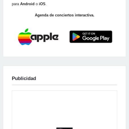
para
Android
o
iOS
.
Agenda de conciertos interactiva.
Publicidad