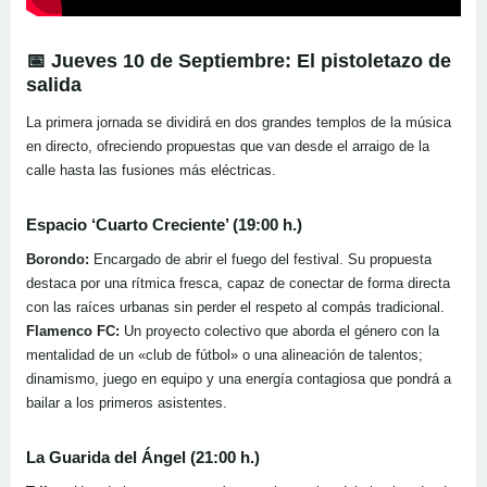
📅 Jueves 10 de Septiembre: El pistoletazo de
salida
La primera jornada se dividirá en dos grandes templos de la música
en directo, ofreciendo propuestas que van desde el arraigo de la
calle hasta las fusiones más eléctricas.
Espacio ‘Cuarto Creciente’ (19:00 h.)
Borondo:
Encargado de abrir el fuego del festival. Su propuesta
destaca por una rítmica fresca, capaz de conectar de forma directa
con las raíces urbanas sin perder el respeto al compás tradicional.
Flamenco FC:
Un proyecto colectivo que aborda el género con la
mentalidad de un «club de fútbol» o una alineación de talentos;
dinamismo, juego en equipo y una energía contagiosa que pondrá a
bailar a los primeros asistentes.
La Guarida del Ángel (21:00 h.)