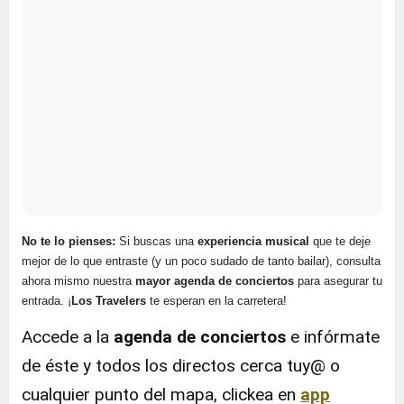
No te lo pienses:
Si buscas una
experiencia musical
que te deje
mejor de lo que entraste (y un poco sudado de tanto bailar), consulta
ahora mismo nuestra
mayor agenda de conciertos
para asegurar tu
entrada. ¡
Los Travelers
te esperan en la carretera!
Accede a la
agenda de
conciertos
e infórmate
de éste y todos los directos cerca tuy@ o
cualquier punto del mapa, clickea en
app