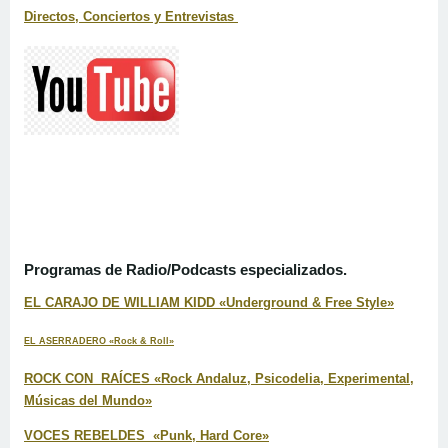
Directos, Conciertos y Entrevistas
Programas de Radio/Podcasts especializados.
EL CARAJO DE WILLIAM KIDD «Underground & Free Style»
EL ASERRADERO «Rock & Roll»
ROCK CON RAÍCES «Rock Andaluz, Psicodelia, Experimental,
Músicas del Mundo»
VOCES REBELDES «Punk, Hard Core»