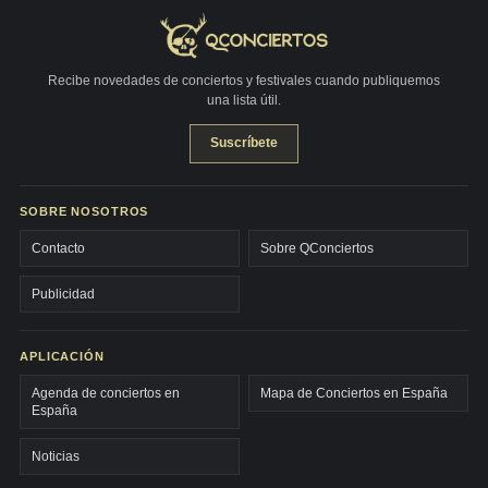
Recibe novedades de conciertos y festivales cuando publiquemos
una lista útil.
Suscríbete
SOBRE NOSOTROS
Contacto
Sobre QConciertos
Publicidad
APLICACIÓN
Agenda de conciertos en
Mapa de Conciertos en España
España
Noticias