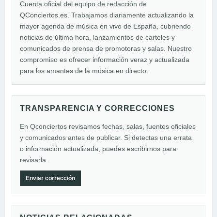
Cuenta oficial del equipo de redacción de
QConciertos.es. Trabajamos diariamente actualizando la
mayor agenda de música en vivo de España, cubriendo
noticias de última hora, lanzamientos de carteles y
comunicados de prensa de promotoras y salas. Nuestro
compromiso es ofrecer información veraz y actualizada
para los amantes de la música en directo.
TRANSPARENCIA Y CORRECCIONES
En Qconciertos revisamos fechas, salas, fuentes oficiales
y comunicados antes de publicar. Si detectas una errata
o información actualizada, puedes escribirnos para
revisarla.
Enviar corrección