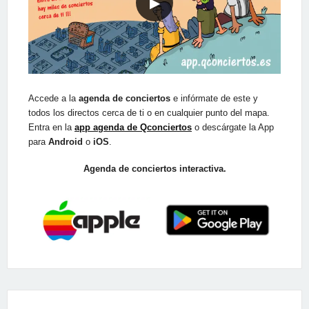
▶
Accede a la
agenda de conciertos
e infórmate de este y
todos los directos cerca de ti o en cualquier punto del mapa.
Entra en la
app agenda de Qconciertos
o descárgate la App
para
Android
o
iOS
.
Agenda de conciertos interactiva.