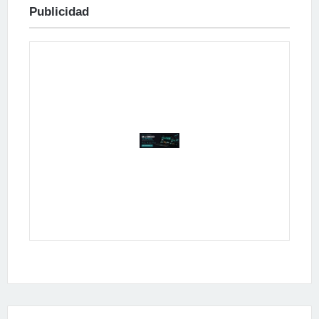
Publicidad
Publicidad