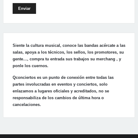
Enviar
Siente la cultura musical, conoce las bandas acércate a las
salas, apoya a los técnicos, los sellos, los promotores, su
gente…, compra tu entrada sus trabajos su merchang , y
ponle los cuernos.
Qconciertos es un punto de conexión entre todas las
partes involucradas en eventos y conciertos, solo
enlazamos a lugares oficiales y acreditados, no se
responsabiliza de los cambios de última hora o
cancelaciones.