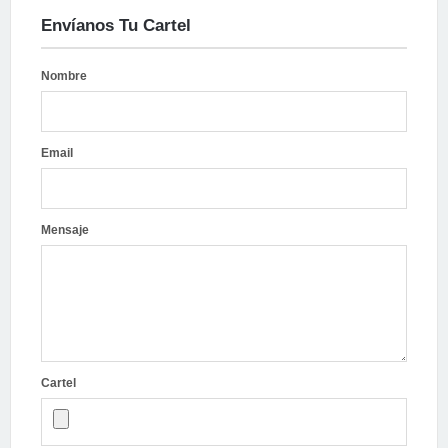
Envíanos Tu Cartel
Nombre
Email
Mensaje
Cartel