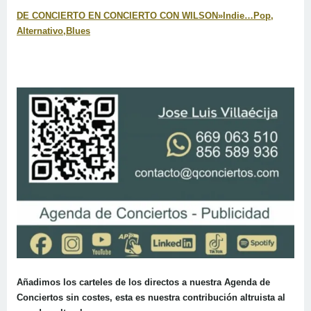
DE CONCIERTO EN CONCIERTO CON WILSON»Indie…Pop,
Alternativo,Blues
Añadimos los carteles de los directos a nuestra
Agenda de
Conciertos
sin costes, esta es nuestra contribución altruista al