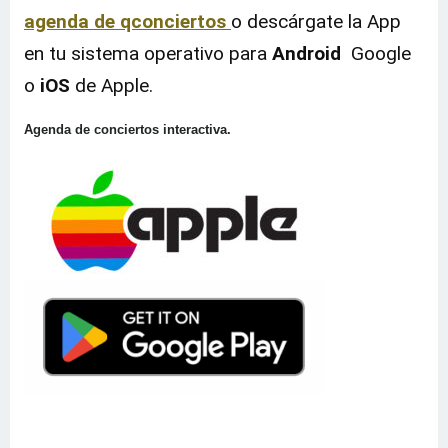
agenda de qconciertos
o descárgate la App
en tu sistema operativo para
Android
Google
o
iOS
de Apple.
Agenda de conciertos interactiva.