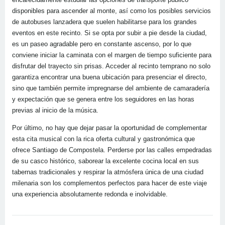
disponibles para ascender al monte, así como los posibles servicios
de autobuses lanzadera que suelen habilitarse para los grandes
eventos en este recinto. Si se opta por subir a pie desde la ciudad,
es un paseo agradable pero en constante ascenso, por lo que
conviene iniciar la caminata con el margen de tiempo suficiente para
disfrutar del trayecto sin prisas. Acceder al recinto temprano no solo
garantiza encontrar una buena ubicación para presenciar el directo,
sino que también permite impregnarse del ambiente de camaradería
y expectación que se genera entre los seguidores en las horas
previas al inicio de la música.
Por último, no hay que dejar pasar la oportunidad de complementar
esta cita musical con la rica oferta cultural y gastronómica que
ofrece Santiago de Compostela. Perderse por las calles empedradas
de su casco histórico, saborear la excelente cocina local en sus
tabernas tradicionales y respirar la atmósfera única de una ciudad
milenaria son los complementos perfectos para hacer de este viaje
una experiencia absolutamente redonda e inolvidable.