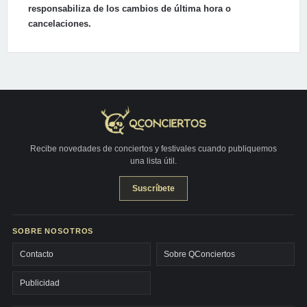
responsabiliza de los cambios de última hora o
cancelaciones.
Recibe novedades de conciertos y festivales cuando publiquemos
una lista útil.
Suscríbete
SOBRE NOSOTROS
Contacto
Sobre QConciertos
Publicidad