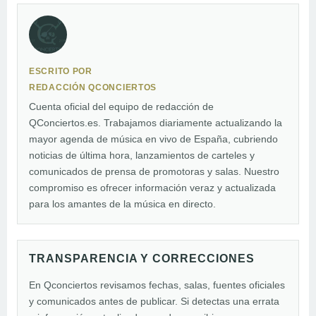
ESCRITO POR
REDACCIÓN QCONCIERTOS
Cuenta oficial del equipo de redacción de
QConciertos.es. Trabajamos diariamente actualizando la
mayor agenda de música en vivo de España, cubriendo
noticias de última hora, lanzamientos de carteles y
comunicados de prensa de promotoras y salas. Nuestro
compromiso es ofrecer información veraz y actualizada
para los amantes de la música en directo.
TRANSPARENCIA Y CORRECCIONES
En Qconciertos revisamos fechas, salas, fuentes oficiales
y comunicados antes de publicar. Si detectas una errata