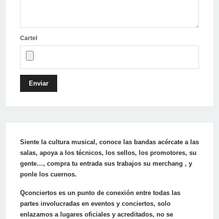
Cartel
Enviar
Siente la cultura musical, conoce las bandas acércate a las
salas, apoya a los técnicos, los sellos, los promotores, su
gente…, compra tu entrada sus trabajos su merchang , y
ponle los cuernos.
Qconciertos es un punto de conexión entre todas las
partes involucradas en eventos y conciertos, solo
enlazamos a lugares oficiales y acreditados, no se