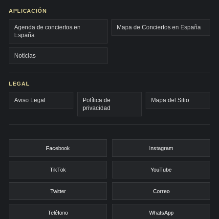
APLICACIÓN
Agenda de conciertos en
Mapa de Conciertos en España
España
Noticias
LEGAL
Aviso Legal
Política de
Mapa del Sitio
privacidad
Facebook
Instagram
TikTok
YouTube
Twitter
Correo
Teléfono
WhatsApp