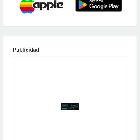
Publicidad
Publicidad