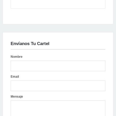
Envíanos Tu Cartel
Nombre
Email
Mensaje