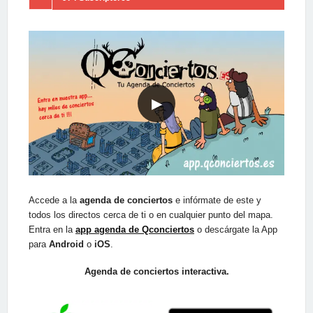
▶
Accede a la
agenda de conciertos
e infórmate de este y
todos los directos cerca de ti o en cualquier punto del mapa.
Entra en la
app agenda de Qconciertos
o descárgate la App
para
Android
o
iOS
.
Agenda de conciertos interactiva.