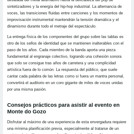
sintetizadores y la energía del hip-hop industrial. La alternancia de
voces, las transiciones fluidas entre canciones y los momentos de
improvisación instrumental mantendrán la tensión dramática y el
dinamismo durante todo el metraje del espectáculo.
La entrega física de los componentes del grupo sobre las tablas es
otro de los sellos de identidad que se mantienen inalterables con el
paso de los años. Cada miembro de la banda aporta una pieza
fundamental al engranaje colectivo, logrando una cohesión sonora
que solo se consigue tras años de carretera y una complicidad
artística fuera de lo común. La respuesta del público, que suele
cantar cada palabra de las letras como si fuera un mantra personal,
convertirá el auditorio en un coro gigante de miles de voces unidas
por una misma pasión.
Consejos prácticos para asistir al evento en
Monte do Gozo
Disfrutar al máximo de una experiencia de esta envergadura requiere
una mínima planificación previa, especialmente al tratarse de un