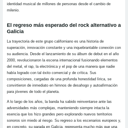
identidad musical de millones de personas desde el cambio de
milenio.
El regreso más esperado del rock alternativo a
Galicia
La trayectoria de este grupo californiano es una historia de
superación, innovación constante y una inquebrantable conexión con
su audiencia. Desde el lanzamiento de su álbum de debut en el año
2000, revolucionaron la escena internacional fusionando elementos
del metal, el rap, la electrónica y el pop de una manera que nadie
había logrado con tal éxito comercial y de crítica. Sus
composiciones, cargadas de una profunda honestidad lírica, se
convirtieron de inmediato en himnos de desahogo y autoafirmación
para jóvenes de todo el planeta.
A lo largo de los años, la banda ha sabido reinventarse ante las
adversidades más complejas, manteniendo siempre intacta la
esencia que los hizo grandes pero explorando nuevos territorios
sonoros sin miedo al riesgo. Su regreso a los escenarios europeos y,
en concreto, su parada en Galicia, representa mucho más que una