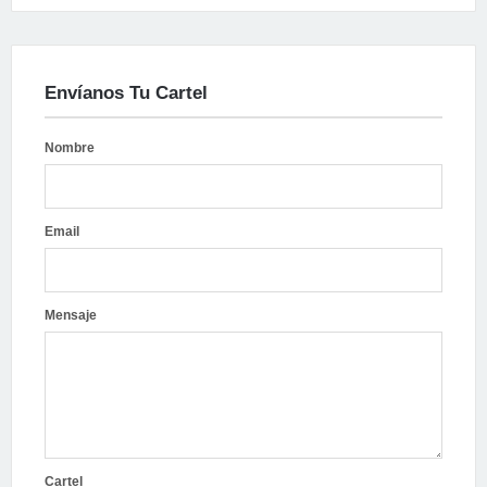
Envíanos Tu Cartel
Nombre
Email
Mensaje
Cartel