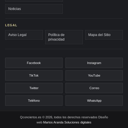
Noticias
LEGAL
Aviso Legal
Política de
Mapa del Sitio
privacidad
Facebook
Instagram
TikTok
YouTube
Twitter
Correo
Teléfono
WhatsApp
Qconciertos.es © 2026, todos los derechos reservados
Diseño
web
Martos Aranda Soluciones digitales