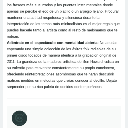
los fraseos más susurrados y los puentes instrumentales donde
apenas se percibe el eco de un platillo o un arpegio lejano. Procurar
mantener una actitud respetuosa y silenciosa durante la
interpretación de los temas más minimalistas es el mejor regalo que
puedes hacerle tanto al artista como al resto de melómanos que te
rodean.
Adéntrate en el espectáculo con mentalidad abierta:
No acudas
esperando una simple colección de los éxitos folk radiables de su
primer disco tocados de manera idéntica a la grabación original de
2011. La grandeza de la madurez artística de Ben Howard radica en
su valentía para reinventar constantemente su propio cancionero,
ofreciendo reinterpretaciones asombrosas que te harán descubrir
matices inéditos en melodías que creías conocer al dedillo. Déjate
sorprender por su rica paleta de sonidos contemporáneos.