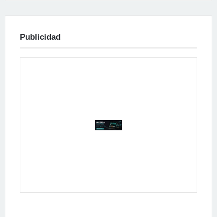
Publicidad
Publicidad