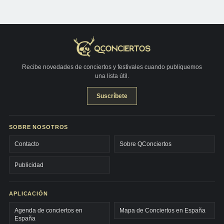
Recibe novedades de conciertos y festivales cuando publiquemos
una lista útil.
Suscríbete
SOBRE NOSOTROS
Contacto
Sobre QConciertos
Publicidad
APLICACIÓN
Agenda de conciertos en
Mapa de Conciertos en España
España