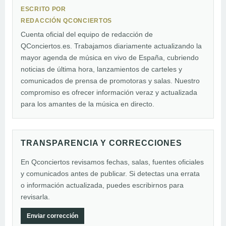
ESCRITO POR
REDACCIÓN QCONCIERTOS
Cuenta oficial del equipo de redacción de
QConciertos.es. Trabajamos diariamente actualizando la
mayor agenda de música en vivo de España, cubriendo
noticias de última hora, lanzamientos de carteles y
comunicados de prensa de promotoras y salas. Nuestro
compromiso es ofrecer información veraz y actualizada
para los amantes de la música en directo.
TRANSPARENCIA Y CORRECCIONES
En Qconciertos revisamos fechas, salas, fuentes oficiales
y comunicados antes de publicar. Si detectas una errata
o información actualizada, puedes escribirnos para
revisarla.
Enviar corrección