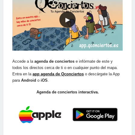
▶
Accede a la
agenda de conciertos
e infórmate de este y
todos los directos cerca de ti o en cualquier punto del mapa.
Entra en la
app agenda de Qconciertos
o descárgate la App
para
Android
o
iOS
.
Agenda de conciertos interactiva.