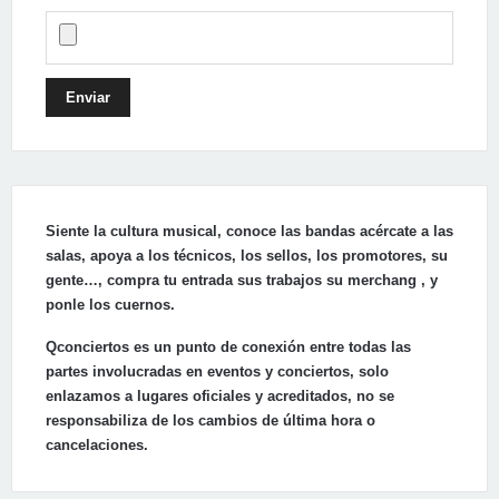
Enviar
Siente la cultura musical, conoce las bandas acércate a las
salas, apoya a los técnicos, los sellos, los promotores, su
gente…, compra tu entrada sus trabajos su merchang , y
ponle los cuernos.
Qconciertos es un punto de conexión entre todas las
partes involucradas en eventos y conciertos, solo
enlazamos a lugares oficiales y acreditados, no se
responsabiliza de los cambios de última hora o
cancelaciones.