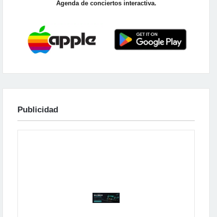
Agenda de conciertos interactiva.
Publicidad
Publicidad