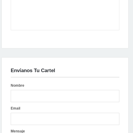
Envíanos Tu Cartel
Nombre
Email
Mensaje