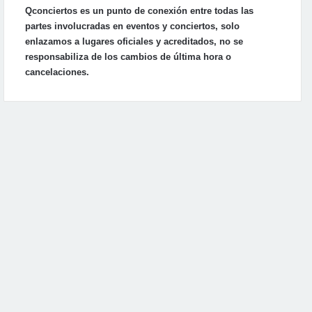
Qconciertos es un punto de conexión entre todas las
partes involucradas en eventos y conciertos, solo
enlazamos a lugares oficiales y acreditados, no se
responsabiliza de los cambios de última hora o
cancelaciones.