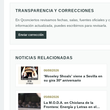
TRANSPARENCIA Y CORRECCIONES
En Qconciertos revisamos fechas, salas, fuentes oficiales y 
información actualizada, puedes escribirnos para revisarla.
Enviar corrección
NOTICIAS RELACIONADAS
06/08/2026
‘Moseley Shoals’ viene a Sevilla en
su gira 30º aniversario
05/08/2026
La M.O.D.A. en Chiclana de la
Frontera: Energía y Letras en el