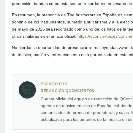
predecible, bandas como esta son un recordatorio necesario de q
En resumen, la presencia de The Aristocrats en España es siemp
dominio de los instrumentos, sumado a su carisma y a la elecció
de mayo de 2026 sea recordado como uno de los hitos de la tem
otros similares en el enlace oficial:
https://qconciertos.es/concier
No pierdas la oportunidad de presenciar a tres leyendas vivas de
de técnica, pasión y entretenimiento está garantizada en esta cit
ESCRITO POR
REDACCIÓN QCONCIERTOS
Cuenta oficial del equipo de redacción de QConc
agenda de música en vivo de España, cubriendo n
comunicados de prensa de promotoras y salas. N
actualizada para los amantes de la música en dir