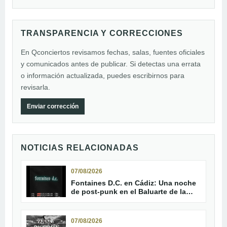
TRANSPARENCIA Y CORRECCIONES
En Qconciertos revisamos fechas, salas, fuentes oficiales
y comunicados antes de publicar. Si detectas una errata
o información actualizada, puedes escribirnos para
revisarla.
Enviar corrección
NOTICIAS RELACIONADAS
07/08/2026
Fontaines D.C. en Cádiz: Una noche
de post-punk en el Baluarte de la
Candelaria
07/08/2026