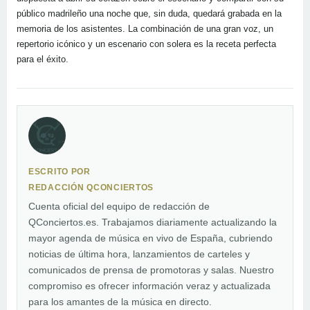
público madrileño una noche que, sin duda, quedará grabada en la
memoria de los asistentes. La combinación de una gran voz, un
repertorio icónico y un escenario con solera es la receta perfecta
para el éxito.
ESCRITO POR
REDACCIÓN QCONCIERTOS
Cuenta oficial del equipo de redacción de
QConciertos.es. Trabajamos diariamente actualizando la
mayor agenda de música en vivo de España, cubriendo
noticias de última hora, lanzamientos de carteles y
comunicados de prensa de promotoras y salas. Nuestro
compromiso es ofrecer información veraz y actualizada
para los amantes de la música en directo.