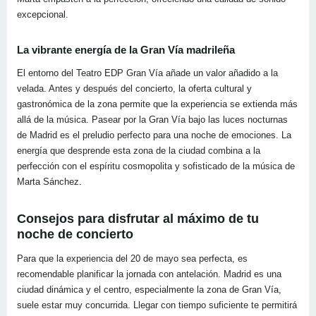
excepcional.
La vibrante energía de la Gran Vía madrileña
El entorno del Teatro EDP Gran Vía añade un valor añadido a la
velada. Antes y después del concierto, la oferta cultural y
gastronómica de la zona permite que la experiencia se extienda más
allá de la música. Pasear por la Gran Vía bajo las luces nocturnas
de Madrid es el preludio perfecto para una noche de emociones. La
energía que desprende esta zona de la ciudad combina a la
perfección con el espíritu cosmopolita y sofisticado de la música de
Marta Sánchez.
Consejos para disfrutar al máximo de tu
noche de concierto
Para que la experiencia del 20 de mayo sea perfecta, es
recomendable planificar la jornada con antelación. Madrid es una
ciudad dinámica y el centro, especialmente la zona de Gran Vía,
suele estar muy concurrida. Llegar con tiempo suficiente te permitirá