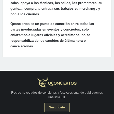
salas, apoya a los técnicos, los sellos, los promotores, su
gente…, compra tu entrada sus trabajos su merchang , y
ponle los cuernos.
Qconciertos es un punto de conexión entre todas las
partes involucradas en eventos y conciertos, solo
enlazamos a lugares oficiales y acreditados, no se
responsabiliza de los cambios de última hora o
cancelaciones.
Recibe novedades de conciertos y festivales cuando publiquemos
una lista útil.
Suscríbete