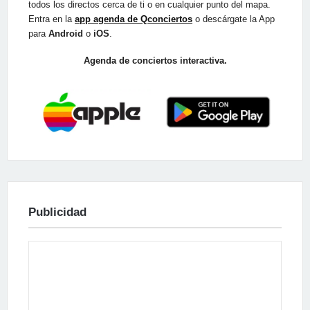
todos los directos cerca de ti o en cualquier punto del mapa.
Entra en la
app agenda de Qconciertos
o descárgate la App
para
Android
o
iOS
.
Agenda de conciertos interactiva.
Publicidad