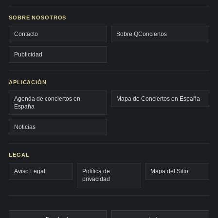
SOBRE NOSOTROS
Contacto
Sobre QConciertos
Publicidad
APLICACIÓN
Agenda de conciertos en
Mapa de Conciertos en España
España
Noticias
LEGAL
Aviso Legal
Política de
Mapa del Sitio
privacidad