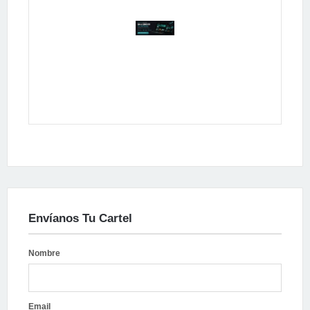
Publicidad
Envíanos Tu Cartel
Nombre
Email