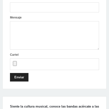
Mensaje
Cartel
Enviar
Siente la cultura musical, conoce las bandas acércate a las