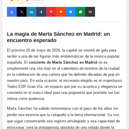
La magia de Marta Sánchez en Madrid: un
encuentro esperado
El próximo 20 de mayo de 2026, la capital se vestirá de gala para
recibir a una de las figuras más emblemáticas de la música popular
española. El
concierto de Marta Sánchez en Madrid
no es
simplemente una cita más en el calendario de eventos de la ciudad;
es la celebración de una carrera que ha definido décadas de pop en
nuestro país. En esta ocasión, el escenario elegido es el majestuoso
Teatro EDP Gran Vía, un espacio que por su acústica y elegancia se
convierte en el marco ideal para una propuesta que promete ser tan
íntima como poderosa.
Marta Sánchez ha sabido reinventarse con el paso de los años sin
perder esa esencia que la catapultó a la fama internacional. Su voz,
que sigue conservando ese registro privilegiado y esa capacidad de
emocionar, será la protagonista absoluta de una velada donde la