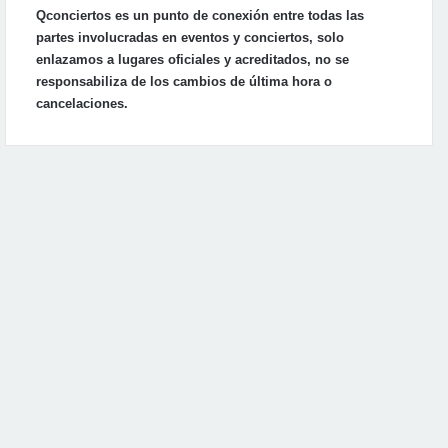
Qconciertos es un punto de conexión entre todas las
partes involucradas en eventos y conciertos, solo
enlazamos a lugares oficiales y acreditados, no se
responsabiliza de los cambios de última hora o
cancelaciones.