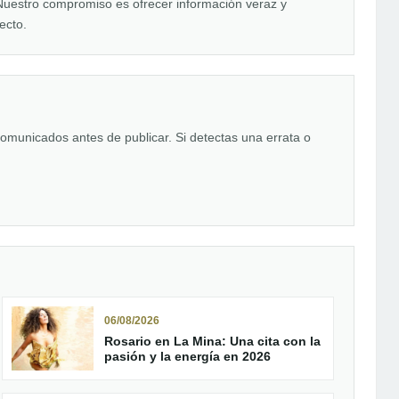
uestro compromiso es ofrecer información veraz y
ecto.
comunicados antes de publicar. Si detectas una errata o
06/08/2026
Rosario en La Mina: Una cita con la
pasión y la energía en 2026