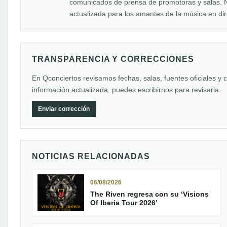
comunicados de prensa de promotoras y salas. N
actualizada para los amantes de la música en dir
TRANSPARENCIA Y CORRECCIONES
En Qconciertos revisamos fechas, salas, fuentes oficiales y 
información actualizada, puedes escribirnos para revisarla.
Enviar corrección
NOTICIAS RELACIONADAS
06/08/2026
The Riven regresa con su ‘Visions
Of Iberia Tour 2026’