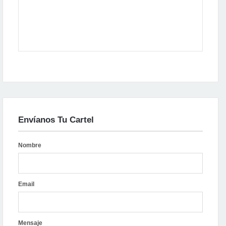
Envíanos Tu Cartel
Nombre
Email
Mensaje