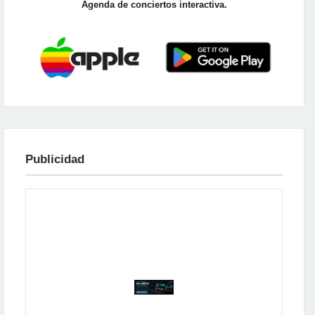
Agenda de conciertos interactiva.
Publicidad
Publicidad