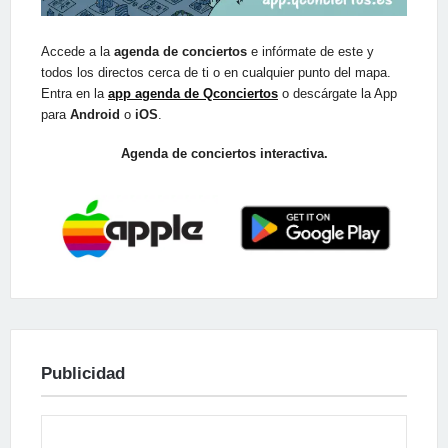
Accede a la
agenda de conciertos
e infórmate de este y
todos los directos cerca de ti o en cualquier punto del mapa.
Entra en la
app agenda de Qconciertos
o descárgate la App
para
Android
o
iOS
.
Agenda de conciertos interactiva.
Publicidad