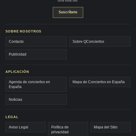
una lista útil.
Suscríbete
SOBRE NOSOTROS
Contacto
Sobre QConciertos
Publicidad
APLICACIÓN
Agenda de conciertos en
Mapa de Conciertos en España
España
Noticias
LEGAL
Aviso Legal
Política de
Mapa del Sitio
privacidad