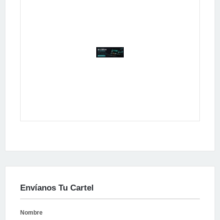
Publicidad
Envíanos Tu Cartel
Nombre