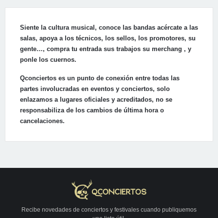
Siente la cultura musical, conoce las bandas acércate a las
salas, apoya a los técnicos, los sellos, los promotores, su
gente…, compra tu entrada sus trabajos su merchang , y
ponle los cuernos.
Qconciertos es un punto de conexión entre todas las
partes involucradas en eventos y conciertos, solo
enlazamos a lugares oficiales y acreditados, no se
responsabiliza de los cambios de última hora o
cancelaciones.
Recibe novedades de conciertos y festivales cuando publiquemos