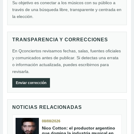
Su objetivo es conectar a los músicos con su público a
través de una búsqueda libre, transparente y centrada en
la elección.
TRANSPARENCIA Y CORRECCIONES
En Qconciertos revisamos fechas, salas, fuentes oficiales
y comunicados antes de publicar. Si detectas una errata
o información actualizada, puedes escribirnos para
revisarla.
Enviar corrección
NOTICIAS RELACIONADAS
08/08/2026
Nico Cotton: el productor argentino
que domina la industria musical en