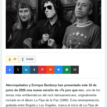
43
4 min
Aterciopelados y Enrique Bunbury han presentado este 16 de
junio de 2026 una nueva versión de «Te juro que no»
, uno de los
temas más emblemáticos del rock latinoamericano, originalmente
incluido en el álbum
La Pipa de la Paz
(1996). Esta reinterpretación,
grabada entre Bogotá y Los Ángeles, marca el inicio de
La Pipa de