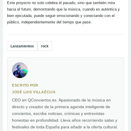
Este proyecto no solo celebra el pasado, sino que también mira
hacia el futuro, demostrando que la música, cuando es auténtica y
bien ejecutada, puede seguir emocionando y conectando con el
público, independientemente del tiempo que pase.
Lanzamientos
rock
ESCRITO POR
JOSÉ LUIS VILLAÉCIJA
CEO en QConciertos.es. Apasionado de la música en
directo y creador de la primera agenda inteligente de
conciertos, escribe noticias, crónicas y entrevistas
honestas en profundidad. Lleva años recorriendo salas y
festivales de toda España para añadir a la oferta cultural.