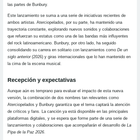
las partes de Bunbury.
Este lanzamiento se suma a una serie de iniciativas recientes de
ambos artistas. Aterciopelados, por su parte, ha mantenido una
trayectoria constante, explorando nuevos sonidos y colaboraciones
que refuerzan su estatus como una de las bandas más influyentes
del rock latinoamericano. Bunbury, por otro lado, ha seguido
consolidando su carrera en solitario con lanzamientos como
De un
siglo anterior
(2026) y giras internacionales que lo han mantenido en
la cima de la escena musical.
Recepción y expectativas
Aunque aún es temprano para evaluar el impacto de esta nueva
versión, la combinación de dos nombres tan relevantes como
Aterciopelados y Bunbury garantiza que el tema captará la atención
de críticos y fans. La canción ya está disponible en las principales
plataformas digitales, y se espera que forme parte de una serie de
lanzamientos y colaboraciones que acompañarán el desarrollo de
La
Pipa de la Paz 2026
.