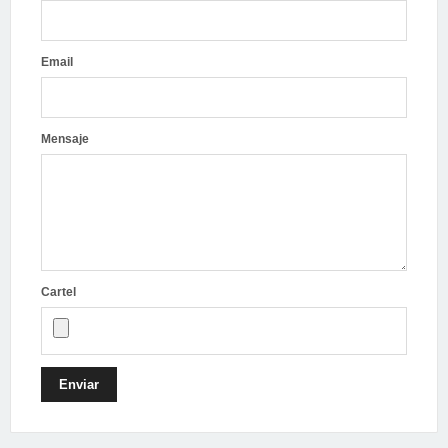
Email
Mensaje
Cartel
Enviar