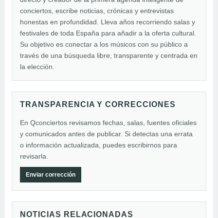
conciertos, escribe noticias, crónicas y entrevistas
honestas en profundidad. Lleva años recorriendo salas y
festivales de toda España para añadir a la oferta cultural.
Su objetivo es conectar a los músicos con su público a
través de una búsqueda libre, transparente y centrada en
la elección.
TRANSPARENCIA Y CORRECCIONES
En Qconciertos revisamos fechas, salas, fuentes oficiales
y comunicados antes de publicar. Si detectas una errata
o información actualizada, puedes escribirnos para
revisarla.
Enviar corrección
NOTICIAS RELACIONADAS