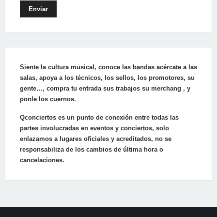
Enviar
Siente la cultura musical, conoce las bandas acércate a las
salas, apoya a los técnicos, los sellos, los promotores, su
gente…, compra tu entrada sus trabajos su merchang , y
ponle los cuernos.
Qconciertos es un punto de conexión entre todas las
partes involucradas en eventos y conciertos, solo
enlazamos a lugares oficiales y acreditados, no se
responsabiliza de los cambios de última hora o
cancelaciones.