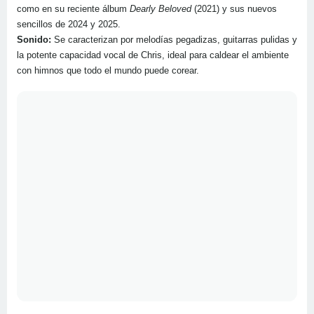
como en su reciente álbum
Dearly Beloved
(2021) y sus nuevos
sencillos de 2024 y 2025.
Sonido:
Se caracterizan por melodías pegadizas, guitarras pulidas y
la potente capacidad vocal de Chris, ideal para caldear el ambiente
con himnos que todo el mundo puede corear.