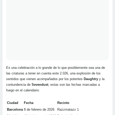
Es una celebración a lo grande de lo que posiblemente sea una de
las criaturas a tener en cuenta este 2.026, una explosión de los
sentidos que vienen acompañados por los potentes
Daughtry
y la
contundencia de
Sevendust
, estas son las fechas marcadas a
fuego en el calendario:
Ciudad
Fecha
Recinto
Barcelona
8 de febrero de 2026
Razzmatazz 1