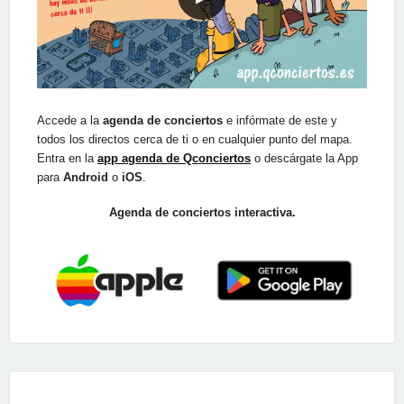
Accede a la
agenda de conciertos
e infórmate de este y
todos los directos cerca de ti o en cualquier punto del mapa.
Entra en la
app agenda de Qconciertos
o descárgate la App
para
Android
o
iOS
.
Agenda de conciertos interactiva.