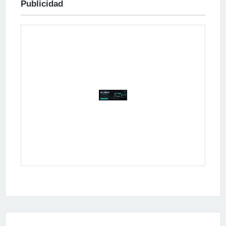
Publicidad
Publicidad