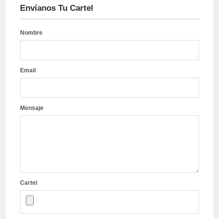
Envíanos Tu Cartel
Nombre
Email
Mensaje
Cartel