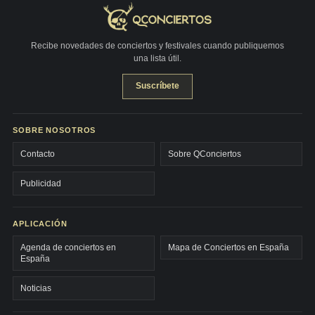
Recibe novedades de conciertos y festivales cuando publiquemos
una lista útil.
Suscríbete
SOBRE NOSOTROS
Contacto
Sobre QConciertos
Publicidad
APLICACIÓN
Agenda de conciertos en
Mapa de Conciertos en España
España
Noticias