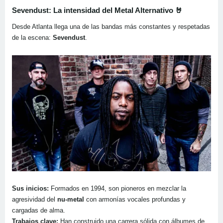
Sevendust: La intensidad del Metal Alternativo
🤘
Desde Atlanta llega una de las bandas más constantes y respetadas
de la escena:
Sevendust
.
Sus inicios:
Formados en 1994, son pioneros en mezclar la
agresividad del
nu-metal
con armonías vocales profundas y
cargadas de alma.
Trabajos clave:
Han construido una carrera sólida con álbumes de