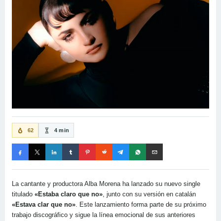
62
4 min
La cantante y productora Alba Morena ha lanzado su nuevo single
titulado
«Estaba claro que no»
, junto con su versión en catalán
«Estava clar que no»
. Este lanzamiento forma parte de su próximo
trabajo discográfico y sigue la línea emocional de sus anteriores