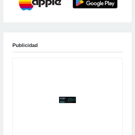
Publicidad
Publicidad