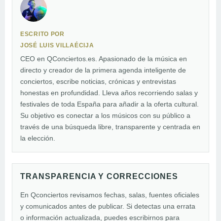
ESCRITO POR
JOSÉ LUIS VILLAÉCIJA
CEO en QConciertos.es. Apasionado de la música en
directo y creador de la primera agenda inteligente de
conciertos, escribe noticias, crónicas y entrevistas
honestas en profundidad. Lleva años recorriendo salas y
festivales de toda España para añadir a la oferta cultural.
Su objetivo es conectar a los músicos con su público a
través de una búsqueda libre, transparente y centrada en
la elección.
TRANSPARENCIA Y CORRECCIONES
En Qconciertos revisamos fechas, salas, fuentes oficiales
y comunicados antes de publicar. Si detectas una errata
o información actualizada, puedes escribirnos para