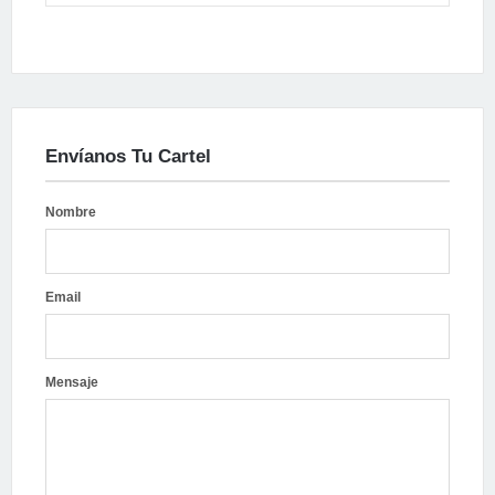
Envíanos Tu Cartel
Nombre
Email
Mensaje