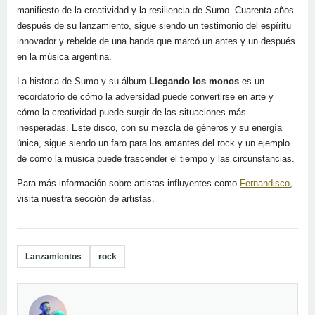
manifiesto de la creatividad y la resiliencia de Sumo. Cuarenta años
después de su lanzamiento, sigue siendo un testimonio del espíritu
innovador y rebelde de una banda que marcó un antes y un después
en la música argentina.
La historia de Sumo y su álbum
Llegando los monos
es un
recordatorio de cómo la adversidad puede convertirse en arte y
cómo la creatividad puede surgir de las situaciones más
inesperadas. Este disco, con su mezcla de géneros y su energía
única, sigue siendo un faro para los amantes del rock y un ejemplo
de cómo la música puede trascender el tiempo y las circunstancias.
Para más información sobre artistas influyentes como
Fernandisco
,
visita nuestra sección de artistas.
Lanzamientos
rock