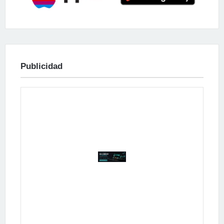
Publicidad
Publicidad