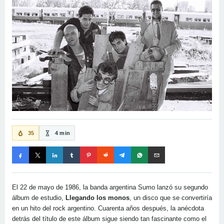
35
4 min
El 22 de mayo de 1986, la banda argentina Sumo lanzó su segundo
álbum de estudio,
Llegando los monos
, un disco que se convertiría
en un hito del rock argentino. Cuarenta años después, la anécdota
detrás del título de este álbum sigue siendo tan fascinante como el