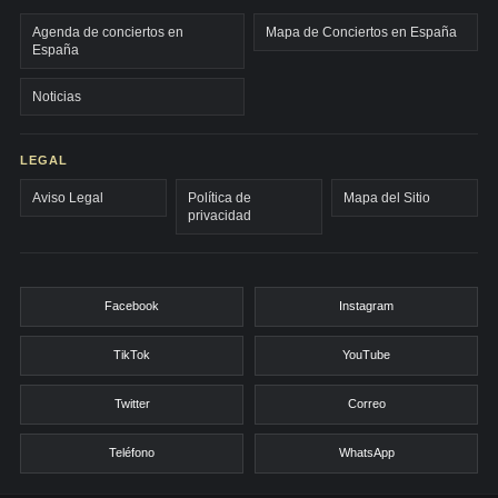
Agenda de conciertos en
Mapa de Conciertos en España
España
Noticias
LEGAL
Aviso Legal
Política de
Mapa del Sitio
privacidad
Facebook
Instagram
TikTok
YouTube
Twitter
Correo
Teléfono
WhatsApp