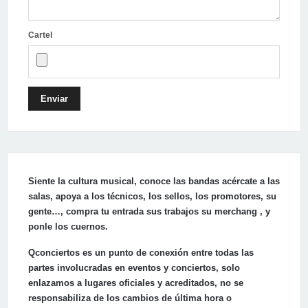
Cartel
Enviar
Siente la cultura musical, conoce las bandas acércate a las
salas, apoya a los técnicos, los sellos, los promotores, su
gente…, compra tu entrada sus trabajos su merchang , y
ponle los cuernos.
Qconciertos es un punto de conexión entre todas las
partes involucradas en eventos y conciertos, solo
enlazamos a lugares oficiales y acreditados, no se
responsabiliza de los cambios de última hora o