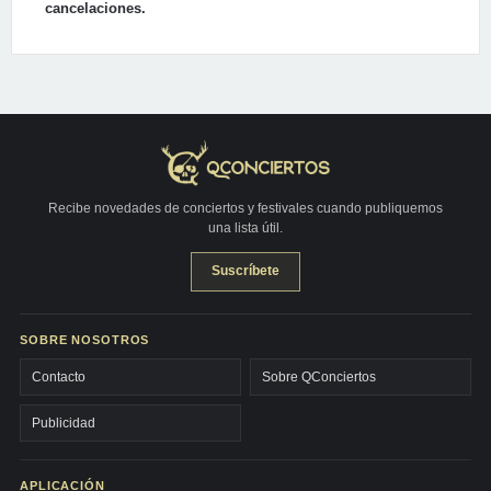
cancelaciones.
Recibe novedades de conciertos y festivales cuando publiquemos
una lista útil.
Suscríbete
SOBRE NOSOTROS
Contacto
Sobre QConciertos
Publicidad
APLICACIÓN