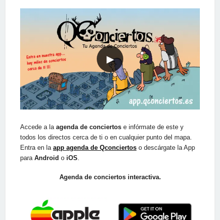
▶
Accede a la
agenda de conciertos
e infórmate de este y
todos los directos cerca de ti o en cualquier punto del mapa.
Entra en la
app agenda de Qconciertos
o descárgate la App
para
Android
o
iOS
.
Agenda de conciertos interactiva.