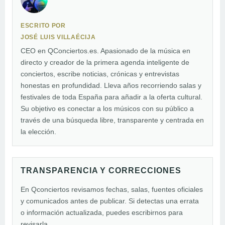
ESCRITO POR
JOSÉ LUIS VILLAÉCIJA
CEO en QConciertos.es. Apasionado de la música en
directo y creador de la primera agenda inteligente de
conciertos, escribe noticias, crónicas y entrevistas
honestas en profundidad. Lleva años recorriendo salas y
festivales de toda España para añadir a la oferta cultural.
Su objetivo es conectar a los músicos con su público a
través de una búsqueda libre, transparente y centrada en
la elección.
TRANSPARENCIA Y CORRECCIONES
En Qconciertos revisamos fechas, salas, fuentes oficiales
y comunicados antes de publicar. Si detectas una errata
o información actualizada, puedes escribirnos para
revisarla.