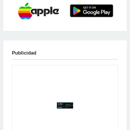
Publicidad
Publicidad