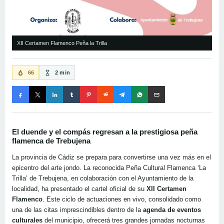
XII Certamen Flamenco Peña la Trilla
66
2 min
El duende y el compás regresan a la prestigiosa peña
flamenca de Trebujena
La provincia de Cádiz se prepara para convertirse una vez más en el
epicentro del arte jondo. La reconocida Peña Cultural Flamenca ‘La
Trilla’ de Trebujena, en colaboración con el Ayuntamiento de la
localidad, ha presentado el cartel oficial de su
XII Certamen
Flamenco
. Este ciclo de actuaciones en vivo, consolidado como
una de las citas imprescindibles dentro de la
agenda de eventos
culturales
del municipio, ofrecerá tres grandes jornadas nocturnas