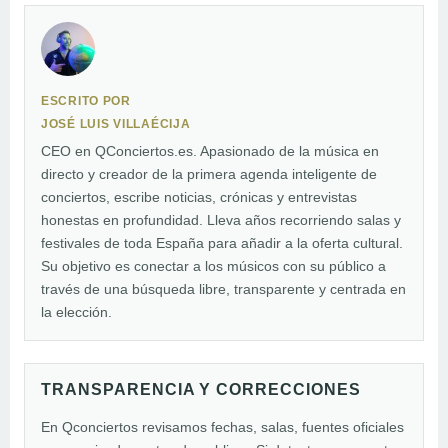
ESCRITO POR
JOSÉ LUIS VILLAÉCIJA
CEO en QConciertos.es. Apasionado de la música en
directo y creador de la primera agenda inteligente de
conciertos, escribe noticias, crónicas y entrevistas
honestas en profundidad. Lleva años recorriendo salas y
festivales de toda España para añadir a la oferta cultural.
Su objetivo es conectar a los músicos con su público a
través de una búsqueda libre, transparente y centrada en
la elección.
TRANSPARENCIA Y CORRECCIONES
En Qconciertos revisamos fechas, salas, fuentes oficiales