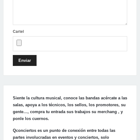
Cartel
Enviar
Siente la cultura musical, conoce las bandas acércate a las
salas, apoya a los técnicos, los sellos, los promotores, su
gente…, compra tu entrada sus trabajos su merchang , y
ponle los cuernos.
Qconciertos es un punto de conexión entre todas las
partes involucradas en eventos y conciertos, solo