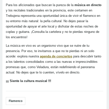
Para los aficionados que buscan la pureza de la
música en directo
y los recitales tradicionales en la provincia, este certamen en
Trebujena representa una oportunidad única de vivir el flamenco en
su entorno más natural: la peña cultural. No dejes pasar la
oportunidad de apoyar el arte local y disfrutar de estas noches de
coplas y guitarra. ¡Consulta la cartelera y no te pierdas ninguno de
los encuentros!
La música en vivo es un organismo vivo que se nutre de tu
presencia. Por eso, te invitamos a que no te pierdas ni un solo
acorde: explora nuestra
agenda de conciertos
para descubrir tanto
a los talentos consolidados como a las nuevas e imprescindibles
promesas que, como Veladura, están redefiniendo el panorama
actual. No dejes que te lo cuenten, vívelo en directo.
¡¡¡ Siente la cultura musical !!!
Flamenco