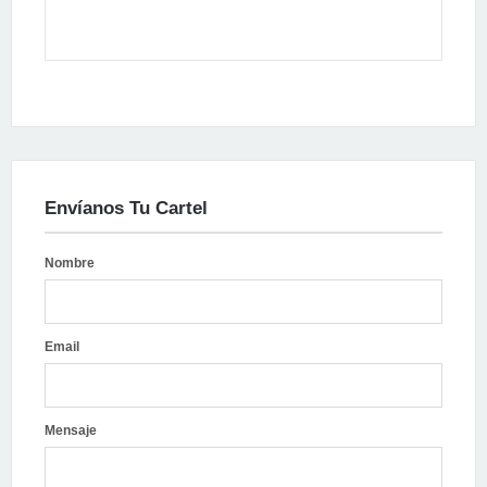
Envíanos Tu Cartel
Nombre
Email
Mensaje