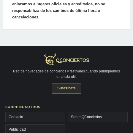
enlazamos a lugares oficiales y acreditados, no se
responsabiliza de los cambios de última hora o
cancelaciones.
Recibe novedades de conciertos y festivales cuando publiquemos
una lista útil.
Suscríbete
SOBRE NOSOTROS
Contacto
Sobre QConciertos
Publicidad