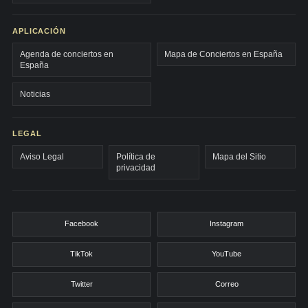
APLICACIÓN
Agenda de conciertos en
Mapa de Conciertos en España
España
Noticias
LEGAL
Aviso Legal
Política de
Mapa del Sitio
privacidad
Facebook
Instagram
TikTok
YouTube
Twitter
Correo