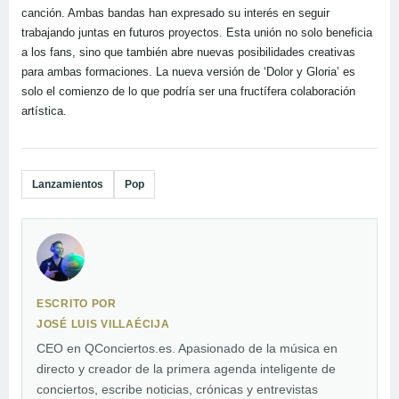
canción. Ambas bandas han expresado su interés en seguir
trabajando juntas en futuros proyectos. Esta unión no solo beneficia
a los fans, sino que también abre nuevas posibilidades creativas
para ambas formaciones. La nueva versión de ‘Dolor y Gloria’ es
solo el comienzo de lo que podría ser una fructífera colaboración
artística.
Lanzamientos
Pop
ESCRITO POR
JOSÉ LUIS VILLAÉCIJA
CEO en QConciertos.es. Apasionado de la música en
directo y creador de la primera agenda inteligente de
conciertos, escribe noticias, crónicas y entrevistas