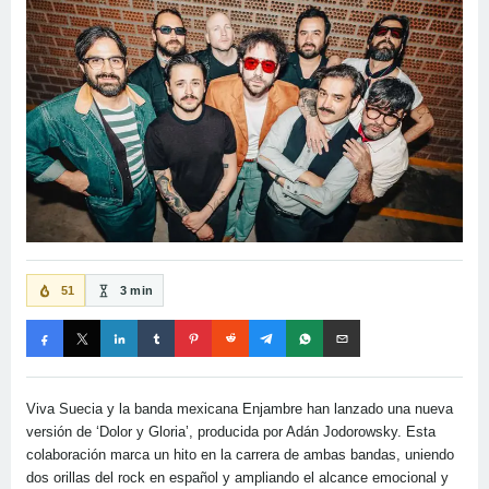
51
3 min
Viva Suecia y la banda mexicana Enjambre han lanzado una nueva
versión de ‘Dolor y Gloria’, producida por Adán Jodorowsky. Esta
colaboración marca un hito en la carrera de ambas bandas, uniendo
dos orillas del rock en español y ampliando el alcance emocional y