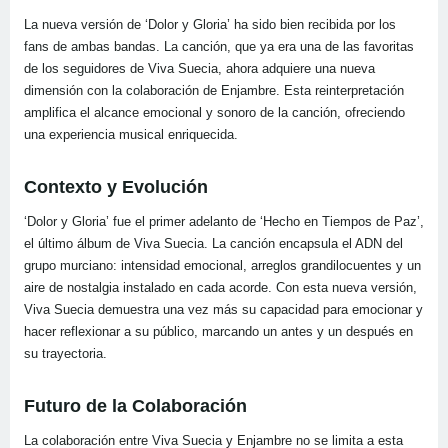
La nueva versión de ‘Dolor y Gloria’ ha sido bien recibida por los
fans de ambas bandas. La canción, que ya era una de las favoritas
de los seguidores de Viva Suecia, ahora adquiere una nueva
dimensión con la colaboración de Enjambre. Esta reinterpretación
amplifica el alcance emocional y sonoro de la canción, ofreciendo
una experiencia musical enriquecida.
Contexto y Evolución
‘Dolor y Gloria’ fue el primer adelanto de ‘Hecho en Tiempos de Paz’,
el último álbum de Viva Suecia. La canción encapsula el ADN del
grupo murciano: intensidad emocional, arreglos grandilocuentes y un
aire de nostalgia instalado en cada acorde. Con esta nueva versión,
Viva Suecia demuestra una vez más su capacidad para emocionar y
hacer reflexionar a su público, marcando un antes y un después en
su trayectoria.
Futuro de la Colaboración
La colaboración entre Viva Suecia y Enjambre no se limita a esta