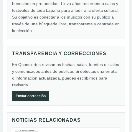
honestas en profundidad. Lleva años recorriendo salas y
festivales de toda España para añadir a la oferta cultural.
Su objetivo es conectar a los músicos con su público a
través de una búsqueda libre, transparente y centrada en
la elección.
TRANSPARENCIA Y CORRECCIONES
En Qconciertos revisamos fechas, salas, fuentes oficiales
y comunicados antes de publicar. Si detectas una errata
o información actualizada, puedes escribirnos para
revisarla.
Enviar corrección
NOTICIAS RELACIONADAS