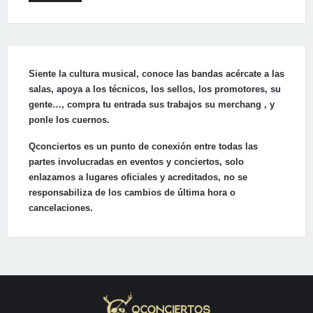
Siente la cultura musical, conoce las bandas acércate a las
salas, apoya a los técnicos, los sellos, los promotores, su
gente…, compra tu entrada sus trabajos su merchang , y
ponle los cuernos.
Qconciertos es un punto de conexión entre todas las
partes involucradas en eventos y conciertos, solo
enlazamos a lugares oficiales y acreditados, no se
responsabiliza de los cambios de última hora o
cancelaciones.