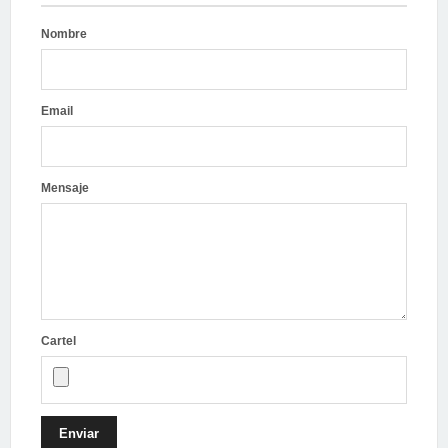
Nombre
Email
Mensaje
Cartel
Enviar