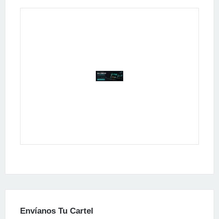
Publicidad
Envíanos Tu Cartel