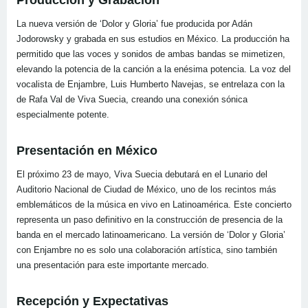
Producción y Grabación
La nueva versión de ‘Dolor y Gloria’ fue producida por Adán
Jodorowsky y grabada en sus estudios en México. La producción ha
permitido que las voces y sonidos de ambas bandas se mimetizen,
elevando la potencia de la canción a la enésima potencia. La voz del
vocalista de Enjambre, Luis Humberto Navejas, se entrelaza con la
de Rafa Val de Viva Suecia, creando una conexión sónica
especialmente potente.
Presentación en México
El próximo 23 de mayo, Viva Suecia debutará en el Lunario del
Auditorio Nacional de Ciudad de México, uno de los recintos más
emblemáticos de la música en vivo en Latinoamérica. Este concierto
representa un paso definitivo en la construcción de presencia de la
banda en el mercado latinoamericano. La versión de ‘Dolor y Gloria’
con Enjambre no es solo una colaboración artística, sino también
una presentación para este importante mercado.
Recepción y Expectativas