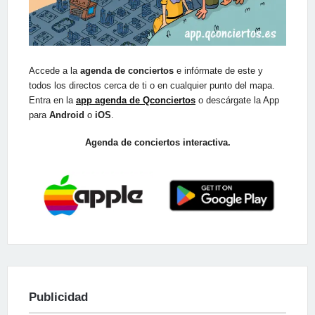
Accede a la
agenda de conciertos
e infórmate de este y
todos los directos cerca de ti o en cualquier punto del mapa.
Entra en la
app agenda de Qconciertos
o descárgate la App
para
Android
o
iOS
.
Agenda de conciertos interactiva.
Publicidad