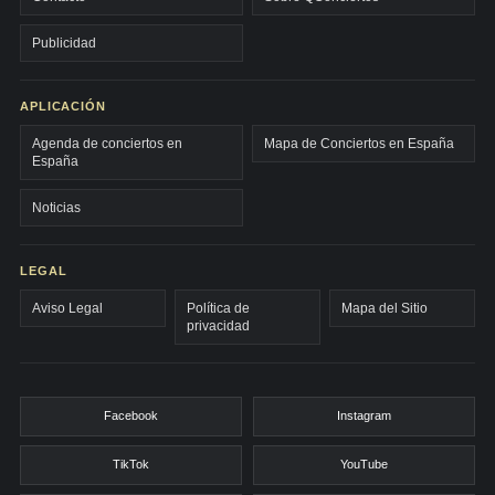
Publicidad
APLICACIÓN
Agenda de conciertos en
Mapa de Conciertos en España
España
Noticias
LEGAL
Aviso Legal
Política de
Mapa del Sitio
privacidad
Facebook
Instagram
TikTok
YouTube