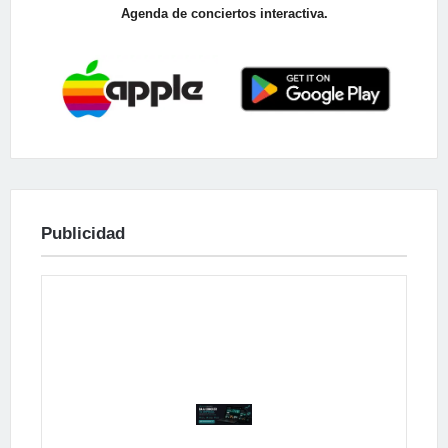
Agenda de conciertos interactiva.
Publicidad
Publicidad