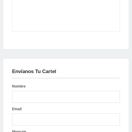
Envíanos Tu Cartel
Nombre
Email
Mensaje