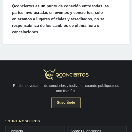
Qconciertos es un punto de conexión entre todas las
partes involucradas en eventos y conciertos, solo
enlazamos a lugares oficiales y acreditados, no se
responsabiliza de los cambios de última hora o
cancelaciones.
Recibe novedades de conciertos y festivales cuando publiquemos
una lista útil.
Suscríbete
SOBRE NOSOTROS
Contacto
Sobre QConciertos