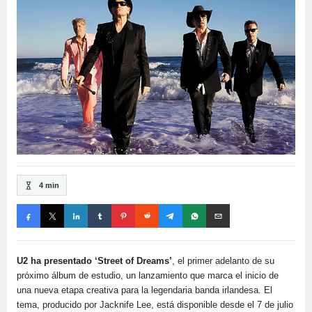
4 min
U2 ha presentado ‘Street of Dreams’
, el primer adelanto de su
próximo álbum de estudio, un lanzamiento que marca el inicio de
una nueva etapa creativa para la legendaria banda irlandesa. El
tema, producido por Jacknife Lee, está disponible desde el 7 de julio