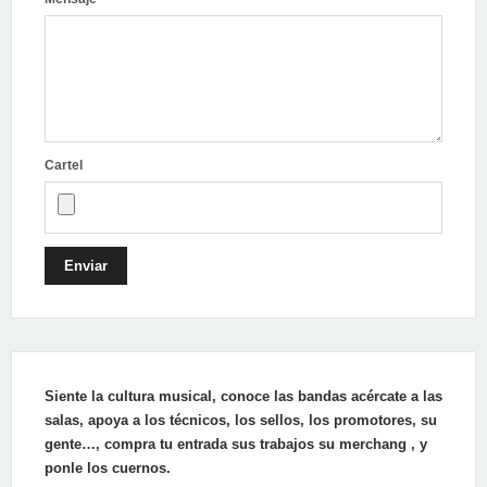
Cartel
Enviar
Siente la cultura musical, conoce las bandas acércate a las
salas, apoya a los técnicos, los sellos, los promotores, su
gente…, compra tu entrada sus trabajos su merchang , y
ponle los cuernos.