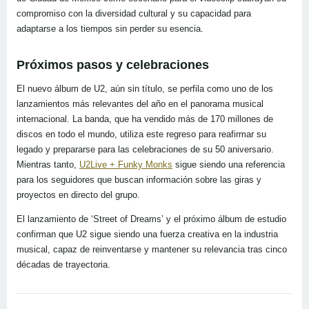
compromiso con la diversidad cultural y su capacidad para
adaptarse a los tiempos sin perder su esencia.
Próximos pasos y celebraciones
El nuevo álbum de U2, aún sin título, se perfila como uno de los
lanzamientos más relevantes del año en el panorama musical
internacional. La banda, que ha vendido más de 170 millones de
discos en todo el mundo, utiliza este regreso para reafirmar su
legado y prepararse para las celebraciones de su 50 aniversario.
Mientras tanto,
U2Live + Funky Monks
sigue siendo una referencia
para los seguidores que buscan información sobre las giras y
proyectos en directo del grupo.
El lanzamiento de ‘Street of Dreams’ y el próximo álbum de estudio
confirman que U2 sigue siendo una fuerza creativa en la industria
musical, capaz de reinventarse y mantener su relevancia tras cinco
décadas de trayectoria.