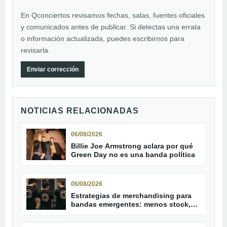
En Qconciertos revisamos fechas, salas, fuentes oficiales
y comunicados antes de publicar. Si detectas una errata
o información actualizada, puedes escribirnos para
revisarla.
Enviar corrección
NOTICIAS RELACIONADAS
06/08/2026
Billie Joe Armstrong aclara por qué
Green Day no es una banda política
06/08/2026
Estrategias de merchandising para
bandas emergentes: menos stock,
más conexión