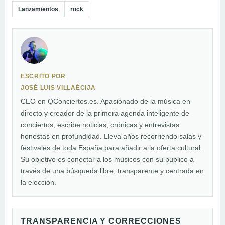
Lanzamientos
rock
ESCRITO POR
JOSÉ LUIS VILLAÉCIJA
CEO en QConciertos.es. Apasionado de la música en
directo y creador de la primera agenda inteligente de
conciertos, escribe noticias, crónicas y entrevistas
honestas en profundidad. Lleva años recorriendo salas y
festivales de toda España para añadir a la oferta cultural.
Su objetivo es conectar a los músicos con su público a
través de una búsqueda libre, transparente y centrada en
la elección.
TRANSPARENCIA Y CORRECCIONES