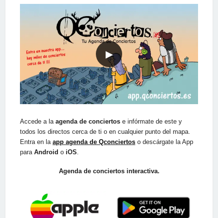
▶
Accede a la
agenda de conciertos
e infórmate de este y
todos los directos cerca de ti o en cualquier punto del mapa.
Entra en la
app agenda de Qconciertos
o descárgate la App
para
Android
o
iOS
.
Agenda de conciertos interactiva.