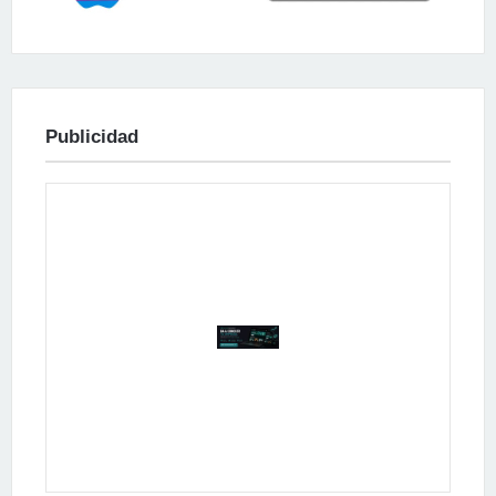
Publicidad
Publicidad