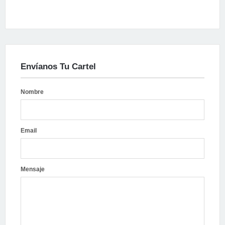
Envíanos Tu Cartel
Nombre
Email
Mensaje