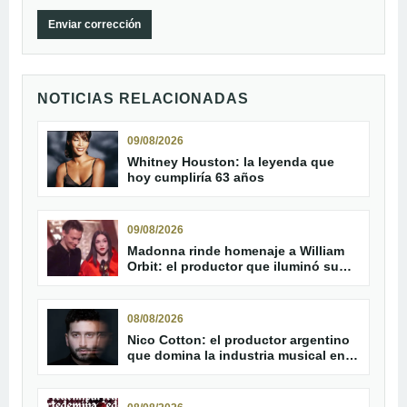
Enviar corrección
NOTICIAS RELACIONADAS
09/08/2026
Whitney Houston: la leyenda que
hoy cumpliría 63 años
09/08/2026
Madonna rinde homenaje a William
Orbit: el productor que iluminó su
carrera
08/08/2026
Nico Cotton: el productor argentino
que domina la industria musical en
2026