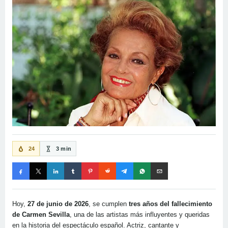
24
3 min
Hoy,
27 de junio de 2026
, se cumplen
tres años del fallecimiento
de Carmen Sevilla
, una de las artistas más influyentes y queridas
en la historia del espectáculo español. Actriz, cantante y