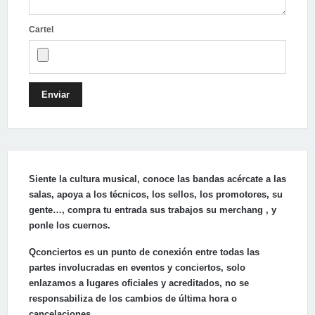
Cartel
Enviar
Siente la cultura musical, conoce las bandas acércate a las
salas, apoya a los técnicos, los sellos, los promotores, su
gente…, compra tu entrada sus trabajos su merchang , y
ponle los cuernos.
Qconciertos es un punto de conexión entre todas las
partes involucradas en eventos y conciertos, solo
enlazamos a lugares oficiales y acreditados, no se
responsabiliza de los cambios de última hora o
cancelaciones.