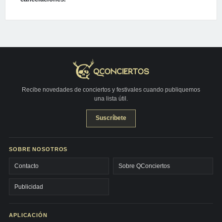
Recibe novedades de conciertos y festivales cuando publiquemos
una lista útil.
Suscríbete
SOBRE NOSOTROS
Contacto
Sobre QConciertos
Publicidad
APLICACIÓN