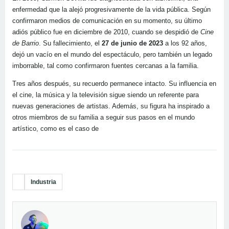
enfermedad que la alejó progresivamente de la vida pública. Según
confirmaron medios de comunicación en su momento, su último
adiós público fue en diciembre de 2010, cuando se despidió de
Cine
de Barrio
. Su fallecimiento, el
27 de junio de 2023
a los 92 años,
dejó un vacío en el mundo del espectáculo, pero también un legado
imborrable, tal como confirmaron fuentes cercanas a la familia.
Tres años después, su recuerdo permanece intacto. Su influencia en
el cine, la música y la televisión sigue siendo un referente para
nuevas generaciones de artistas. Además, su figura ha inspirado a
otros miembros de su familia a seguir sus pasos en el mundo
artístico, como es el caso de
Industria