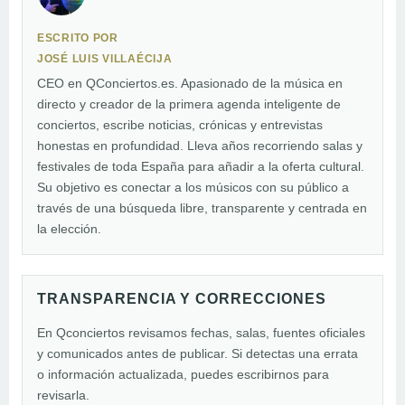
ESCRITO POR
JOSÉ LUIS VILLAÉCIJA
CEO en QConciertos.es. Apasionado de la música en
directo y creador de la primera agenda inteligente de
conciertos, escribe noticias, crónicas y entrevistas
honestas en profundidad. Lleva años recorriendo salas y
festivales de toda España para añadir a la oferta cultural.
Su objetivo es conectar a los músicos con su público a
través de una búsqueda libre, transparente y centrada en
la elección.
TRANSPARENCIA Y CORRECCIONES
En Qconciertos revisamos fechas, salas, fuentes oficiales
y comunicados antes de publicar. Si detectas una errata
o información actualizada, puedes escribirnos para
revisarla.