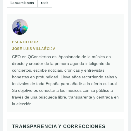
Lanzamientos
rock
ESCRITO POR
JOSÉ LUIS VILLAÉCIJA
CEO en QConciertos.es. Apasionado de la música en
directo y creador de la primera agenda inteligente de
conciertos, escribe noticias, crónicas y entrevistas
honestas en profundidad. Lleva años recorriendo salas y
festivales de toda España para añadir a la oferta cultural.
Su objetivo es conectar a los músicos con su público a
través de una búsqueda libre, transparente y centrada en
la elección.
TRANSPARENCIA Y CORRECCIONES