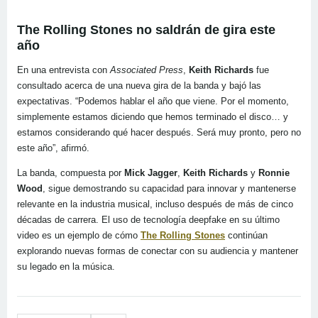
The Rolling Stones no saldrán de gira este
año
En una entrevista con
Associated Press
,
Keith Richards
fue
consultado acerca de una nueva gira de la banda y bajó las
expectativas. “Podemos hablar el año que viene. Por el momento,
simplemente estamos diciendo que hemos terminado el disco… y
estamos considerando qué hacer después. Será muy pronto, pero no
este año”, afirmó.
La banda, compuesta por
Mick Jagger
,
Keith Richards
y
Ronnie
Wood
, sigue demostrando su capacidad para innovar y mantenerse
relevante en la industria musical, incluso después de más de cinco
décadas de carrera. El uso de tecnología deepfake en su último
video es un ejemplo de cómo
The Rolling Stones
continúan
explorando nuevas formas de conectar con su audiencia y mantener
su legado en la música.