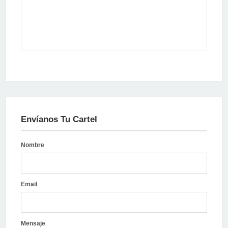
Envíanos Tu Cartel
Nombre
Email
Mensaje