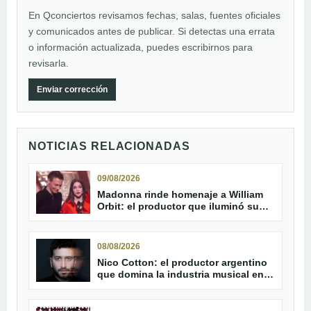
En Qconciertos revisamos fechas, salas, fuentes oficiales
y comunicados antes de publicar. Si detectas una errata
o información actualizada, puedes escribirnos para
revisarla.
Enviar corrección
NOTICIAS RELACIONADAS
09/08/2026
Madonna rinde homenaje a William
Orbit: el productor que iluminó su
carrera
08/08/2026
Nico Cotton: el productor argentino
que domina la industria musical en
2026