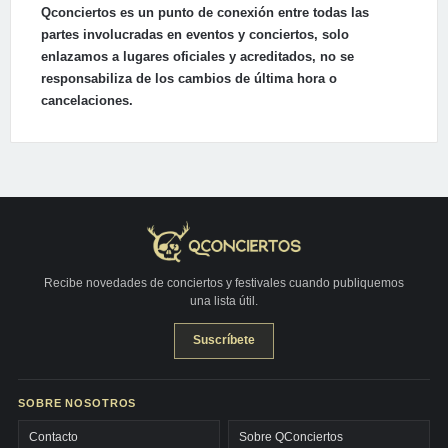
Qconciertos es un punto de conexión entre todas las
partes involucradas en eventos y conciertos, solo
enlazamos a lugares oficiales y acreditados, no se
responsabiliza de los cambios de última hora o
cancelaciones.
Recibe novedades de conciertos y festivales cuando publiquemos
una lista útil.
Suscríbete
SOBRE NOSOTROS
Contacto
Sobre QConciertos