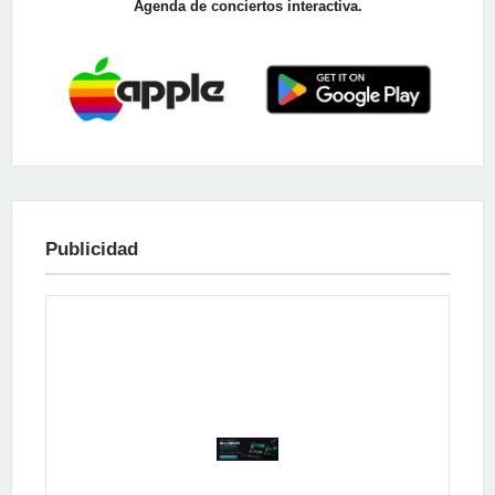
Agenda de conciertos interactiva.
Publicidad
Publicidad