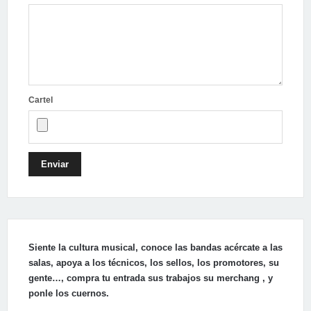
Cartel
Enviar
Siente la cultura musical, conoce las bandas acércate a las
salas, apoya a los técnicos, los sellos, los promotores, su
gente…, compra tu entrada sus trabajos su merchang , y
ponle los cuernos.