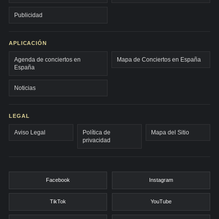
Publicidad
APLICACIÓN
Agenda de conciertos en
Mapa de Conciertos en España
España
Noticias
LEGAL
Aviso Legal
Política de
Mapa del Sitio
privacidad
Facebook
Instagram
TikTok
YouTube