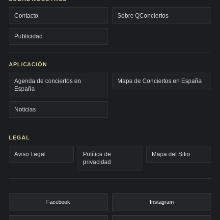
Contacto
Sobre QConciertos
Publicidad
APLICACIÓN
Agenda de conciertos en
Mapa de Conciertos en España
España
Noticias
LEGAL
Aviso Legal
Política de
Mapa del Sitio
privacidad
Facebook
Instagram