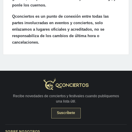
ponle los cuernos.
Qconciertos es un punto de conexión entre todas las
partes involucradas en eventos y conciertos, solo
enlazamos a lugares oficiales y acreditados, no se
responsabiliza de los cambios de última hora o
cancelaciones.
Recibe novedades de conciertos y festivales cuando publiquemos
una lista útil.
Suscríbete
SOBRE NOSOTROS