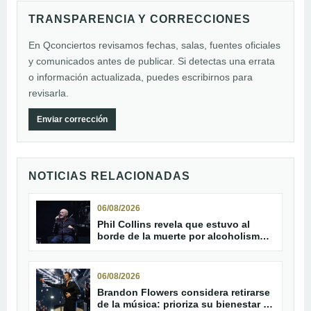
TRANSPARENCIA Y CORRECCIONES
En Qconciertos revisamos fechas, salas, fuentes oficiales
y comunicados antes de publicar. Si detectas una errata
o información actualizada, puedes escribirnos para
revisarla.
Enviar corrección
NOTICIAS RELACIONADAS
06/08/2026
Phil Collins revela que estuvo al
borde de la muerte por alcoholismo
en 2024
06/08/2026
Brandon Flowers considera retirarse
de la música: prioriza su bienestar y