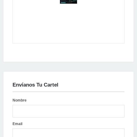
Publicidad
Envíanos Tu Cartel
Nombre
Email