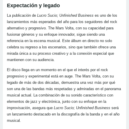
Expectación y legado
La publicación de
Lucro Sucio; Unfinished Business
es uno de los
lanzamientos más esperados del año para los seguidores del rock
alternativo y progresivo. The Mars Volta, con su capacidad para
fusionar géneros y su enfoque innovador, sigue siendo una
referencia en la escena musical. Este álbum en directo no solo
celebra su regreso a los escenarios, sino que también ofrece una
mirada única a su proceso creativo y a la conexión especial que
mantienen con su audiencia.
El disco llega en un momento en el que el interés por el rock
progresivo y experimental está en auge. The Mars Volta, con su
legado de más de dos décadas, demuestra una vez más por qué
son una de las bandas más respetadas y admiradas en el panorama
musical actual. La combinación de su sonido característico con
elementos de jazz y electrónica, junto con su enfoque en la
improvisación, asegura que
Lucro Sucio; Unfinished Business
será
un lanzamiento destacado en la discografía de la banda y en el año
musical.