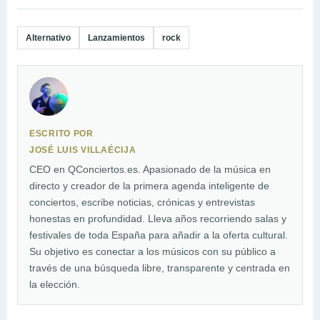
Alternativo
Lanzamientos
rock
ESCRITO POR
JOSÉ LUIS VILLAÉCIJA
CEO en QConciertos.es. Apasionado de la música en
directo y creador de la primera agenda inteligente de
conciertos, escribe noticias, crónicas y entrevistas
honestas en profundidad. Lleva años recorriendo salas y
festivales de toda España para añadir a la oferta cultural.
Su objetivo es conectar a los músicos con su público a
través de una búsqueda libre, transparente y centrada en
la elección.