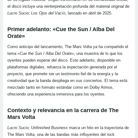
el disco incluye una reinterpretación profunda del material original de
Lucro Sucio; Los Ojos del Vacío
, lanzado en abril de 2025.
Primer adelanto: «Cue the Sun / Alba Del
Orate»
Como anticipo del lanzamiento, The Mars Volta ya ha compartido el
tema
«Cue the Sun / Alba Del Orate»
, una muestra de lo que los
oyentes pueden esperar del disco. Este adelanto, disponible en
plataformas digitales, refuerza la expectación generada por el
proyecto, que promete ser un testimonio fiel de la energía y la
creatividad que la banda despliega en sus conciertos. El tema está
mezclado tanto en formato estándar como en Dolby Atmos,
ofreciendo una experiencia inmersiva para los oyentes.
Contexto y relevancia en la carrera de The
Mars Volta
Lucro Sucio; Unfinished Business
marca un hito en la trayectoria de
The Mars Volta, una de las bandas más influyentes del rock