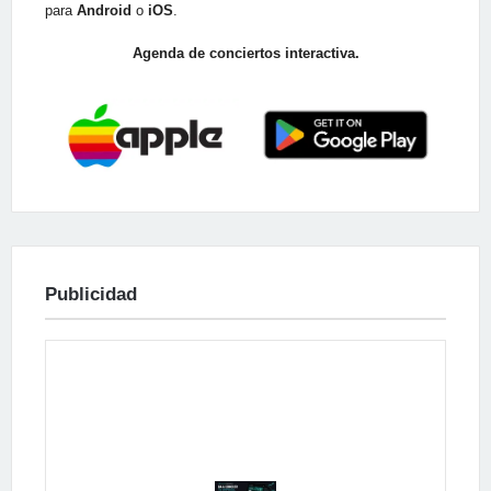
para
Android
o
iOS
.
Agenda de conciertos interactiva.
Publicidad