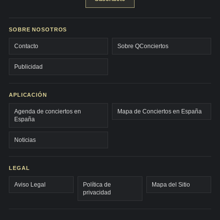
SOBRE NOSOTROS
Contacto
Sobre QConciertos
Publicidad
APLICACIÓN
Agenda de conciertos en
Mapa de Conciertos en España
España
Noticias
LEGAL
Aviso Legal
Política de
Mapa del Sitio
privacidad