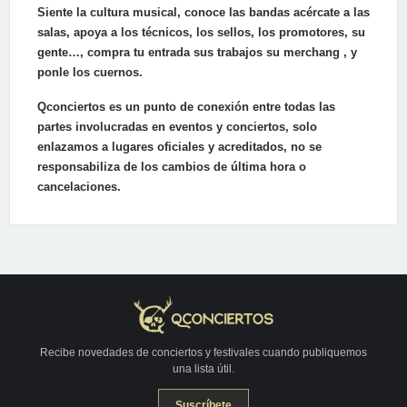
Siente la cultura musical, conoce las bandas acércate a las
salas, apoya a los técnicos, los sellos, los promotores, su
gente…, compra tu entrada sus trabajos su merchang , y
ponle los cuernos.
Qconciertos es un punto de conexión entre todas las
partes involucradas en eventos y conciertos, solo
enlazamos a lugares oficiales y acreditados, no se
responsabiliza de los cambios de última hora o
cancelaciones.
Recibe novedades de conciertos y festivales cuando publiquemos
una lista útil.
Suscríbete