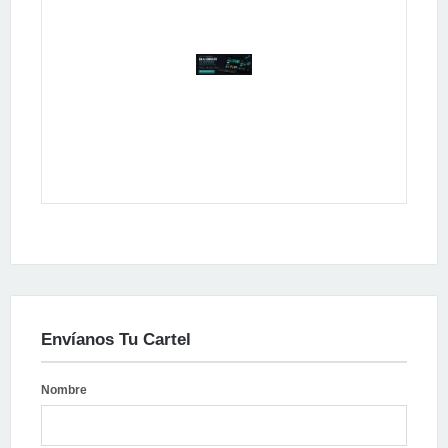
Publicidad
Envíanos Tu Cartel
Nombre