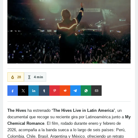
28
4 min
The Hives
ha estrenado
‘The Hives Live in Latin America’
, un
documental que recoge su reciente gira por Latinoamérica junto a
My
Chemical Romance
. El film, rodado durante enero y febrero de
2026, acompaña a la banda sueca a lo largo de seis países: Perú,
Colombia, Chile, Brasil, Argentina y México, ofreciendo un retrato