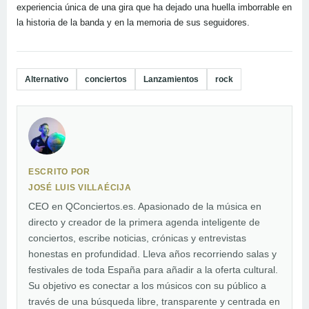
experiencia única de una gira que ha dejado una huella imborrable en
la historia de la banda y en la memoria de sus seguidores.
Alternativo
conciertos
Lanzamientos
rock
ESCRITO POR
JOSÉ LUIS VILLAÉCIJA
CEO en QConciertos.es. Apasionado de la música en
directo y creador de la primera agenda inteligente de
conciertos, escribe noticias, crónicas y entrevistas
honestas en profundidad. Lleva años recorriendo salas y
festivales de toda España para añadir a la oferta cultural.
Su objetivo es conectar a los músicos con su público a
través de una búsqueda libre, transparente y centrada en