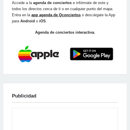
Accede a la
agenda de conciertos
e infórmate de este y
todos los directos cerca de ti o en cualquier punto del mapa.
Entra en la
app agenda de Qconciertos
o descárgate la App
para
Android
o
iOS
.
Agenda de conciertos interactiva.
Publicidad