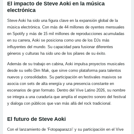
El impacto de Steve Aoki en la música
electrónica
Steve Aoki ha sido una figura clave en la expansión global de la
música electrónica. Con más de 44 millones de oyentes mensuales
en Spotify y más de 15 mil millones de reproducciones acumuladas
en su carrera, Aoki se posiciona como uno de los DJs más
influyentes del mundo. Su capacidad para fusionar diferentes
géneros y culturas ha sido uno de los pilares de su éxito.
Además de su trabajo en cabina, Aoki impulsa proyectos musicales
desde su sello Dim Mak, que sirve como plataforma para talentos
nuevos y consolidados. Su participación en festivales masivos se
asocia con sets de alta energía y una presencia constante en
escenarios de gran formato. Dentro del Vive Latino 2026, su nombre
se integra a una curaduría que amplía el espectro sonoro del festival
y dialoga con públicos que van más allá del rock tradicional.
El futuro de Steve Aoki
Con el lanzamiento de ‘Fotopaparazzi’ y su participación en el Vive