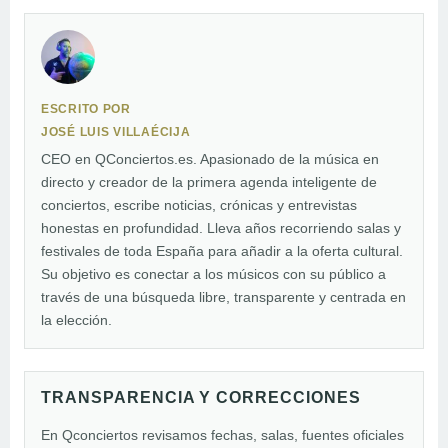
ESCRITO POR
JOSÉ LUIS VILLAÉCIJA
CEO en QConciertos.es. Apasionado de la música en
directo y creador de la primera agenda inteligente de
conciertos, escribe noticias, crónicas y entrevistas
honestas en profundidad. Lleva años recorriendo salas y
festivales de toda España para añadir a la oferta cultural.
Su objetivo es conectar a los músicos con su público a
través de una búsqueda libre, transparente y centrada en
la elección.
TRANSPARENCIA Y CORRECCIONES
En Qconciertos revisamos fechas, salas, fuentes oficiales