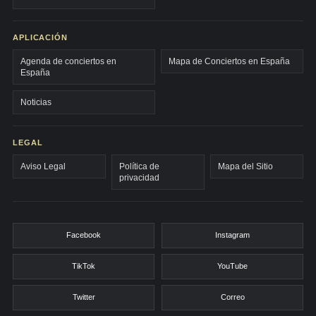
APLICACIÓN
Agenda de conciertos en
Mapa de Conciertos en España
España
Noticias
LEGAL
Aviso Legal
Política de
Mapa del Sitio
privacidad
Facebook
Instagram
TikTok
YouTube
Twitter
Correo