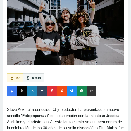
57
5 min
Steve Aoki, el reconocido DJ y productor, ha presentado su nuevo
sencillo
‘Fotopaparazzi’
en colaboración con la talentosa Jessica
Audiffred y el artista Jon Z. Este lanzamiento se enmarca dentro de
la celebración de los 30 años de su sello discográfico Dim Mak y fue