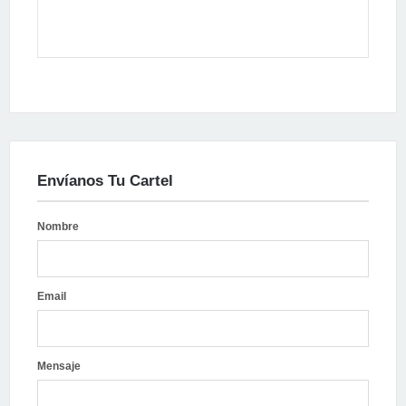
Envíanos Tu Cartel
Nombre
Email
Mensaje