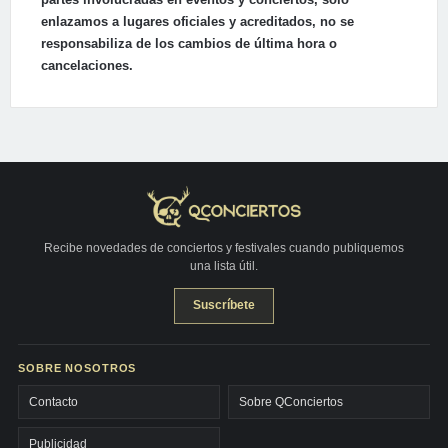
enlazamos a lugares oficiales y acreditados, no se
responsabiliza de los cambios de última hora o
cancelaciones.
Recibe novedades de conciertos y festivales cuando publiquemos
una lista útil.
Suscríbete
SOBRE NOSOTROS
Contacto
Sobre QConciertos
Publicidad