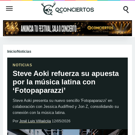
Inicio
/
Noticias
NOTICIAS
Steve Aoki refuerza su apuesta
por la música latina con
‘Fotopaparazzi’
Steve Aoki presenta su nuevo sencillo 'Fotopaparazzi' en
colaboración con Jessica Audiffred y Jon Z, consolidando su
conexión con la música latina.
Por
José Luis Villaécija
12/05/2026