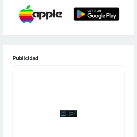
Publicidad
Publicidad