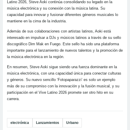
Latino 2026, Steve Aoki continúa consolidando su legado en la
música electrónica y su conexión con la música latina. Su
capacidad para innovar y fusionar diferentes géneros musicales lo
mantiene en la cima de la industria.
Además de sus colaboraciones con artistas latinos, Aoki está
interesado en impulsar a DJs y músicos latinos a través de su sello
discográfico Dim Mak en Fuego. Este sello ha sido una plataforma
importante para el lanzamiento de nuevos talentos y la promoción de
la música electrónica en la región.
En resumen, Steve Aoki sigue siendo una fuerza dominante en la
música electrónica, con una capacidad única para conectar culturas
y géneros. Su nuevo sencillo ‘Fotopaparazzi’ es solo un ejemplo
más de su compromiso con la innovación y la fusión musical, y su
participación en el Vive Latino 2026 promete ser otro hito en su
carrera.
electrónica
Lanzamientos
Urbano