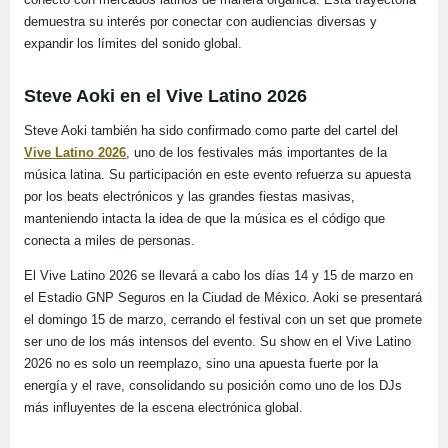
demuestra su interés por conectar con audiencias diversas y
expandir los límites del sonido global.
Steve Aoki en el Vive Latino 2026
Steve Aoki también ha sido confirmado como parte del cartel del
Vive Latino 2026
, uno de los festivales más importantes de la
música latina. Su participación en este evento refuerza su apuesta
por los beats electrónicos y las grandes fiestas masivas,
manteniendo intacta la idea de que la música es el código que
conecta a miles de personas.
El Vive Latino 2026 se llevará a cabo los días 14 y 15 de marzo en
el Estadio GNP Seguros en la Ciudad de México. Aoki se presentará
el domingo 15 de marzo, cerrando el festival con un set que promete
ser uno de los más intensos del evento. Su show en el Vive Latino
2026 no es solo un reemplazo, sino una apuesta fuerte por la
energía y el rave, consolidando su posición como uno de los DJs
más influyentes de la escena electrónica global.