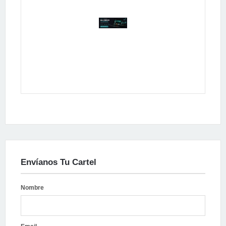
Publicidad
Envíanos Tu Cartel
Nombre