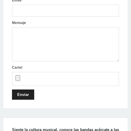
Email
Mensaje
Cartel
Enviar
Siente la cultura musical, conoce las bandas acércate a las