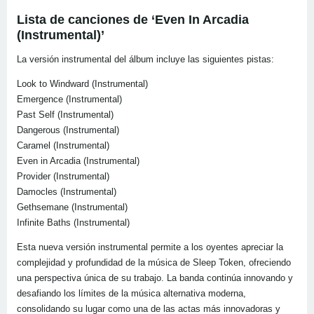
Lista de canciones de ‘Even In Arcadia
(Instrumental)’
La versión instrumental del álbum incluye las siguientes pistas:
Look to Windward (Instrumental)
Emergence (Instrumental)
Past Self (Instrumental)
Dangerous (Instrumental)
Caramel (Instrumental)
Even in Arcadia (Instrumental)
Provider (Instrumental)
Damocles (Instrumental)
Gethsemane (Instrumental)
Infinite Baths (Instrumental)
Esta nueva versión instrumental permite a los oyentes apreciar la
complejidad y profundidad de la música de Sleep Token, ofreciendo
una perspectiva única de su trabajo. La banda continúa innovando y
desafiando los límites de la música alternativa moderna,
consolidando su lugar como una de las actas más innovadoras y