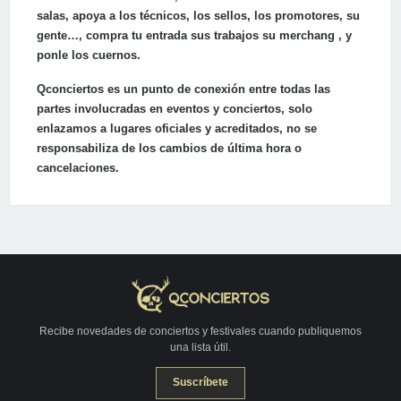
salas, apoya a los técnicos, los sellos, los promotores, su
gente…, compra tu entrada sus trabajos su merchang , y
ponle los cuernos.
Qconciertos es un punto de conexión entre todas las
partes involucradas en eventos y conciertos, solo
enlazamos a lugares oficiales y acreditados, no se
responsabiliza de los cambios de última hora o
cancelaciones.
Recibe novedades de conciertos y festivales cuando publiquemos
una lista útil.
Suscríbete