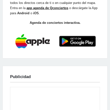
todos los directos cerca de ti o en cualquier punto del mapa.
Entra en la
app agenda de Qconciertos
o descárgate la App
para
Android
o
iOS
.
Agenda de conciertos interactiva.
Publicidad