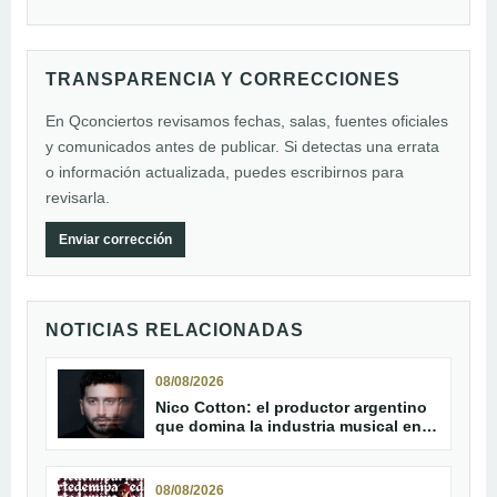
TRANSPARENCIA Y CORRECCIONES
En Qconciertos revisamos fechas, salas, fuentes oficiales
y comunicados antes de publicar. Si detectas una errata
o información actualizada, puedes escribirnos para
revisarla.
Enviar corrección
NOTICIAS RELACIONADAS
08/08/2026
Nico Cotton: el productor argentino
que domina la industria musical en
2026
08/08/2026