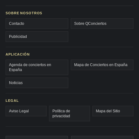
SOBRE NOSOTROS
Contacto
Sobre QConciertos
Publicidad
APLICACIÓN
Agenda de conciertos en
Mapa de Conciertos en España
España
Noticias
LEGAL
Aviso Legal
Política de
Mapa del Sitio
privacidad