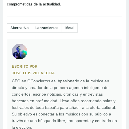
comprometidas de la actualidad.
Alternativo
Lanzamientos
Metal
ESCRITO POR
JOSÉ LUIS VILLAÉCIJA
CEO en QConciertos.es. Apasionado de la música en
directo y creador de la primera agenda inteligente de
conciertos, escribe noticias, crónicas y entrevistas
honestas en profundidad. Lleva años recorriendo salas y
festivales de toda España para añadir a la oferta cultural.
Su objetivo es conectar a los músicos con su público a
través de una búsqueda libre, transparente y centrada en
la elección.