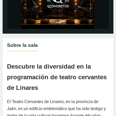
Sobre la sala
Descubre la diversidad en la
programación de teatro cervantes
de Linares
El Teatro Cervantes de Linares, en la provincia de
Jaén, es un edificio emblemático que ha sido testigo y
motor de la vida cultural linarense durante décadas.