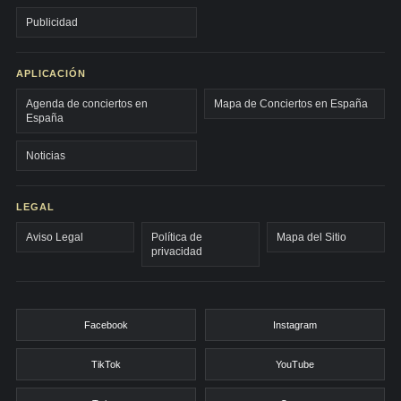
Publicidad
APLICACIÓN
Agenda de conciertos en
Mapa de Conciertos en España
España
Noticias
LEGAL
Aviso Legal
Política de
Mapa del Sitio
privacidad
Facebook
Instagram
TikTok
YouTube