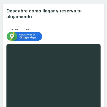
Descubre como llegar y reserva tu
alojamiento
Linares
Jaén