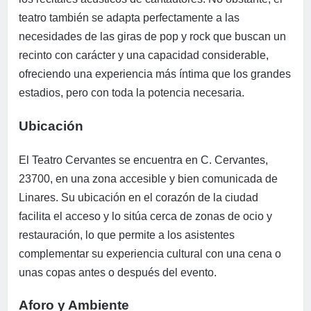
teatro también se adapta perfectamente a las
necesidades de las giras de pop y rock que buscan un
recinto con carácter y una capacidad considerable,
ofreciendo una experiencia más íntima que los grandes
estadios, pero con toda la potencia necesaria.
Ubicación
El Teatro Cervantes se encuentra en C. Cervantes,
23700, en una zona accesible y bien comunicada de
Linares. Su ubicación en el corazón de la ciudad
facilita el acceso y lo sitúa cerca de zonas de ocio y
restauración, lo que permite a los asistentes
complementar su experiencia cultural con una cena o
unas copas antes o después del evento.
Aforo y Ambiente