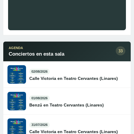
AGENDA
33
Conciertos en esta sala
02/08/2026
Calle Victoria en Teatro Cervantes (Linares)
01/08/2026
Benzú en Teatro Cervantes (Linares)
31/07/2026
Calle Victoria en Teatro Cervantes (Linares)