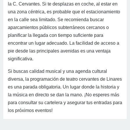
la C. Cervantes. Si te desplazas en coche, al estar en
una zona céntrica, es probable que el estacionamiento
en la calle sea limitado. Se recomienda buscar
aparcamientos públicos subterráneos cercanos o
planificar la llegada con tiempo suficiente para
encontrar un lugar adecuado. La facilidad de acceso a
pie desde las principales avenidas es una ventaja
significativa.
Si buscas calidad musical y una agenda cultural
diversa, la programación de teatro cervantes de Linares
es una parada obligatoria. Un lugar donde la historia y
la música en directo se dan la mano. ¡No esperes más
para consultar su cartelera y asegurar tus entradas para
los próximos eventos!