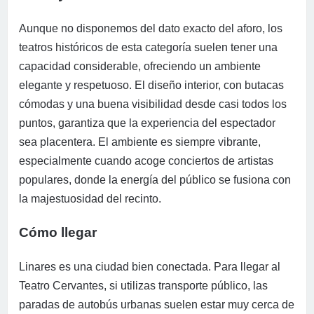
Aunque no disponemos del dato exacto del aforo, los
teatros históricos de esta categoría suelen tener una
capacidad considerable, ofreciendo un ambiente
elegante y respetuoso. El diseño interior, con butacas
cómodas y una buena visibilidad desde casi todos los
puntos, garantiza que la experiencia del espectador
sea placentera. El ambiente es siempre vibrante,
especialmente cuando acoge conciertos de artistas
populares, donde la energía del público se fusiona con
la majestuosidad del recinto.
Cómo llegar
Linares es una ciudad bien conectada. Para llegar al
Teatro Cervantes, si utilizas transporte público, las
paradas de autobús urbanas suelen estar muy cerca de