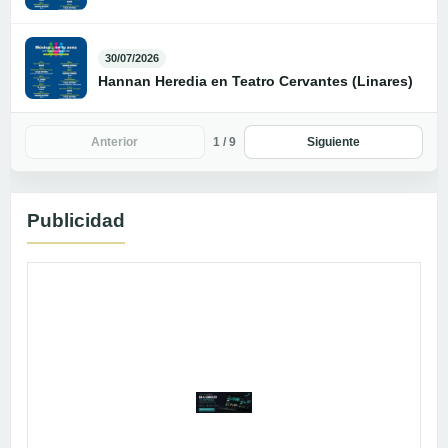
30/07/2026
Hannan Heredia en Teatro Cervantes (Linares)
1 / 9
Anterior
Siguiente
Publicidad
Publicidad