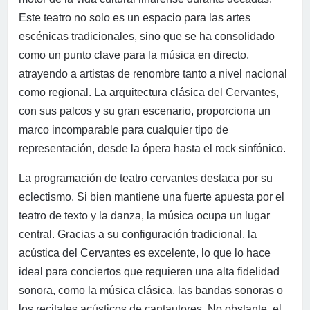
Este teatro no solo es un espacio para las artes
escénicas tradicionales, sino que se ha consolidado
como un punto clave para la música en directo,
atrayendo a artistas de renombre tanto a nivel nacional
como regional. La arquitectura clásica del Cervantes,
con sus palcos y su gran escenario, proporciona un
marco incomparable para cualquier tipo de
representación, desde la ópera hasta el rock sinfónico.
La programación de teatro cervantes destaca por su
eclectismo. Si bien mantiene una fuerte apuesta por el
teatro de texto y la danza, la música ocupa un lugar
central. Gracias a su configuración tradicional, la
acústica del Cervantes es excelente, lo que lo hace
ideal para conciertos que requieren una alta fidelidad
sonora, como la música clásica, las bandas sonoras o
los recitales acústicos de cantautores. No obstante, el