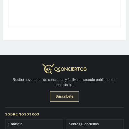
Recibe novedades de conciertos y festivales cuando publiquemos
una lista útil.
Suscríbete
SOBRE NOSOTROS
Contacto
Sobre QConciertos