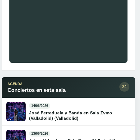
AGENDA
24
Conciertos en esta sala
14/06/2026
José Ferreduela y Banda en Sala Zvmo
(Valladolid) (Valladolid)
13/06/2026