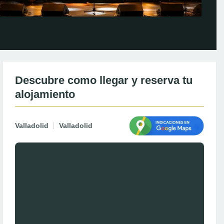
Descubre como llegar y reserva tu
alojamiento
Valladolid
Valladolid