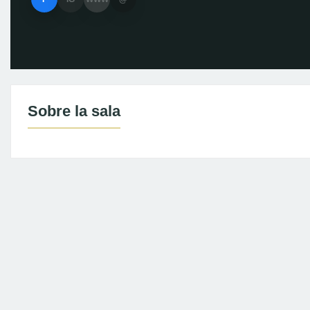
Sobre la sala