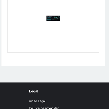
Publicidad
Legal
Aviso Legal
Política de privacidad