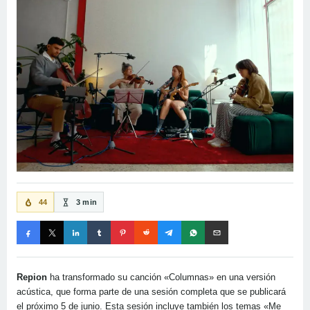
44
3 min
Repion
ha transformado su canción «Columnas» en una versión
acústica, que forma parte de una sesión completa que se publicará
el próximo 5 de junio. Esta sesión incluye también los temas «Me