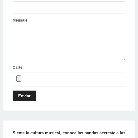
Mensaje
Cartel
Enviar
Siente la cultura musical, conoce las bandas acércate a las