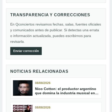
TRANSPARENCIA Y CORRECCIONES
En Qconciertos revisamos fechas, salas, fuentes oficiales
y comunicados antes de publicar. Si detectas una errata
o información actualizada, puedes escribirnos para
revisarla.
Enviar corrección
NOTICIAS RELACIONADAS
08/08/2026
Nico Cotton: el productor argentino
que domina la industria musical en
2026
08/08/2026