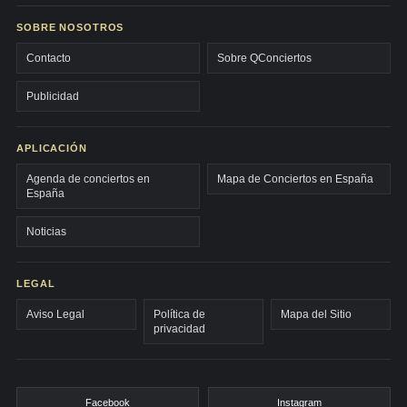
SOBRE NOSOTROS
Contacto
Sobre QConciertos
Publicidad
APLICACIÓN
Agenda de conciertos en
Mapa de Conciertos en España
España
Noticias
LEGAL
Aviso Legal
Política de
Mapa del Sitio
privacidad
Facebook
Instagram