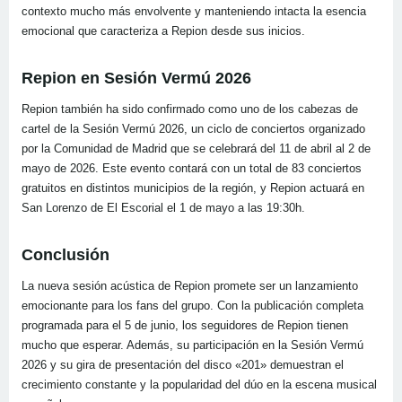
contexto mucho más envolvente y manteniendo intacta la esencia
emocional que caracteriza a Repion desde sus inicios.
Repion en Sesión Vermú 2026
Repion también ha sido confirmado como uno de los cabezas de
cartel de la Sesión Vermú 2026, un ciclo de conciertos organizado
por la Comunidad de Madrid que se celebrará del 11 de abril al 2 de
mayo de 2026. Este evento contará con un total de 83 conciertos
gratuitos en distintos municipios de la región, y Repion actuará en
San Lorenzo de El Escorial el 1 de mayo a las 19:30h.
Conclusión
La nueva sesión acústica de Repion promete ser un lanzamiento
emocionante para los fans del grupo. Con la publicación completa
programada para el 5 de junio, los seguidores de Repion tienen
mucho que esperar. Además, su participación en la Sesión Vermú
2026 y su gira de presentación del disco «201» demuestran el
crecimiento constante y la popularidad del dúo en la escena musical