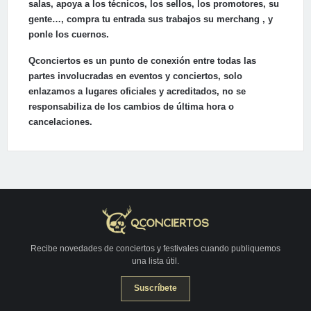
salas, apoya a los técnicos, los sellos, los promotores, su
gente…, compra tu entrada sus trabajos su merchang , y
ponle los cuernos.
Qconciertos es un punto de conexión entre todas las
partes involucradas en eventos y conciertos, solo
enlazamos a lugares oficiales y acreditados, no se
responsabiliza de los cambios de última hora o
cancelaciones.
Recibe novedades de conciertos y festivales cuando publiquemos
una lista útil.
Suscríbete