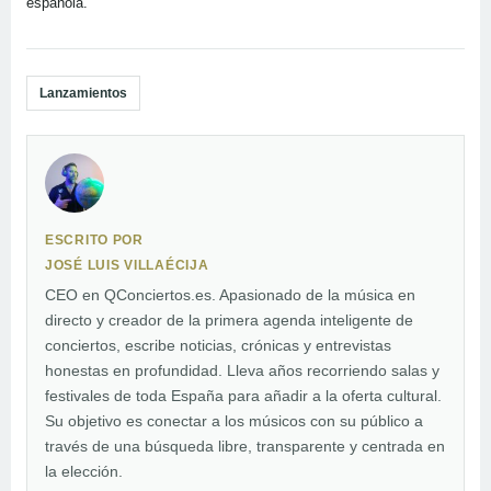
española.
Lanzamientos
ESCRITO POR
JOSÉ LUIS VILLAÉCIJA
CEO en QConciertos.es. Apasionado de la música en
directo y creador de la primera agenda inteligente de
conciertos, escribe noticias, crónicas y entrevistas
honestas en profundidad. Lleva años recorriendo salas y
festivales de toda España para añadir a la oferta cultural.
Su objetivo es conectar a los músicos con su público a
través de una búsqueda libre, transparente y centrada en
la elección.