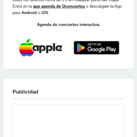
Entra en la
app agenda de Qconciertos
o descárgate la App
para
Android
o
iOS
.
Agenda de conciertos interactiva.
Publicidad