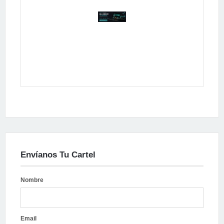
Publicidad
Envíanos Tu Cartel
Nombre
Email