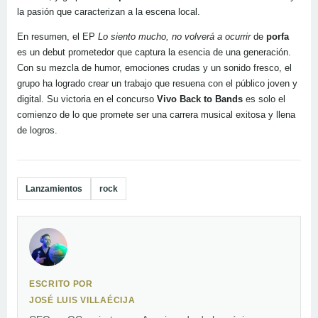
la pasión que caracterizan a la escena local.
En resumen, el EP
Lo siento mucho, no volverá a ocurrir
de
porfa
es un debut prometedor que captura la esencia de una generación.
Con su mezcla de humor, emociones crudas y un sonido fresco, el
grupo ha logrado crear un trabajo que resuena con el público joven y
digital. Su victoria en el concurso
Vivo Back to Bands
es solo el
comienzo de lo que promete ser una carrera musical exitosa y llena
de logros.
Lanzamientos
rock
ESCRITO POR
JOSÉ LUIS VILLAÉCIJA