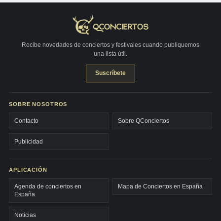
Recibe novedades de conciertos y festivales cuando publiquemos
una lista útil.
Suscríbete
SOBRE NOSOTROS
Contacto
Sobre QConciertos
Publicidad
APLICACIÓN
Agenda de conciertos en
Mapa de Conciertos en España
España
Noticias