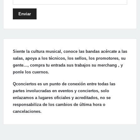
Enviar
Siente la cultura musical, conoce las bandas acércate a las
salas, apoya a los técnicos, los sellos, los promotores, su
gente…, compra tu entrada sus trabajos su merchang , y
ponle los cuernos.
Qconciertos es un punto de conexión entre todas las
partes involucradas en eventos y conciertos, solo
enlazamos a lugares oficiales y acreditados, no se
responsabiliza de los cambios de última hora o
cancelaciones.