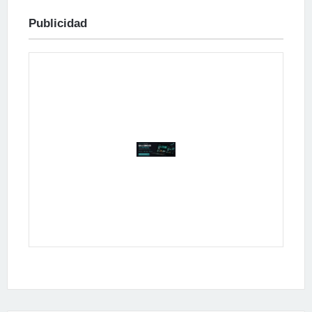
Publicidad
Publicidad