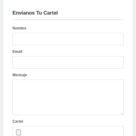
Envíanos Tu Cartel
Nombre
Email
Mensaje
Cartel