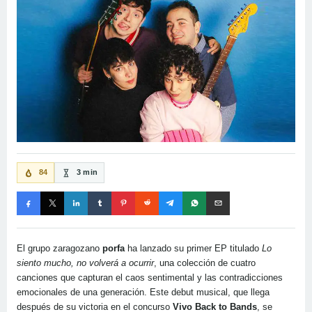
84
3 min
El grupo zaragozano
porfa
ha lanzado su primer EP titulado
Lo
siento mucho, no volverá a ocurrir
, una colección de cuatro
canciones que capturan el caos sentimental y las contradicciones
emocionales de una generación. Este debut musical, que llega
después de su victoria en el concurso
Vivo Back to Bands
, se