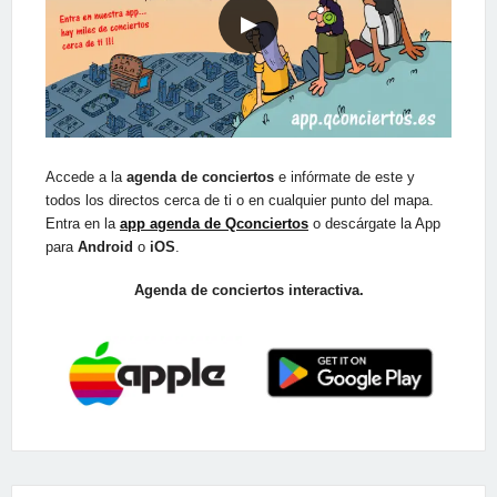
▶
Accede a la
agenda de conciertos
e infórmate de este y
todos los directos cerca de ti o en cualquier punto del mapa.
Entra en la
app agenda de Qconciertos
o descárgate la App
para
Android
o
iOS
.
Agenda de conciertos interactiva.