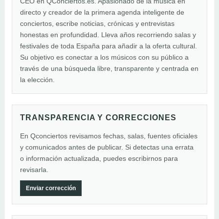
CEO en QConciertos.es. Apasionado de la música en
directo y creador de la primera agenda inteligente de
conciertos, escribe noticias, crónicas y entrevistas
honestas en profundidad. Lleva años recorriendo salas y
festivales de toda España para añadir a la oferta cultural.
Su objetivo es conectar a los músicos con su público a
través de una búsqueda libre, transparente y centrada en
la elección.
TRANSPARENCIA Y CORRECCIONES
En Qconciertos revisamos fechas, salas, fuentes oficiales
y comunicados antes de publicar. Si detectas una errata
o información actualizada, puedes escribirnos para
revisarla.
Enviar corrección