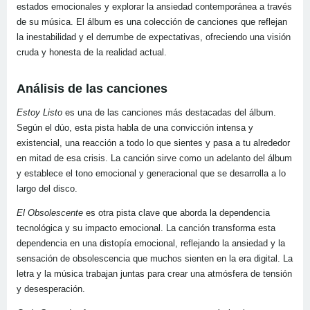
estados emocionales y explorar la ansiedad contemporánea a través
de su música. El álbum es una colección de canciones que reflejan
la inestabilidad y el derrumbe de expectativas, ofreciendo una visión
cruda y honesta de la realidad actual.
Análisis de las canciones
Estoy Listo
es una de las canciones más destacadas del álbum.
Según el dúo, esta pista habla de una convicción intensa y
existencial, una reacción a todo lo que sientes y pasa a tu alrededor
en mitad de esa crisis. La canción sirve como un adelanto del álbum
y establece el tono emocional y generacional que se desarrolla a lo
largo del disco.
El Obsolescente
es otra pista clave que aborda la dependencia
tecnológica y su impacto emocional. La canción transforma esta
dependencia en una distopía emocional, reflejando la ansiedad y la
sensación de obsolescencia que muchos sienten en la era digital. La
letra y la música trabajan juntas para crear una atmósfera de tensión
y desesperación.