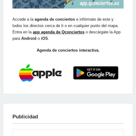
Accede a la
agenda de conciertos
e infórmate de este y
todos los directos cerca de ti o en cualquier punto del mapa.
Entra en la
app agenda de Qconciertos
o descárgate la App
para
Android
o
iOS
.
Agenda de conciertos interactiva.
Publicidad