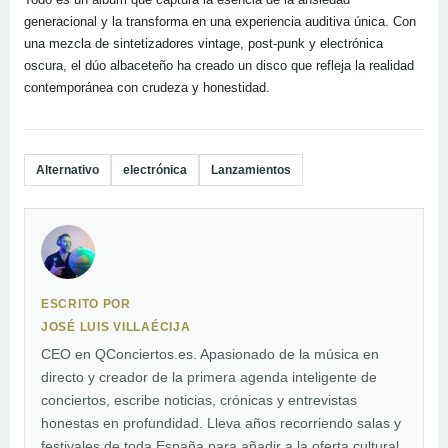
generacional y la transforma en una experiencia auditiva única. Con
una mezcla de sintetizadores vintage, post-punk y electrónica
oscura, el dúo albaceteño ha creado un disco que refleja la realidad
contemporánea con crudeza y honestidad.
Alternativo
electrónica
Lanzamientos
ESCRITO POR
JOSÉ LUIS VILLAÉCIJA
CEO en QConciertos.es. Apasionado de la música en
directo y creador de la primera agenda inteligente de
conciertos, escribe noticias, crónicas y entrevistas
honestas en profundidad. Lleva años recorriendo salas y
festivales de toda España para añadir a la oferta cultural.