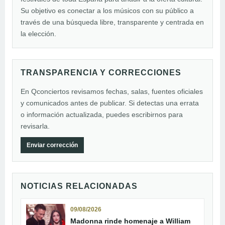
Su objetivo es conectar a los músicos con su público a
través de una búsqueda libre, transparente y centrada en
la elección.
TRANSPARENCIA Y CORRECCIONES
En Qconciertos revisamos fechas, salas, fuentes oficiales
y comunicados antes de publicar. Si detectas una errata
o información actualizada, puedes escribirnos para
revisarla.
Enviar corrección
NOTICIAS RELACIONADAS
09/08/2026
Madonna rinde homenaje a William