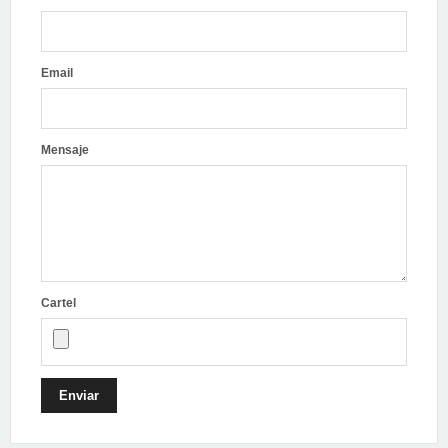
Email
Mensaje
Cartel
Enviar