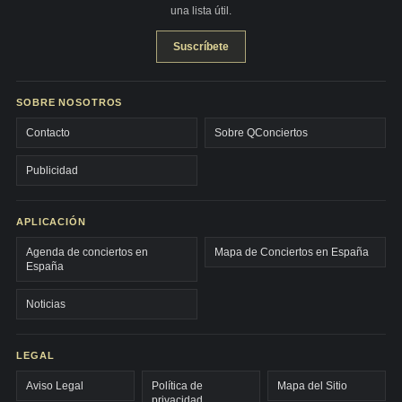
una lista útil.
Suscríbete
SOBRE NOSOTROS
Contacto
Sobre QConciertos
Publicidad
APLICACIÓN
Agenda de conciertos en
Mapa de Conciertos en España
España
Noticias
LEGAL
Aviso Legal
Política de
Mapa del Sitio
privacidad