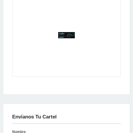
Publicidad
Envíanos Tu Cartel
Nombre