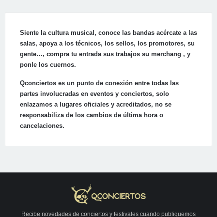
Siente la cultura musical, conoce las bandas acércate a las
salas, apoya a los técnicos, los sellos, los promotores, su
gente…, compra tu entrada sus trabajos su merchang , y
ponle los cuernos.
Qconciertos es un punto de conexión entre todas las
partes involucradas en eventos y conciertos, solo
enlazamos a lugares oficiales y acreditados, no se
responsabiliza de los cambios de última hora o
cancelaciones.
Recibe novedades de conciertos y festivales cuando publiquemos