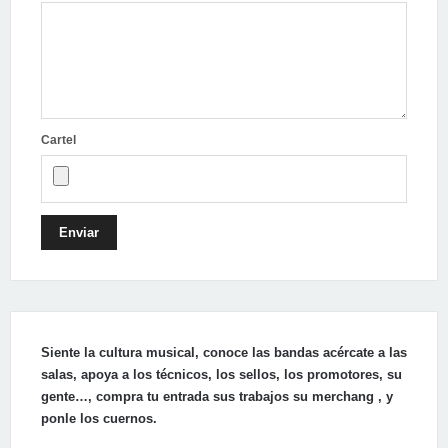
Cartel
Enviar
Siente la cultura musical, conoce las bandas acércate a las
salas, apoya a los técnicos, los sellos, los promotores, su
gente…, compra tu entrada sus trabajos su merchang , y
ponle los cuernos.