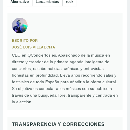
Alternativo
Lanzamientos
rock
ESCRITO POR
JOSÉ LUIS VILLAÉCIJA
CEO en QConciertos.es. Apasionado de la música en
directo y creador de la primera agenda inteligente de
conciertos, escribe noticias, crónicas y entrevistas
honestas en profundidad. Lleva años recorriendo salas y
festivales de toda España para añadir a la oferta cultural.
Su objetivo es conectar a los músicos con su público a
través de una búsqueda libre, transparente y centrada en
la elección.
TRANSPARENCIA Y CORRECCIONES