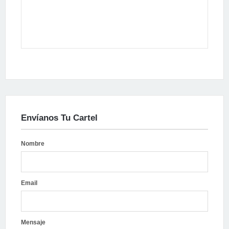
Envíanos Tu Cartel
Nombre
Email
Mensaje