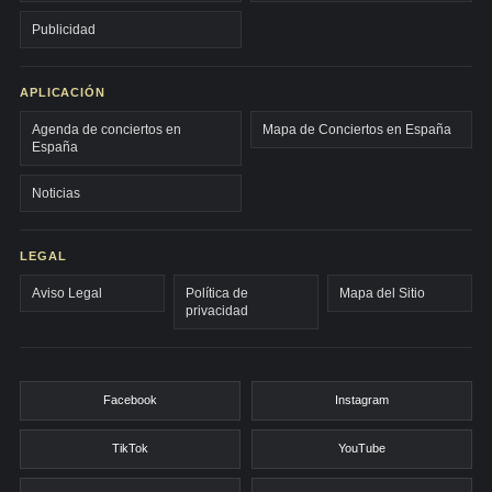
Publicidad
APLICACIÓN
Agenda de conciertos en
Mapa de Conciertos en España
España
Noticias
LEGAL
Aviso Legal
Política de
Mapa del Sitio
privacidad
Facebook
Instagram
TikTok
YouTube