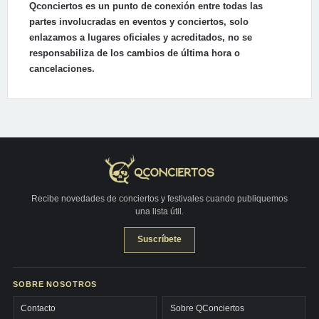
Qconciertos es un punto de conexión entre todas las
partes involucradas en eventos y conciertos, solo
enlazamos a lugares oficiales y acreditados, no se
responsabiliza de los cambios de última hora o
cancelaciones.
Recibe novedades de conciertos y festivales cuando publiquemos
una lista útil.
Suscríbete
SOBRE NOSOTROS
Contacto
Sobre QConciertos