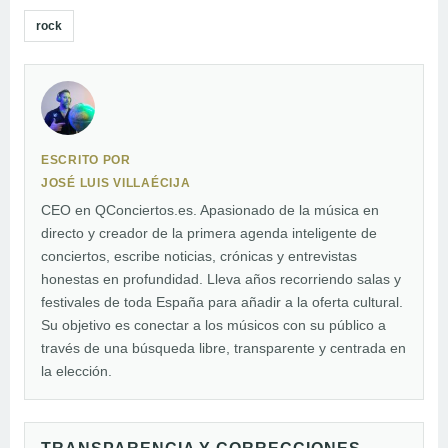
rock
ESCRITO POR
JOSÉ LUIS VILLAÉCIJA
CEO en QConciertos.es. Apasionado de la música en
directo y creador de la primera agenda inteligente de
conciertos, escribe noticias, crónicas y entrevistas
honestas en profundidad. Lleva años recorriendo salas y
festivales de toda España para añadir a la oferta cultural.
Su objetivo es conectar a los músicos con su público a
través de una búsqueda libre, transparente y centrada en
la elección.