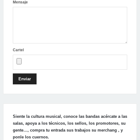
Mensaje
Cartel
Enviar
Siente la cultura musical, conoce las bandas acércate a las
salas, apoya a los técnicos, los sellos, los promotores, su
gente…, compra tu entrada sus trabajos su merchang , y
ponle los cuernos.