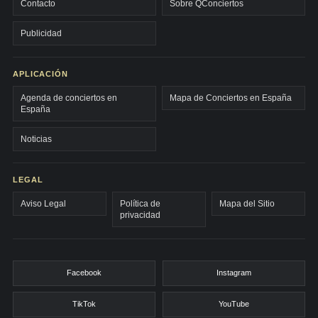
Contacto
Sobre QConciertos
Publicidad
APLICACIÓN
Agenda de conciertos en
Mapa de Conciertos en España
España
Noticias
LEGAL
Aviso Legal
Política de
Mapa del Sitio
privacidad
Facebook
Instagram
TikTok
YouTube