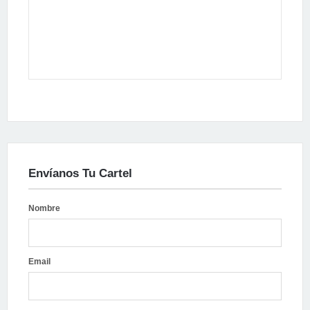
Envíanos Tu Cartel
Nombre
Email