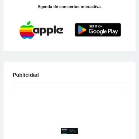
Agenda de conciertos interactiva.
Publicidad
Publicidad