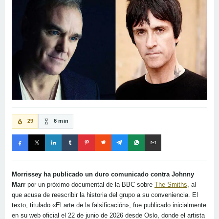
29
6 min
Morrissey ha publicado un duro comunicado contra Johnny
Marr
por un próximo documental de la BBC sobre
The Smiths
, al
que acusa de reescribir la historia del grupo a su conveniencia. El
texto, titulado «El arte de la falsificación», fue publicado inicialmente
en su web oficial el 22 de junio de 2026 desde Oslo, donde el artista