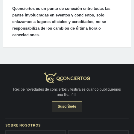
Qconciertos es un punto de conexión entre todas las
partes involucradas en eventos y conciertos, solo
enlazamos a lugares oficiales y acreditados, no se
responsabiliza de los cambios de última hora o
cancelaciones.
Recibe novedades de conciertos y festivales cuando publiquemos
una lista útil.
Suscríbete
SOBRE NOSOTROS