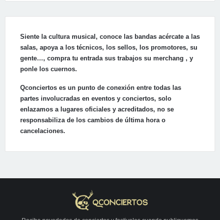
Siente la cultura musical, conoce las bandas acércate a las
salas, apoya a los técnicos, los sellos, los promotores, su
gente…, compra tu entrada sus trabajos su merchang , y
ponle los cuernos.
Qconciertos es un punto de conexión entre todas las
partes involucradas en eventos y conciertos, solo
enlazamos a lugares oficiales y acreditados, no se
responsabiliza de los cambios de última hora o
cancelaciones.