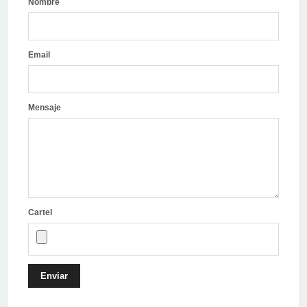
Nombre
Email
Mensaje
Cartel
Enviar