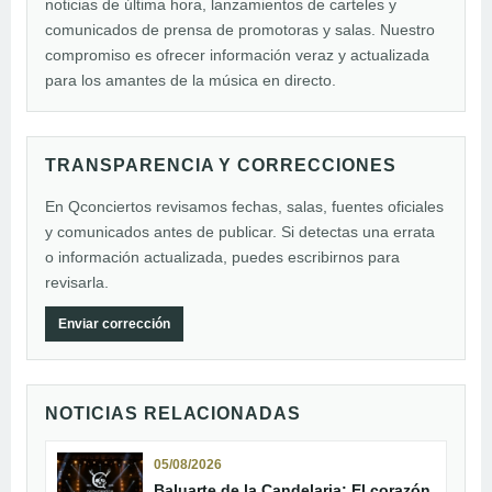
noticias de última hora, lanzamientos de carteles y
comunicados de prensa de promotoras y salas. Nuestro
compromiso es ofrecer información veraz y actualizada
para los amantes de la música en directo.
TRANSPARENCIA Y CORRECCIONES
En Qconciertos revisamos fechas, salas, fuentes oficiales
y comunicados antes de publicar. Si detectas una errata
o información actualizada, puedes escribirnos para
revisarla.
Enviar corrección
NOTICIAS RELACIONADAS
05/08/2026
Baluarte de la Candelaria: El corazón