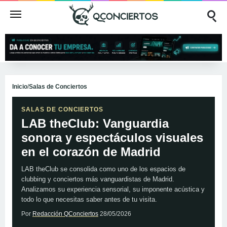
Inicio
/
Salas de Conciertos
SALAS DE CONCIERTOS
LAB theClub: Vanguardia
sonora y espectáculos visuales
en el corazón de Madrid
LAB theClub se consolida como uno de los espacios de
clubbing y conciertos más vanguardistas de Madrid.
Analizamos su experiencia sensorial, su imponente acústica y
todo lo que necesitas saber antes de tu visita.
Por
Redacción QConciertos
28/05/2026