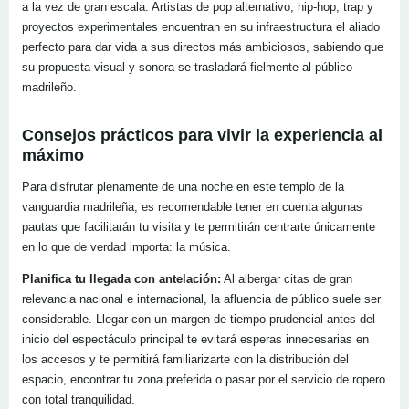
a la vez de gran escala. Artistas de pop alternativo, hip-hop, trap y
proyectos experimentales encuentran en su infraestructura el aliado
perfecto para dar vida a sus directos más ambiciosos, sabiendo que
su propuesta visual y sonora se trasladará fielmente al público
madrileño.
Consejos prácticos para vivir la experiencia al
máximo
Para disfrutar plenamente de una noche en este templo de la
vanguardia madrileña, es recomendable tener en cuenta algunas
pautas que facilitarán tu visita y te permitirán centrarte únicamente
en lo que de verdad importa: la música.
Planifica tu llegada con antelación:
Al albergar citas de gran
relevancia nacional e internacional, la afluencia de público suele ser
considerable. Llegar con un margen de tiempo prudencial antes del
inicio del espectáculo principal te evitará esperas innecesarias en
los accesos y te permitirá familiarizarte con la distribución del
espacio, encontrar tu zona preferida o pasar por el servicio de ropero
con total tranquilidad.