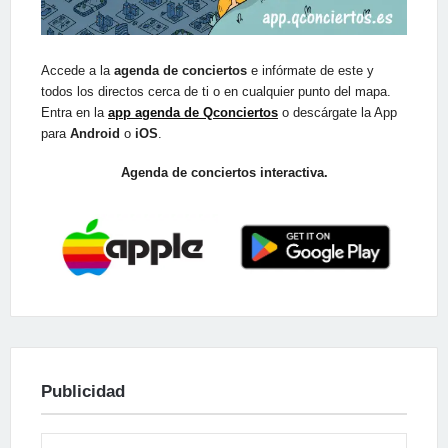
Accede a la
agenda de conciertos
e infórmate de este y
todos los directos cerca de ti o en cualquier punto del mapa.
Entra en la
app agenda de Qconciertos
o descárgate la App
para
Android
o
iOS
.
Agenda de conciertos interactiva.
Publicidad