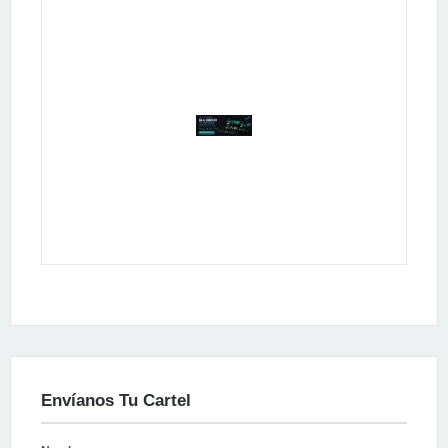
Publicidad
Envíanos Tu Cartel