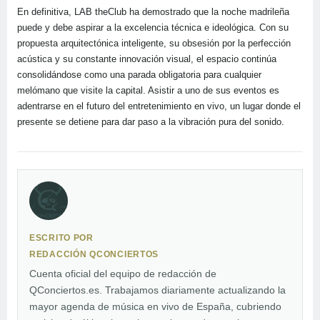
En definitiva, LAB theClub ha demostrado que la noche madrileña
puede y debe aspirar a la excelencia técnica e ideológica. Con su
propuesta arquitectónica inteligente, su obsesión por la perfección
acústica y su constante innovación visual, el espacio continúa
consolidándose como una parada obligatoria para cualquier
melómano que visite la capital. Asistir a uno de sus eventos es
adentrarse en el futuro del entretenimiento en vivo, un lugar donde el
presente se detiene para dar paso a la vibración pura del sonido.
ESCRITO POR
REDACCIÓN QCONCIERTOS
Cuenta oficial del equipo de redacción de
QConciertos.es. Trabajamos diariamente actualizando la
mayor agenda de música en vivo de España, cubriendo