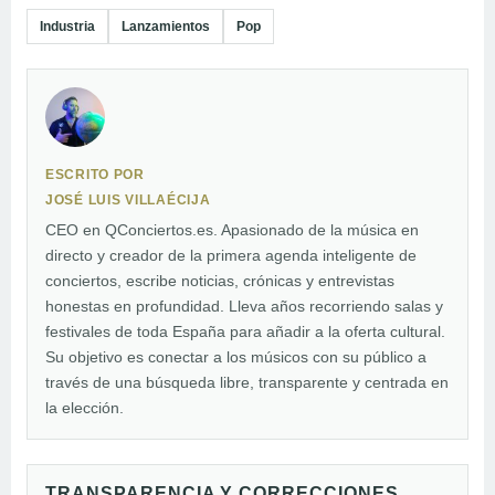
Industria
Lanzamientos
Pop
ESCRITO POR
JOSÉ LUIS VILLAÉCIJA
CEO en QConciertos.es. Apasionado de la música en
directo y creador de la primera agenda inteligente de
conciertos, escribe noticias, crónicas y entrevistas
honestas en profundidad. Lleva años recorriendo salas y
festivales de toda España para añadir a la oferta cultural.
Su objetivo es conectar a los músicos con su público a
través de una búsqueda libre, transparente y centrada en
la elección.
TRANSPARENCIA Y CORRECCIONES