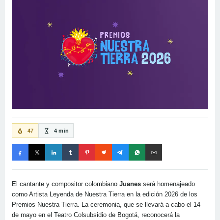
47
4 min
El cantante y compositor colombiano
Juanes
será homenajeado
como Artista Leyenda de Nuestra Tierra en la edición 2026 de los
Premios Nuestra Tierra. La ceremonia, que se llevará a cabo el 14
de mayo en el Teatro Colsubsidio de Bogotá, reconocerá la