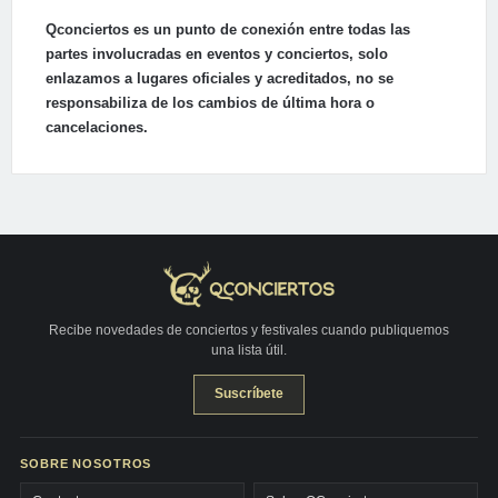
Qconciertos es un punto de conexión entre todas las
partes involucradas en eventos y conciertos, solo
enlazamos a lugares oficiales y acreditados, no se
responsabiliza de los cambios de última hora o
cancelaciones.
Recibe novedades de conciertos y festivales cuando publiquemos
una lista útil.
Suscríbete
SOBRE NOSOTROS