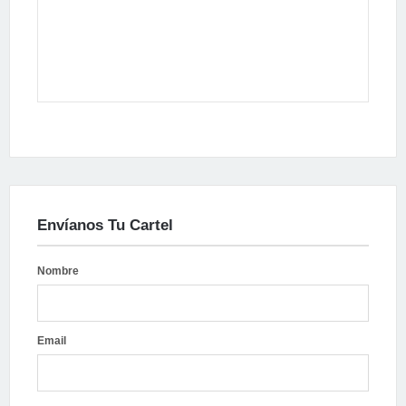
Envíanos Tu Cartel
Nombre
Email