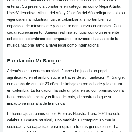
enteras. Su presencia constante en categorías como Mejor Artista
Rock/Alternativo, Álbum del Año y Canción del Año refleja no solo su
vigencia en la industria musical colombiana, sino también su
capacidad de reinventarse y conectar con nuevas audiencias. Con
cada reconocimiento, Juanes reafirma su lugar como un referente
del sonido colombiano contemporáneo, elevando el alcance de la
música nacional tanto a nivel local como internacional.
Fundación Mi Sangre
Además de su carrera musical, Juanes ha jugado un papel
significativo en el ámbito social a través de su Fundación Mi Sangre,
que acaba de cumplir 20 años de trabajo en pro del arte y la cultura
en Colombia. La fundación ha sido un pilar en su compromiso con la
transformación social y cultural del país, demostrando que su
impacto va más allá de la música.
El homenaje a Juanes en los Premios Nuestra Tierra 2026 no solo
celebra su carrera musical, sino también su compromiso con la
sociedad y su capacidad para inspirar a futuras generaciones. La