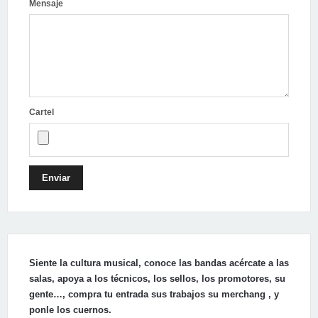
Mensaje
Cartel
Enviar
Siente la cultura musical, conoce las bandas acércate a las
salas, apoya a los técnicos, los sellos, los promotores, su
gente…, compra tu entrada sus trabajos su merchang , y
ponle los cuernos.