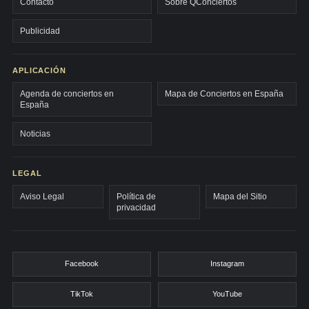
Contacto
Sobre QConciertos
Publicidad
APLICACIÓN
Agenda de conciertos en
Mapa de Conciertos en España
España
Noticias
LEGAL
Aviso Legal
Política de
Mapa del Sitio
privacidad
Facebook
Instagram
TikTok
YouTube