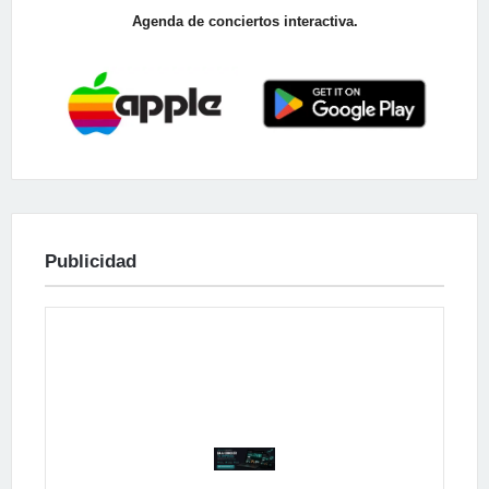
Agenda de conciertos interactiva.
Publicidad
Publicidad