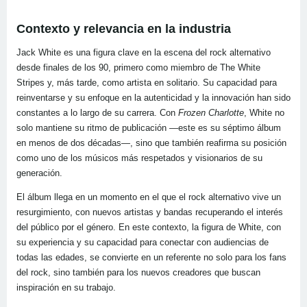
Contexto y relevancia en la industria
Jack White es una figura clave en la escena del rock alternativo
desde finales de los 90, primero como miembro de The White
Stripes y, más tarde, como artista en solitario. Su capacidad para
reinventarse y su enfoque en la autenticidad y la innovación han sido
constantes a lo largo de su carrera. Con
Frozen Charlotte
, White no
solo mantiene su ritmo de publicación —este es su séptimo álbum
en menos de dos décadas—, sino que también reafirma su posición
como uno de los músicos más respetados y visionarios de su
generación.
El álbum llega en un momento en el que el rock alternativo vive un
resurgimiento, con nuevos artistas y bandas recuperando el interés
del público por el género. En este contexto, la figura de White, con
su experiencia y su capacidad para conectar con audiencias de
todas las edades, se convierte en un referente no solo para los fans
del rock, sino también para los nuevos creadores que buscan
inspiración en su trabajo.