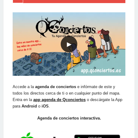
▶
Accede a la
agenda de conciertos
e infórmate de este y
todos los directos cerca de ti o en cualquier punto del mapa.
Entra en la
app agenda de Qconciertos
o descárgate la App
para
Android
o
iOS
.
Agenda de conciertos interactiva.