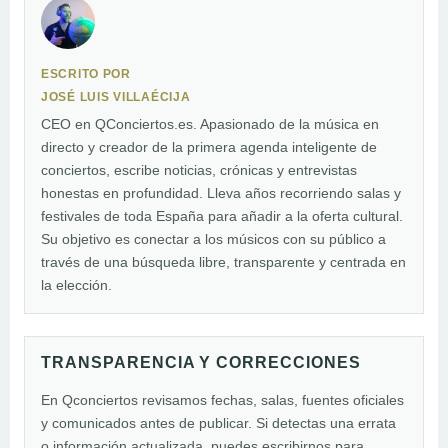
ESCRITO POR
JOSÉ LUIS VILLAÉCIJA
CEO en QConciertos.es. Apasionado de la música en
directo y creador de la primera agenda inteligente de
conciertos, escribe noticias, crónicas y entrevistas
honestas en profundidad. Lleva años recorriendo salas y
festivales de toda España para añadir a la oferta cultural.
Su objetivo es conectar a los músicos con su público a
través de una búsqueda libre, transparente y centrada en
la elección.
TRANSPARENCIA Y CORRECCIONES
En Qconciertos revisamos fechas, salas, fuentes oficiales
y comunicados antes de publicar. Si detectas una errata
o información actualizada, puedes escribirnos para