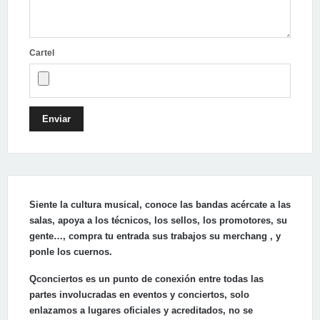
Cartel
Enviar
Siente la cultura musical, conoce las bandas acércate a las
salas, apoya a los técnicos, los sellos, los promotores, su
gente…, compra tu entrada sus trabajos su merchang , y
ponle los cuernos.
Qconciertos es un punto de conexión entre todas las
partes involucradas en eventos y conciertos, solo
enlazamos a lugares oficiales y acreditados, no se