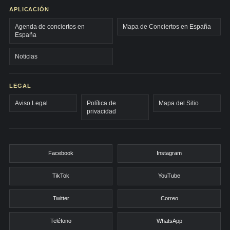
APLICACIÓN
Agenda de conciertos en
Mapa de Conciertos en España
España
Noticias
LEGAL
Aviso Legal
Política de
Mapa del Sitio
privacidad
Facebook
Instagram
TikTok
YouTube
Twitter
Correo
Teléfono
WhatsApp