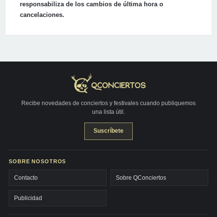
responsabiliza de los cambios de última hora o
cancelaciones.
Recibe novedades de conciertos y festivales cuando publiquemos
una lista útil.
Suscríbete
SOBRE NOSOTROS
Contacto
Sobre QConciertos
Publicidad