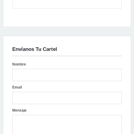
Envíanos Tu Cartel
Nombre
Email
Mensaje