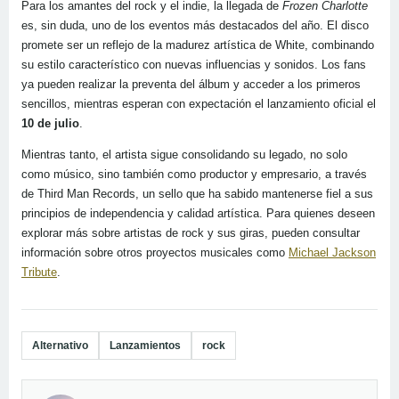
Para los amantes del rock y el indie, la llegada de
Frozen Charlotte
es, sin duda, uno de los eventos más destacados del año. El disco
promete ser un reflejo de la madurez artística de White, combinando
su estilo característico con nuevas influencias y sonidos. Los fans
ya pueden realizar la preventa del álbum y acceder a los primeros
sencillos, mientras esperan con expectación el lanzamiento oficial el
10 de julio
.
Mientras tanto, el artista sigue consolidando su legado, no solo
como músico, sino también como productor y empresario, a través
de Third Man Records, un sello que ha sabido mantenerse fiel a sus
principios de independencia y calidad artística. Para quienes deseen
explorar más sobre artistas de rock y sus giras, pueden consultar
información sobre otros proyectos musicales como
Michael Jackson
Tribute
.
Alternativo
Lanzamientos
rock