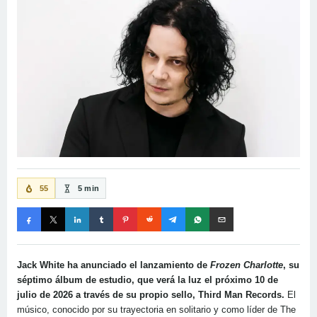
55
5 min
Jack White ha anunciado el lanzamiento de
Frozen Charlotte
, su
séptimo álbum de estudio, que verá la luz el próximo
10 de
julio de 2026
a través de su propio sello, Third Man Records.
El
músico, conocido por su trayectoria en solitario y como líder de The