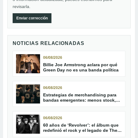
revisarla.
Enviar corrección
NOTICIAS RELACIONADAS
06/08/2026
Billie Joe Armstrong aclara por qué
Green Day no es una banda política
06/08/2026
Estrategias de merchandising para
bandas emergentes: menos stock,
más conexión
06/08/2026
60 años de ‘Revolver’: el álbum que
redefinió el rock y el legado de The
Beatles