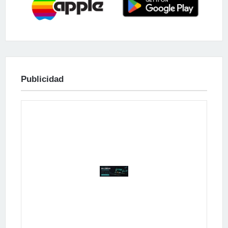
Publicidad
Publicidad