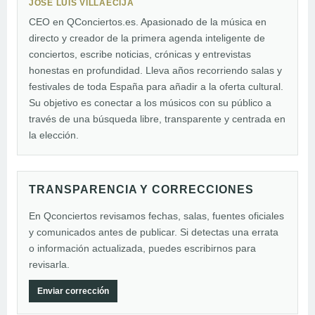
JOSÉ LUIS VILLAÉCIJA
CEO en QConciertos.es. Apasionado de la música en
directo y creador de la primera agenda inteligente de
conciertos, escribe noticias, crónicas y entrevistas
honestas en profundidad. Lleva años recorriendo salas y
festivales de toda España para añadir a la oferta cultural.
Su objetivo es conectar a los músicos con su público a
través de una búsqueda libre, transparente y centrada en
la elección.
TRANSPARENCIA Y CORRECCIONES
En Qconciertos revisamos fechas, salas, fuentes oficiales
y comunicados antes de publicar. Si detectas una errata
o información actualizada, puedes escribirnos para
revisarla.
Enviar corrección