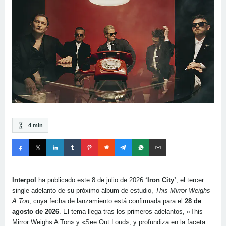
4 min
Interpol
ha publicado este 8 de julio de 2026
‘Iron City’
, el tercer
single adelanto de su próximo álbum de estudio,
This Mirror Weighs
A Ton
, cuya fecha de lanzamiento está confirmada para el
28 de
agosto de 2026
. El tema llega tras los primeros adelantos, «This
Mirror Weighs A Ton» y «See Out Loud», y profundiza en la faceta