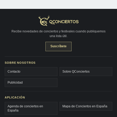
Recibe novedades de conciertos y festivales cuando publiquemos
una lista útil.
Suscríbete
SOBRE NOSOTROS
Contacto
Sobre QConciertos
Publicidad
APLICACIÓN
Agenda de conciertos en
Mapa de Conciertos en España
España