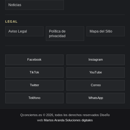
Noticias
LEGAL
Aviso Legal
Política de
Mapa del Sitio
privacidad
Facebook
Instagram
TikTok
YouTube
Twitter
Correo
Teléfono
WhatsApp
Qconciertos.es © 2026, todos los derechos reservados
Diseño
web
Martos Aranda Soluciones digitales