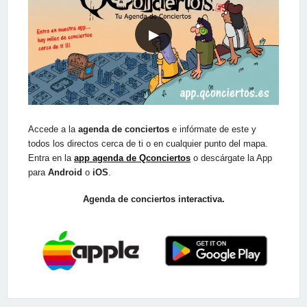
▶
Accede a la
agenda de conciertos
e infórmate de este y
todos los directos cerca de ti o en cualquier punto del mapa.
Entra en la
app agenda de Qconciertos
o descárgate la App
para
Android
o
iOS
.
Agenda de conciertos interactiva.