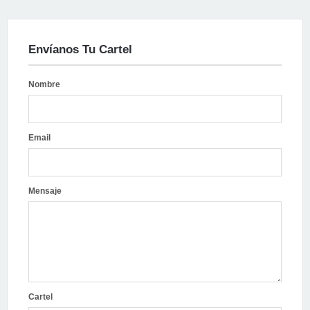
Envíanos Tu Cartel
Nombre
Email
Mensaje
Cartel