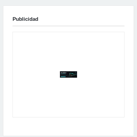
Publicidad
Publicidad