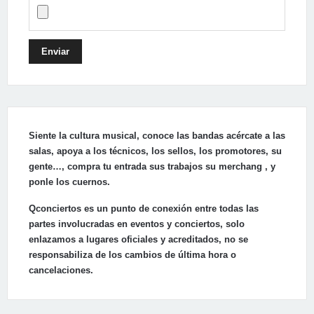
Enviar
Siente la cultura musical, conoce las bandas acércate a las
salas, apoya a los técnicos, los sellos, los promotores, su
gente…, compra tu entrada sus trabajos su merchang , y
ponle los cuernos.
Qconciertos es un punto de conexión entre todas las
partes involucradas en eventos y conciertos, solo
enlazamos a lugares oficiales y acreditados, no se
responsabiliza de los cambios de última hora o
cancelaciones.