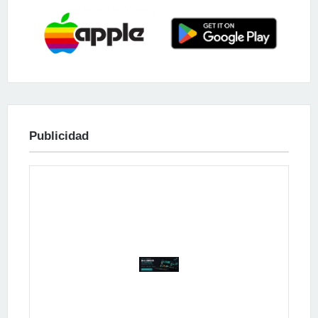
Publicidad
Publicidad