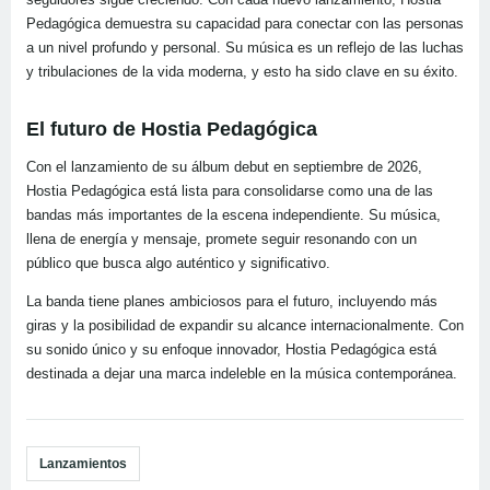
Pedagógica demuestra su capacidad para conectar con las personas
a un nivel profundo y personal. Su música es un reflejo de las luchas
y tribulaciones de la vida moderna, y esto ha sido clave en su éxito.
El futuro de Hostia Pedagógica
Con el lanzamiento de su álbum debut en septiembre de 2026,
Hostia Pedagógica está lista para consolidarse como una de las
bandas más importantes de la escena independiente. Su música,
llena de energía y mensaje, promete seguir resonando con un
público que busca algo auténtico y significativo.
La banda tiene planes ambiciosos para el futuro, incluyendo más
giras y la posibilidad de expandir su alcance internacionalmente. Con
su sonido único y su enfoque innovador, Hostia Pedagógica está
destinada a dejar una marca indeleble en la música contemporánea.
Lanzamientos