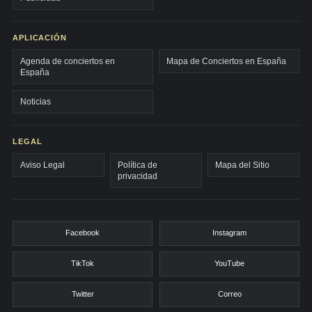
APLICACIÓN
Agenda de conciertos en
Mapa de Conciertos en España
España
Noticias
LEGAL
Aviso Legal
Política de
Mapa del Sitio
privacidad
Facebook
Instagram
TikTok
YouTube
Twitter
Correo