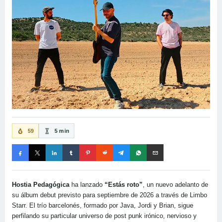
59
5 min
Hostia Pedagógica
ha lanzado
“Estás roto”
, un nuevo adelanto de
su álbum debut previsto para septiembre de 2026 a través de Limbo
Starr. El trío barcelonés, formado por Java, Jordi y Brian, sigue
perfilando su particular universo de post punk irónico, nervioso y