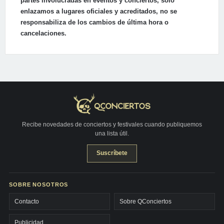
partes involucradas en eventos y conciertos, solo
enlazamos a lugares oficiales y acreditados, no se
responsabiliza de los cambios de última hora o
cancelaciones.
Recibe novedades de conciertos y festivales cuando publiquemos
una lista útil.
Suscríbete
SOBRE NOSOTROS
Contacto
Sobre QConciertos
Publicidad