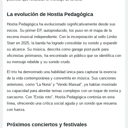
La evolución de Hostia Pedagógica
Hostia Pedagógica ha evolucionado significativamente desde sus
inicios. Su primer EP, autoproducido, los puso en el mapa de la
escena musical independiente. Con la incorporación al sello Limbo
Starr en 2025, la banda ha logrado consolidar su sonido y expandir
su alcance. Su música, descrita como garage post-punk para
oficinistas pirómanos, ha encontrado un público que se identifica con
su mensaje rebelde y su sonido crudo.
El trío ha demostrado una habilidad única para capturar la esencia
de la vida contemporánea y convertirla en música. Sus canciones
anteriores, como “La Noria” y “Vendo Manual”, ya habían mostrado
su capacidad para abordar temas complejos con un toque de ironía y
sarcasmo. Con “Estás roto”, Hostia Pedagógica continúa en esta
línea, ofreciendo una crítica social aguda y un sonido que resuena
con fuerza.
Próximos conciertos y festivales