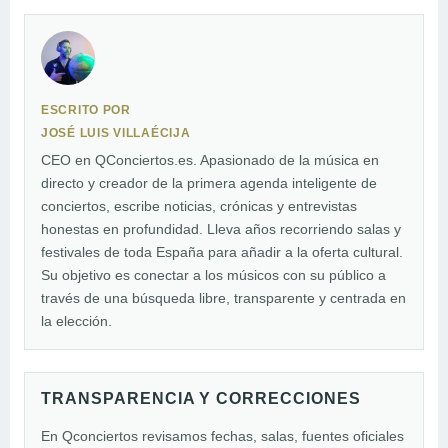
ESCRITO POR
JOSÉ LUIS VILLAÉCIJA
CEO en QConciertos.es. Apasionado de la música en
directo y creador de la primera agenda inteligente de
conciertos, escribe noticias, crónicas y entrevistas
honestas en profundidad. Lleva años recorriendo salas y
festivales de toda España para añadir a la oferta cultural.
Su objetivo es conectar a los músicos con su público a
través de una búsqueda libre, transparente y centrada en
la elección.
TRANSPARENCIA Y CORRECCIONES
En Qconciertos revisamos fechas, salas, fuentes oficiales