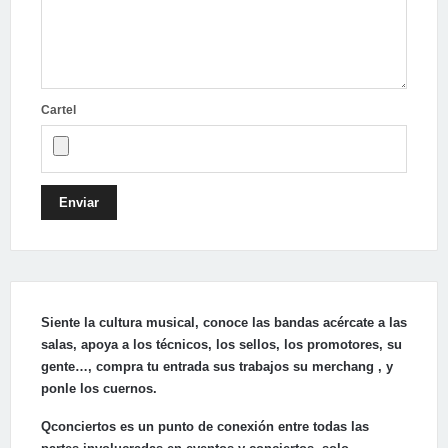
Cartel
Enviar
Siente la cultura musical, conoce las bandas acércate a las
salas, apoya a los técnicos, los sellos, los promotores, su
gente…, compra tu entrada sus trabajos su merchang , y
ponle los cuernos.
Qconciertos es un punto de conexión entre todas las