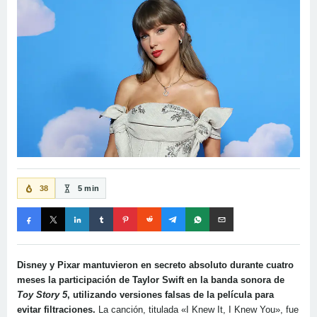
38
5 min
Disney y Pixar mantuvieron en secreto absoluto durante cuatro
meses la participación de Taylor Swift en la banda sonora de
Toy Story 5
, utilizando versiones falsas de la película para
evitar filtraciones.
La canción, titulada «I Knew It, I Knew You», fue