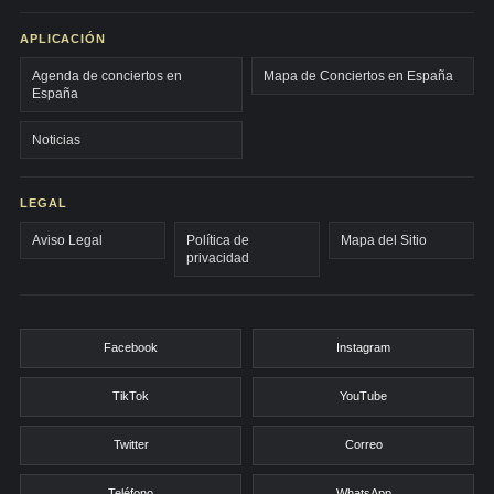
APLICACIÓN
Agenda de conciertos en
Mapa de Conciertos en España
España
Noticias
LEGAL
Aviso Legal
Política de
Mapa del Sitio
privacidad
Facebook
Instagram
TikTok
YouTube
Twitter
Correo
Teléfono
WhatsApp