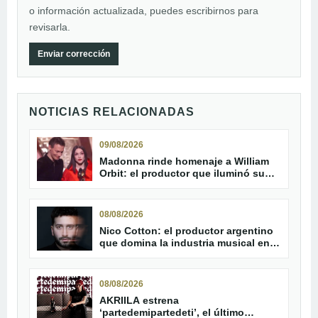
o información actualizada, puedes escribirnos para
revisarla.
Enviar corrección
NOTICIAS RELACIONADAS
09/08/2026
Madonna rinde homenaje a William
Orbit: el productor que iluminó su
carrera
08/08/2026
Nico Cotton: el productor argentino
que domina la industria musical en
2026
08/08/2026
AKRIILA estrena
‘partedemipartedeti’, el último