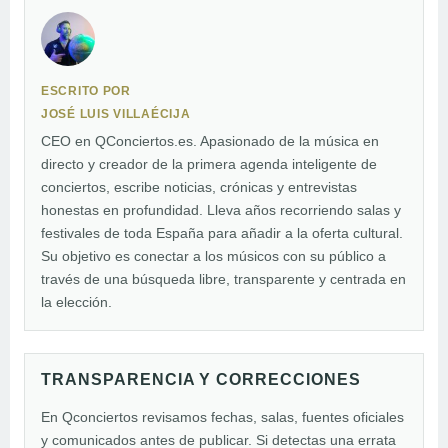
ESCRITO POR
JOSÉ LUIS VILLAÉCIJA
CEO en QConciertos.es. Apasionado de la música en
directo y creador de la primera agenda inteligente de
conciertos, escribe noticias, crónicas y entrevistas
honestas en profundidad. Lleva años recorriendo salas y
festivales de toda España para añadir a la oferta cultural.
Su objetivo es conectar a los músicos con su público a
través de una búsqueda libre, transparente y centrada en
la elección.
TRANSPARENCIA Y CORRECCIONES
En Qconciertos revisamos fechas, salas, fuentes oficiales
y comunicados antes de publicar. Si detectas una errata