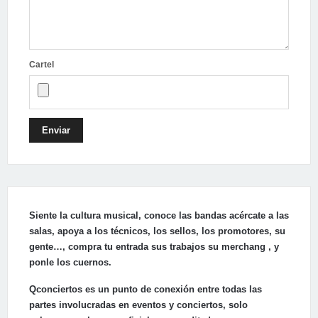
Cartel
Enviar
Siente la cultura musical, conoce las bandas acércate a las
salas, apoya a los técnicos, los sellos, los promotores, su
gente…, compra tu entrada sus trabajos su merchang , y
ponle los cuernos.
Qconciertos es un punto de conexión entre todas las
partes involucradas en eventos y conciertos, solo