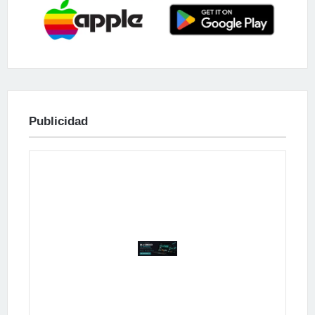
Publicidad
Publicidad