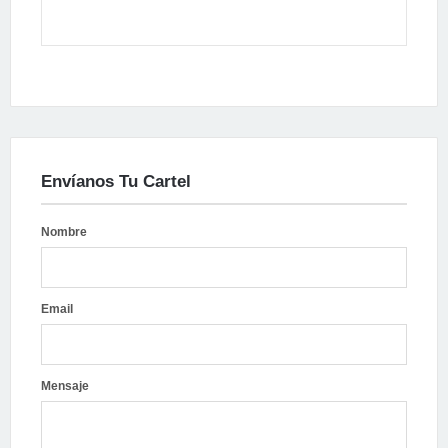
Envíanos Tu Cartel
Nombre
Email
Mensaje