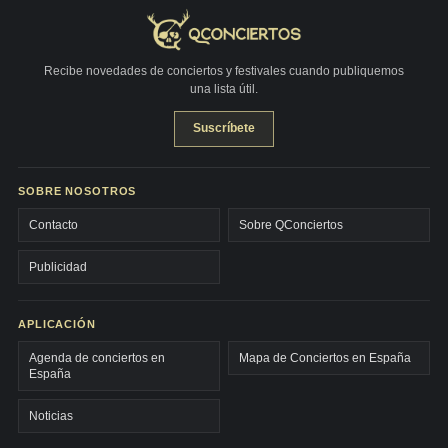
Recibe novedades de conciertos y festivales cuando publiquemos
una lista útil.
Suscríbete
SOBRE NOSOTROS
Contacto
Sobre QConciertos
Publicidad
APLICACIÓN
Agenda de conciertos en
Mapa de Conciertos en España
España
Noticias