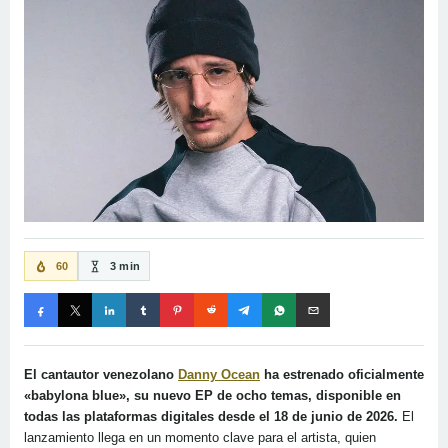
60
3 min
El cantautor venezolano
Danny Ocean
ha estrenado oficialmente
«babylona blue», su nuevo EP de ocho temas, disponible en
todas las plataformas digitales desde el 18 de junio de 2026.
El
lanzamiento llega en un momento clave para el artista, quien