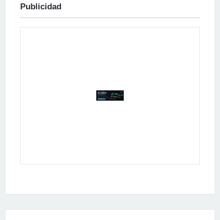
Publicidad
Publicidad