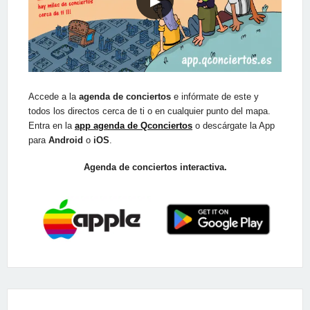
▶
Accede a la
agenda de conciertos
e infórmate de este y
todos los directos cerca de ti o en cualquier punto del mapa.
Entra en la
app agenda de Qconciertos
o descárgate la App
para
Android
o
iOS
.
Agenda de conciertos interactiva.