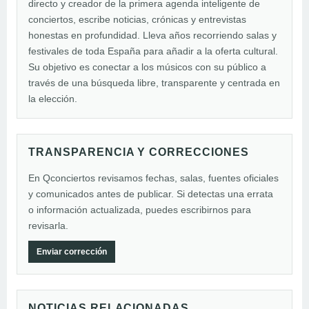
directo y creador de la primera agenda inteligente de
conciertos, escribe noticias, crónicas y entrevistas
honestas en profundidad. Lleva años recorriendo salas y
festivales de toda España para añadir a la oferta cultural.
Su objetivo es conectar a los músicos con su público a
través de una búsqueda libre, transparente y centrada en
la elección.
TRANSPARENCIA Y CORRECCIONES
En Qconciertos revisamos fechas, salas, fuentes oficiales
y comunicados antes de publicar. Si detectas una errata
o información actualizada, puedes escribirnos para
revisarla.
Enviar corrección
NOTICIAS RELACIONADAS