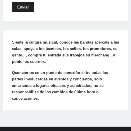
Enviar
Siente la cultura musical, conoce las bandas acércate a las
salas, apoya a los técnicos, los sellos, los promotores, su
gente…, compra tu entrada sus trabajos su merchang , y
ponle los cuernos.
Qconciertos es un punto de conexión entre todas las
partes involucradas en eventos y conciertos, solo
enlazamos a lugares oficiales y acreditados, no se
responsabiliza de los cambios de última hora o
cancelaciones.