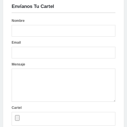
Envíanos Tu Cartel
Nombre
Email
Mensaje
Cartel