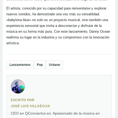
El artista, conocido por su capacidad para reinventarse y explorar
nuevos sonidos, ha demostrado una vez más su versatilidad.
«babylona blue» no solo es un proyecto musical, sino también una
experiencia sensorial que invita a desconectar y disfrutar de la
música en su forma más pura. Con este lanzamiento, Danny Ocean
reafirma su lugar en la industria y su compromiso con la innovación
artística.
Lanzamientos
Pop
Urbano
ESCRITO POR
JOSÉ LUIS VILLAÉCIJA
CEO en QConciertos.es. Apasionado de la música en