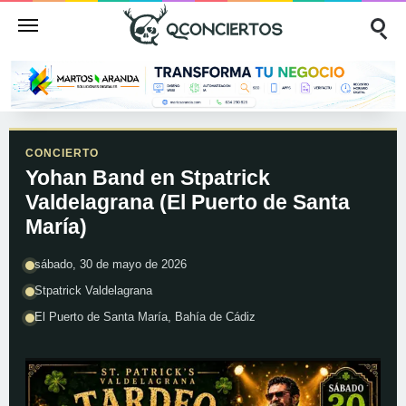
CONCIERTO
Yohan Band en Stpatrick
Valdelagrana (El Puerto de Santa
María)
sábado, 30 de mayo de 2026
Stpatrick Valdelagrana
El Puerto de Santa María, Bahía de Cádiz