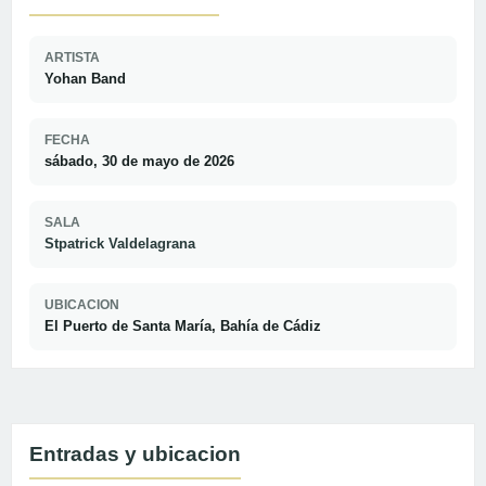
ARTISTA
Yohan Band
FECHA
sábado, 30 de mayo de 2026
SALA
Stpatrick Valdelagrana
UBICACION
El Puerto de Santa María, Bahía de Cádiz
Entradas y ubicacion