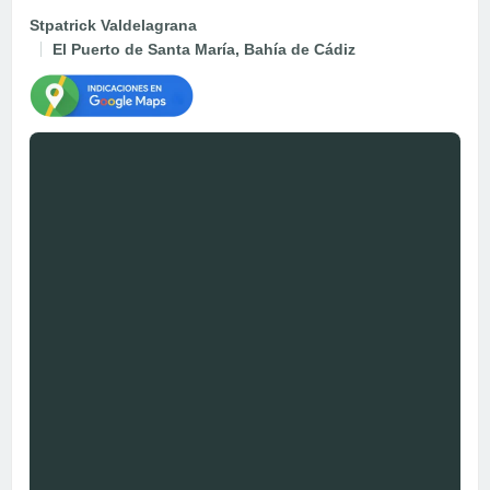
Stpatrick Valdelagrana
El Puerto de Santa María, Bahía de Cádiz