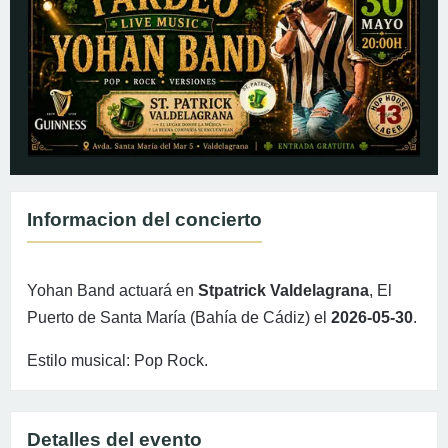
Informacion del concierto
Yohan Band actuará en
Stpatrick Valdelagrana
, El
Puerto de Santa María (Bahía de Cádiz) el
2026-05-30
.
Estilo musical: Pop Rock.
Detalles del evento