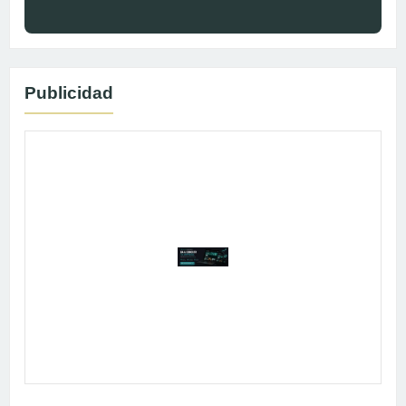
Publicidad
Publicidad