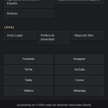
España
Noticias
LEGAL
Aviso Legal
Política de
Mapa del Sitio
privacidad
Facebook
Instagram
TikTok
YouTube
Twitter
Correo
Teléfono
WhatsApp
Qconciertos.es © 2026, todos los derechos reservados
Diseño