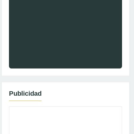
Publicidad