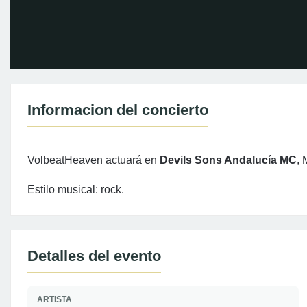
Informacion del concierto
VolbeatHeaven actuará en
Devils Sons Andalucía MC
, 
Estilo musical: rock.
Detalles del evento
ARTISTA