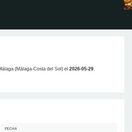
Málaga (Málaga-Costa del Sol) el
2026-05-29
.
FECHA