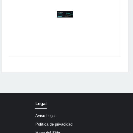
Publicidad
Legal
Aviso Legal
Política de privacidad
Mapa del Sitio