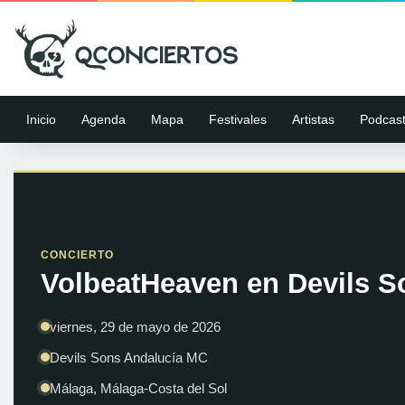
Inicio
Agenda
Mapa
Festivales
Artistas
Podcas
CONCIERTO
VolbeatHeaven en Devils S
viernes, 29 de mayo de 2026
Devils Sons Andalucía MC
Málaga, Málaga-Costa del Sol