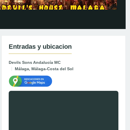
Entradas y ubicacion
Devils Sons Andalucía MC
Málaga, Málaga-Costa del Sol