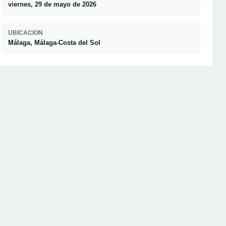
viernes, 29 de mayo de 2026
UBICACION
Málaga, Málaga-Costa del Sol