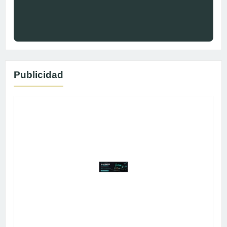
Publicidad
Publicidad