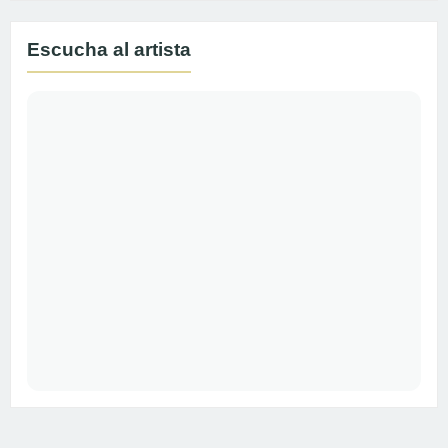
Escucha al artista