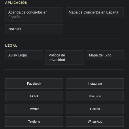
APLICACIÓN
Agenda de conciertos en
Mapa de Conciertos en España
España
Noticias
LEGAL
Aviso Legal
Política de
Mapa del Sitio
privacidad
Facebook
Instagram
TikTok
YouTube
Twitter
Correo
Teléfono
WhatsApp