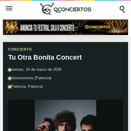
CONCIERTO
Tu Otra Bonita Concert
viernes, 20 de marzo de 2026
Universonoro (Palencia)
Palencia, Palencia