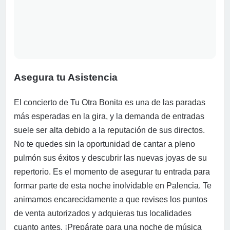
Asegura tu Asistencia
El concierto de Tu Otra Bonita es una de las paradas
más esperadas en la gira, y la demanda de entradas
suele ser alta debido a la reputación de sus directos.
No te quedes sin la oportunidad de cantar a pleno
pulmón sus éxitos y descubrir las nuevas joyas de su
repertorio. Es el momento de asegurar tu entrada para
formar parte de esta noche inolvidable en Palencia. Te
animamos encarecidamente a que revises los puntos
de venta autorizados y adquieras tus localidades
cuanto antes. ¡Prepárate para una noche de música