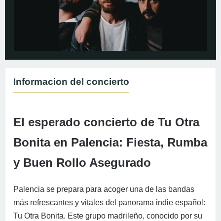
Informacion del concierto
El esperado concierto de Tu Otra
Bonita en Palencia: Fiesta, Rumba
y Buen Rollo Asegurado
Palencia se prepara para acoger una de las bandas
más refrescantes y vitales del panorama indie español:
Tu Otra Bonita. Este grupo madrileño, conocido por su