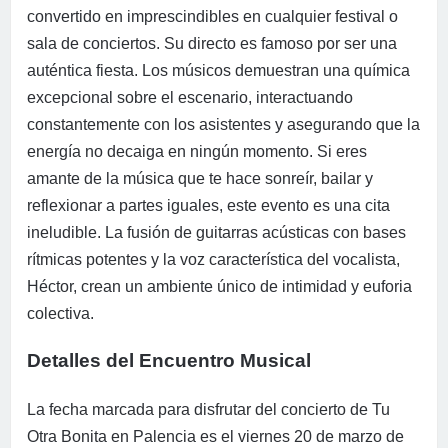
convertido en imprescindibles en cualquier festival o
sala de conciertos. Su directo es famoso por ser una
auténtica fiesta. Los músicos demuestran una química
excepcional sobre el escenario, interactuando
constantemente con los asistentes y asegurando que la
energía no decaiga en ningún momento. Si eres
amante de la música que te hace sonreír, bailar y
reflexionar a partes iguales, este evento es una cita
ineludible. La fusión de guitarras acústicas con bases
rítmicas potentes y la voz característica del vocalista,
Héctor, crean un ambiente único de intimidad y euforia
colectiva.
Detalles del Encuentro Musical
La fecha marcada para disfrutar del concierto de Tu
Otra Bonita en Palencia es el viernes 20 de marzo de