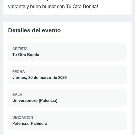
vibrante y buen humor con Tu Otra Bonita!
Detalles del evento
ARTISTA
Tu Otra Bonita
FECHA
viernes, 20 de marzo de 2026
SALA
Universonoro (Palencia)
UBICACION
Palencia, Palencia