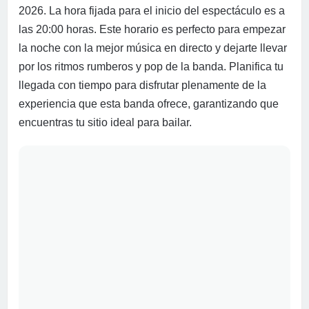
2026. La hora fijada para el inicio del espectáculo es a
las 20:00 horas. Este horario es perfecto para empezar
la noche con la mejor música en directo y dejarte llevar
por los ritmos rumberos y pop de la banda. Planifica tu
llegada con tiempo para disfrutar plenamente de la
experiencia que esta banda ofrece, garantizando que
encuentras tu sitio ideal para bailar.