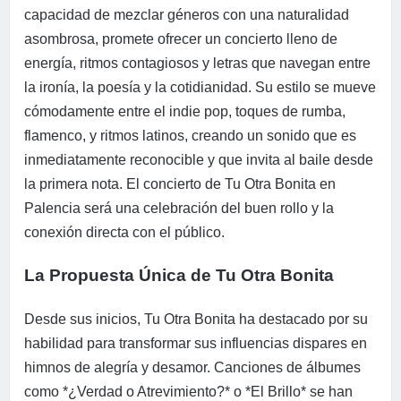
capacidad de mezclar géneros con una naturalidad
asombrosa, promete ofrecer un concierto lleno de
energía, ritmos contagiosos y letras que navegan entre
la ironía, la poesía y la cotidianidad. Su estilo se mueve
cómodamente entre el indie pop, toques de rumba,
flamenco, y ritmos latinos, creando un sonido que es
inmediatamente reconocible y que invita al baile desde
la primera nota. El concierto de Tu Otra Bonita en
Palencia será una celebración del buen rollo y la
conexión directa con el público.
La Propuesta Única de Tu Otra Bonita
Desde sus inicios, Tu Otra Bonita ha destacado por su
habilidad para transformar sus influencias dispares en
himnos de alegría y desamor. Canciones de álbumes
como *¿Verdad o Atrevimiento?* o *El Brillo* se han