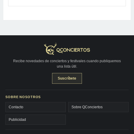
Recibe novedades de conciertos y festivales cuando publiquemos
una lista útil.
Suscríbete
SOBRE NOSOTROS
Contacto
Sobre QConciertos
Publicidad