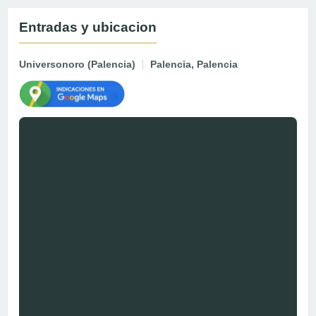
Entradas y ubicacion
Universonoro (Palencia)
Palencia, Palencia