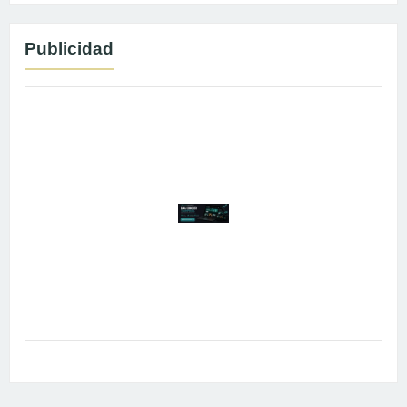
Publicidad
Publicidad