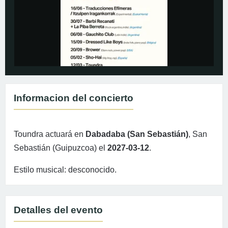
Informacion del concierto
Toundra actuará en
Dabadaba (San Sebastián)
, San
Sebastián (Guipuzcoa) el
2027-03-12
.
Estilo musical: desconocido.
Detalles del evento