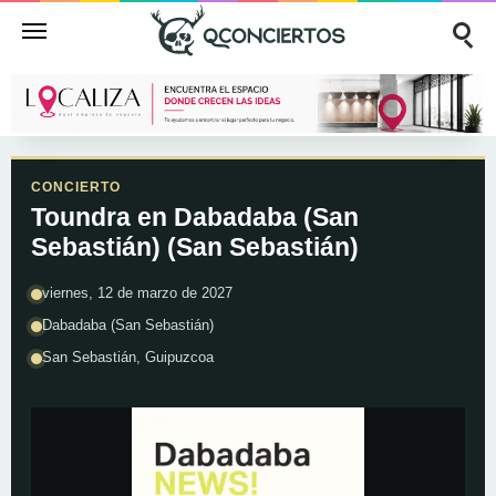
CONCIERTO
Toundra en Dabadaba (San
Sebastián) (San Sebastián)
viernes, 12 de marzo de 2027
Dabadaba (San Sebastián)
San Sebastián, Guipuzcoa