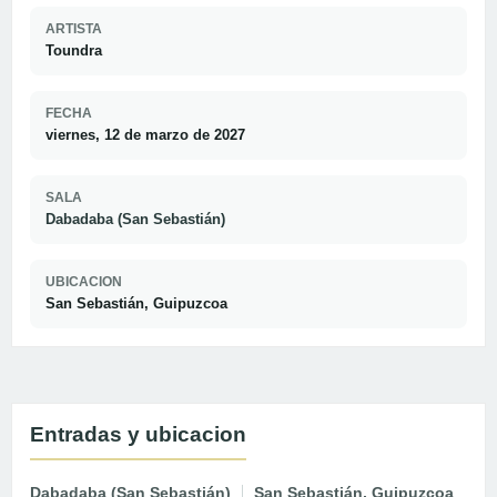
ARTISTA
Toundra
FECHA
viernes, 12 de marzo de 2027
SALA
Dabadaba (San Sebastián)
UBICACION
San Sebastián, Guipuzcoa
Entradas y ubicacion
Dabadaba (San Sebastián)
San Sebastián, Guipuzcoa