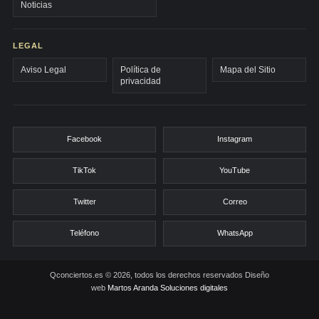
Noticias
LEGAL
Aviso Legal
Política de
Mapa del Sitio
privacidad
Facebook
Instagram
TikTok
YouTube
Twitter
Correo
Teléfono
WhatsApp
Qconciertos.es © 2026, todos los derechos reservados
Diseño
web
Martos Aranda Soluciones digitales