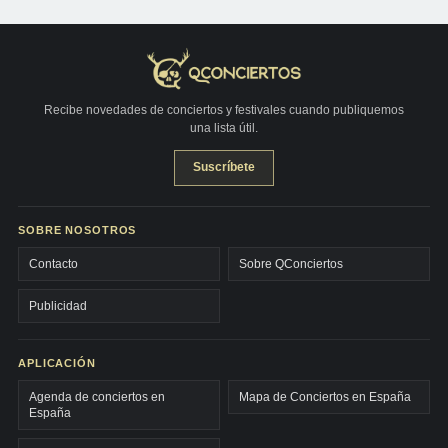
Recibe novedades de conciertos y festivales cuando publiquemos
una lista útil.
Suscríbete
SOBRE NOSOTROS
Contacto
Sobre QConciertos
Publicidad
APLICACIÓN
Agenda de conciertos en
Mapa de Conciertos en España
España