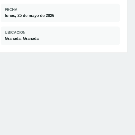
FECHA
lunes, 25 de mayo de 2026
UBICACION
Granada, Granada