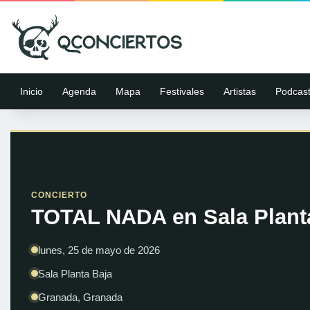
Inicio
Agenda
Mapa
Festivales
Artistas
Podcas
CONCIERTO
TOTAL NADA en Sala Planta
lunes, 25 de mayo de 2026
Sala Planta Baja
Granada, Granada