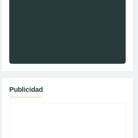
Publicidad