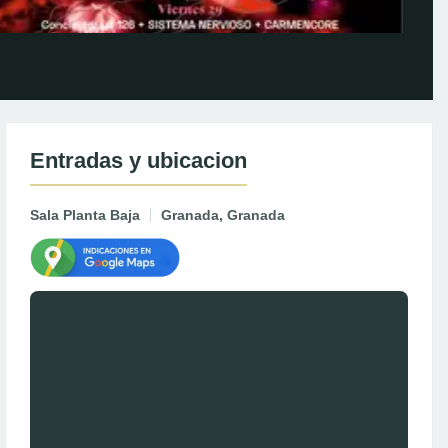
Entradas y ubicacion
Sala Planta Baja
Granada, Granada