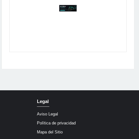
Publicidad
Legal
Aviso Legal
Política de privacidad
Mapa del Sitio