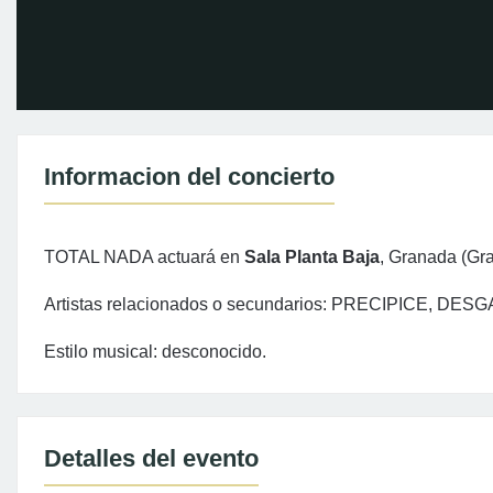
Informacion del concierto
TOTAL NADA actuará en
Sala Planta Baja
, Granada (Gr
Artistas relacionados o secundarios: PRECIPICE, DES
Estilo musical: desconocido.
Detalles del evento