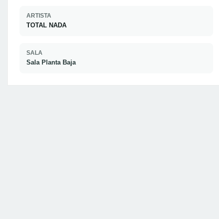
ARTISTA
TOTAL NADA
SALA
Sala Planta Baja