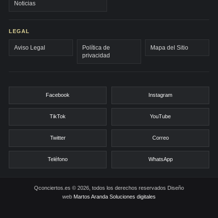
Noticias
LEGAL
Aviso Legal
Política de
Mapa del Sitio
privacidad
Facebook
Instagram
TikTok
YouTube
Twitter
Correo
Teléfono
WhatsApp
Qconciertos.es © 2026, todos los derechos reservados
Diseño
web
Martos Aranda Soluciones digitales