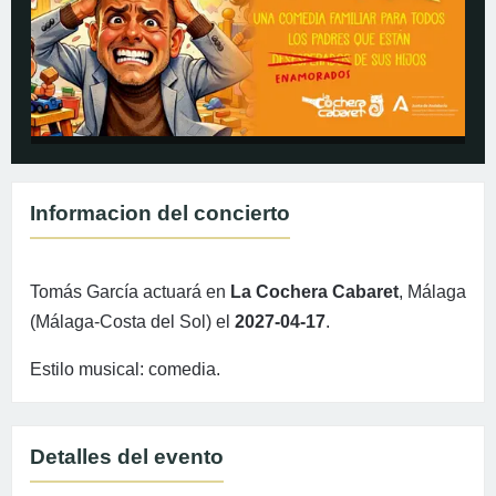
Informacion del concierto
Tomás García actuará en
La Cochera Cabaret
, Málaga
(Málaga-Costa del Sol) el
2027-04-17
.
Estilo musical: comedia.
Detalles del evento