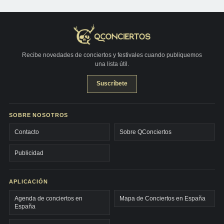
Recibe novedades de conciertos y festivales cuando publiquemos
una lista útil.
Suscríbete
SOBRE NOSOTROS
Contacto
Sobre QConciertos
Publicidad
APLICACIÓN
Agenda de conciertos en
Mapa de Conciertos en España
España