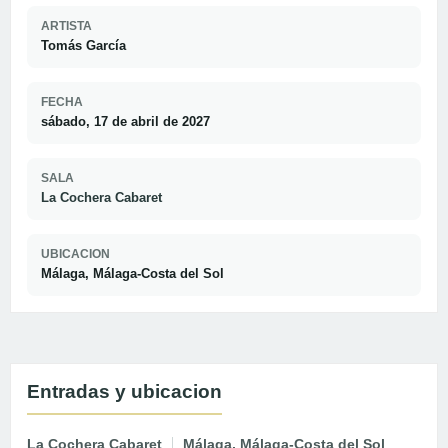
ARTISTA
Tomás García
FECHA
sábado, 17 de abril de 2027
SALA
La Cochera Cabaret
UBICACION
Málaga, Málaga-Costa del Sol
Entradas y ubicacion
La Cochera Cabaret
Málaga, Málaga-Costa del Sol