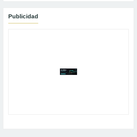
Publicidad
Publicidad