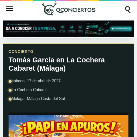
CONCIERTO
Tomás García en La Cochera
Cabaret (Málaga)
sábado, 17 de abril de 2027
La Cochera Cabaret
Málaga, Málaga-Costa del Sol